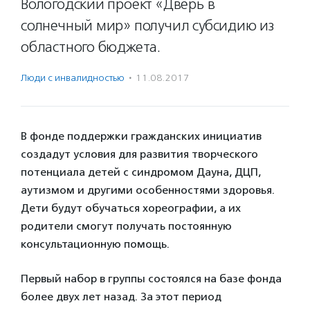
Вологодский проект «Дверь в
солнечный мир» получил субсидию из
областного бюджета.
Люди с инвалидностью
·
11.08.2017
В фонде поддержки гражданских инициатив
создадут условия для развития творческого
потенциала детей с синдромом Дауна, ДЦП,
аутизмом и другими особенностями здоровья.
Дети будут обучаться хореографии, а их
родители смогут получать постоянную
консультационную помощь.
Первый набор в группы состоялся на базе фонда
более двух лет назад. За этот период