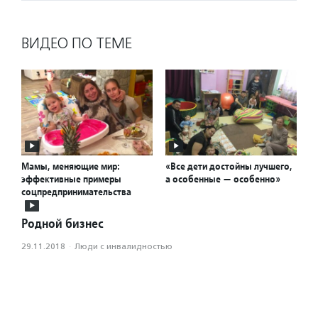
ВИДЕО ПО ТЕМЕ
Мамы, меняющие мир:
«Все дети достойны лучшего,
эффективные примеры
а особенные — особенно»
соцпредпринимательства
Родной бизнес
29.11.2018
·
Люди с инвалидностью