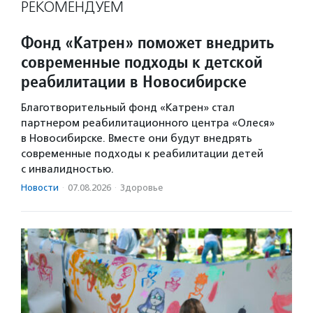
РЕКОМЕНДУЕМ
Фонд «Катрен» поможет внедрить
современные подходы к детской
реабилитации в Новосибирске
Благотворительный фонд «Катрен» стал
партнером реабилитационного центра «Олеся»
в Новосибирске. Вместе они будут внедрять
современные подходы к реабилитации детей
с инвалидностью.
Новости
·
07.08.2026
·
Здоровье