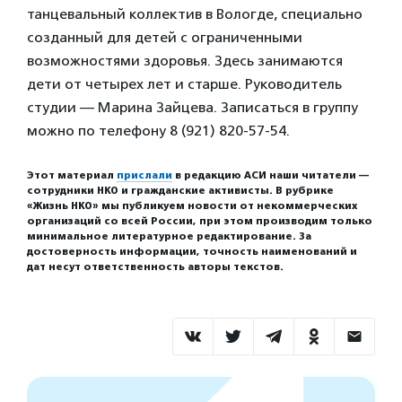
танцевальный коллектив в Вологде, специально
созданный для детей с ограниченными
возможностями здоровья. Здесь занимаются
дети от четырех лет и старше. Руководитель
студии — Марина Зайцева. Записаться в группу
можно по телефону 8 (921) 820-57-54.
Этот материал
прислали
в редакцию АСИ наши читатели —
сотрудники НКО и гражданские активисты. В рубрике
«Жизнь НКО» мы публикуем новости от некоммерческих
организаций со всей России, при этом производим только
минимальное литературное редактирование. За
достоверность информации, точность наименований и
дат несут ответственность авторы текстов.