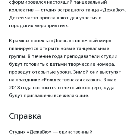
сформировался настоящий танцевальный
коллектив — студия эстрадного танца «ДежаВю».
Детей часто приглашают для участия в
городских мероприятиях.
В рамках проекта «Дверь в солнечный мир»
планируется открыть новые танцевальные
группы. В течение года преподаватели студии
будут готовить с детьми творческие номера,
проведут открытые уроки. Зимой они выступят
на празднике «Рождественская сказка». В мае
2018 года состоится отчетный концерт, куда
будут приглашены все желающие.
Справка
Студия «ДежаВю» — единственный