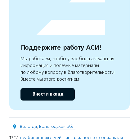
Поддержите работу АСИ!
Мы работаем, чтобы у вас была актуальная
информация и полезные материалы
по любому вопросу в благотворительности.
Вместе мы этого достигнем
Внести вклад
Вологда
,
Вологодская обл.
ТЕГИ:
реабилитация детей с инвалидностью
,
социальная