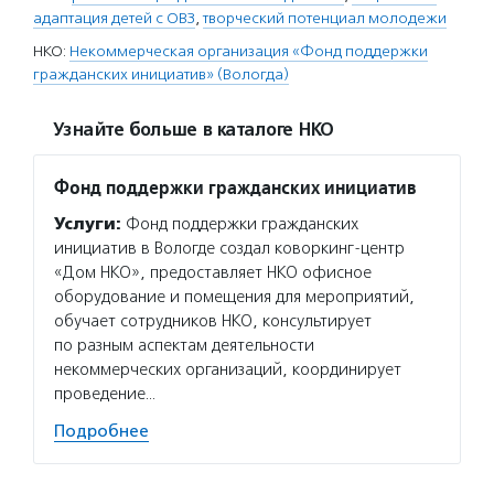
адаптация детей с ОВЗ
,
творческий потенциал молодежи
НКО:
Некоммерческая организация «Фонд поддержки
гражданских инициатив» (Вологда)
Узнайте больше в каталоге НКО
Фонд поддержки гражданских инициатив
Услуги:
Фонд поддержки гражданских
инициатив в Вологде создал коворкинг-центр
«Дом НКО», предоставляет НКО офисное
оборудование и помещения для мероприятий,
обучает сотрудников НКО, консультирует
по разным аспектам деятельности
некоммерческих организаций, координирует
проведение…
Подробнее