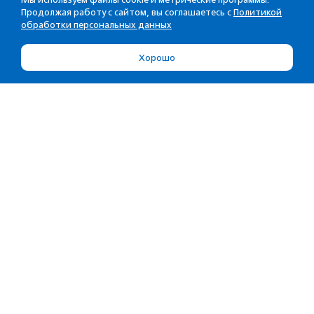
Продолжая работу с сайтом, вы соглашаетесь с
Политикой
обработки персональных данных
Хорошо