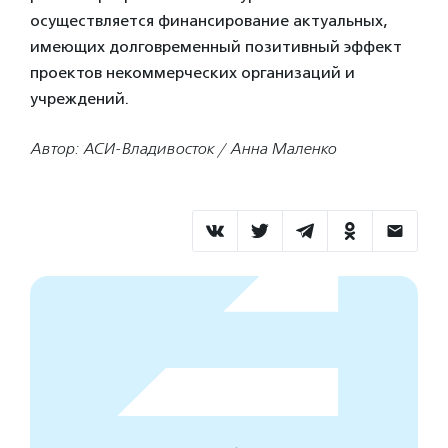
осуществляется финансирование актуальных,
имеющих долговременный позитивный эффект
проектов некоммерческих организаций и
учреждений.
Автор: АСИ-Владивосток / Анна Маленко