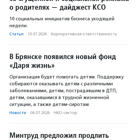
о родителях — дайджест КСО
10 социальных инициатив бизнеса уходящей
недели.
Статьи
·
10.07.2026
·
Корпоративная ответственность
В Брянске появился новый фонд
«Даря жизнь»
Организация будет помогать детям. Поддержку
собираются оказывать детям с различными
заболеваниями, детям, пострадавшим в ДТП,
детям, оказавшимся в трудной жизненной
ситуации, а также детям-сиротам.
Новости
·
06.07.2026
·
НКО-сектор
Минтруд предложил продлить