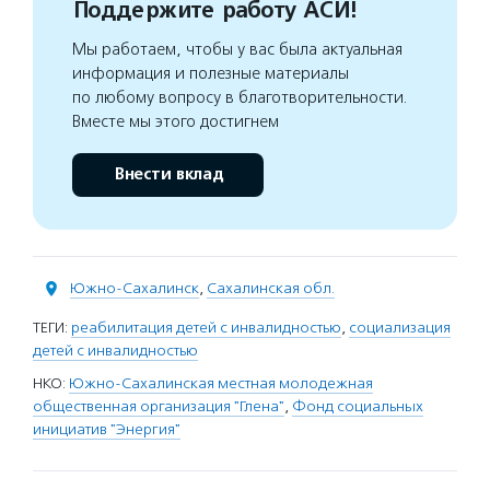
Поддержите работу АСИ!
Мы работаем, чтобы у вас была актуальная
информация и полезные материалы
по любому вопросу в благотворительности.
Вместе мы этого достигнем
Внести вклад
Южно-Сахалинск
,
Сахалинская обл.
ТЕГИ:
реабилитация детей с инвалидностью
,
социализация
детей с инвалидностью
НКО:
Южно-Сахалинская местная молодежная
общественная организация "Глена"
,
Фонд социальных
инициатив "Энергия"