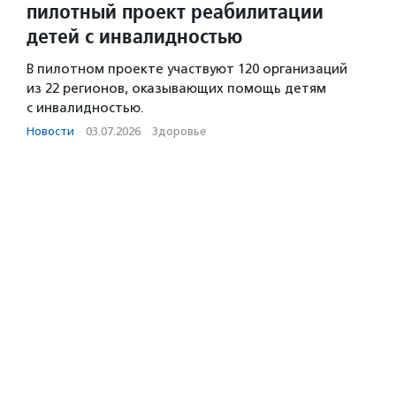
пилотный проект реабилитации
детей с инвалидностью
В пилотном проекте участвуют 120 организаций
из 22 регионов, оказывающих помощь детям
с инвалидностью.
Новости
·
03.07.2026
·
Здоровье