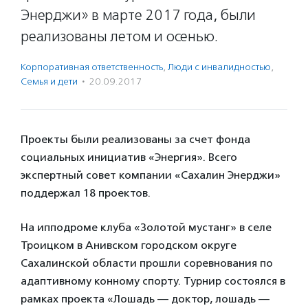
Энерджи» в марте 2017 года, были
реализованы летом и осенью.
Корпоративная ответственность
,
Люди с инвалидностью
,
Семья и дети
·
20.09.2017
Проекты были реализованы за счет фонда
социальных инициатив «Энергия». Всего
экспертный совет компании «Сахалин Энерджи»
поддержал 18 проектов.
На ипподроме клуба «Золотой мустанг» в селе
Троицком в Анивском городском округе
Сахалинской области прошли соревнования по
адаптивному конному спорту. Турнир состоялся в
рамках проекта «Лошадь — доктор, лошадь —