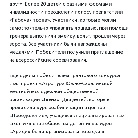
друг». Более 20 детей с разными формами
инвалидности преодолели полосу препятствий
«Рабочая тропа». Участники, которые могли
самостоятельно управлять лошадью, при помощи
тренера выполнили змейку, вольт, прошли через
ворота. Все участники были награждены
медалями. Победители получили приглашение
на всероссийские соревнования.
Еще одним победителем грантового конкурса
стал проект «Агротур» Южно-Сахалинской
местной молодежной общественной
организации «Глена». Для детей, которые
проходили курс реабилитации в центре
«Преодоление», учащихся специализированных
школ и членов общества детей-инвалидов
«Ариди» были организованы поездки в