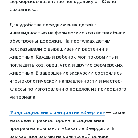
фермерское хозяйство неподалеку от Южно-
Сахалинска.
Для удобства передвижения детей с
инвалидностью на фермерских хозяйствах были
обустроены дорожки. На прогулках детям
рассказывали о выращивании растений и
животных. Каждый ребенок мог покормить и
погладить коз, овец, уток и других фермерских
животных. В завершение экскурсии состоялись
игры экологической направленности и мастер-
классы по изготовлению поделок из природного
материала.
Фонд социальных инициатив «Энергия»
— самая
массовая и разносторонняя социальная
программа компании «Сахалин Энерджи». В
рамках программы на конкурсной основе