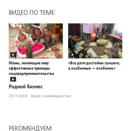
ВИДЕО ПО ТЕМЕ
Мамы, меняющие мир:
«Все дети достойны лучшего,
эффективные примеры
а особенные — особенно»
соцпредпринимательства
Родной бизнес
29.11.2018
·
Люди с инвалидностью
РЕКОМЕНДУЕМ