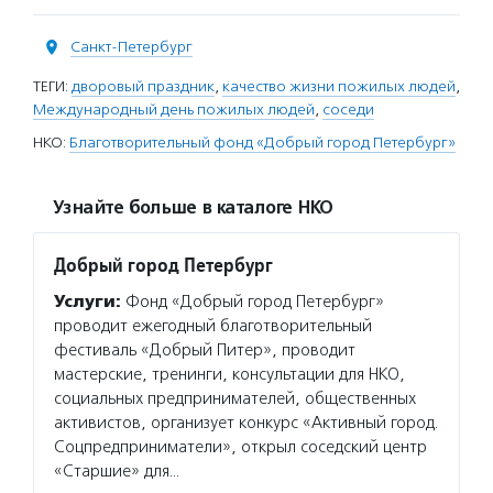
Санкт-Петербург
ТЕГИ:
дворовый праздник
,
качество жизни пожилых людей
,
Международный день пожилых людей
,
соседи
НКО:
Благотворительный фонд «Добрый город Петербург»
Узнайте больше в каталоге НКО
Добрый город Петербург
Услуги:
Фонд «Добрый город Петербург»
проводит ежегодный благотворительный
фестиваль «Добрый Питер», проводит
мастерские, тренинги, консультации для НКО,
социальных предпринимателей, общественных
активистов, организует конкурс «Активный город.
Соцпредприниматели», открыл соседский центр
«Старшие» для…