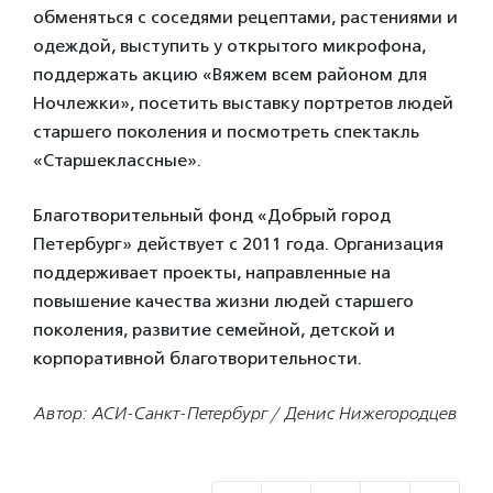
обменяться с соседями рецептами, растениями и
одеждой, выступить у открытого микрофона,
поддержать акцию «Вяжем всем районом для
Ночлежки», посетить выставку портретов людей
старшего поколения и посмотреть спектакль
«Старшеклассные».
Благотворительный фонд «Добрый город
Петербург» действует с 2011 года. Организация
поддерживает проекты, направленные на
повышение качества жизни людей старшего
поколения, развитие семейной, детской и
корпоративной благотворительности.
Автор: АСИ-Санкт-Петербург / Денис Нижегородцев