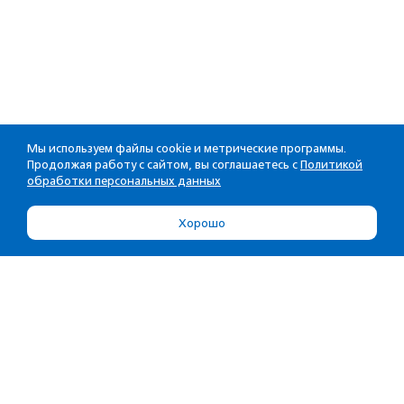
Мы используем файлы cookie и метрические программы.
Продолжая работу с сайтом, вы соглашаетесь с
Политикой
обработки персональных данных
Хорошо