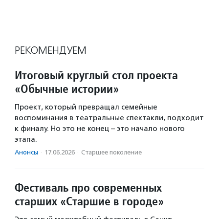
РЕКОМЕНДУЕМ
Итоговый круглый стол проекта
«Обычные истории»
Проект, который превращал семейные
воспоминания в театральные спектакли, подходит
к финалу. Но это не конец – это начало нового
этапа.
Анонсы
·
17.06.2026
·
Старшее поколение
Фестиваль про современных
старших «Старшие в городе»