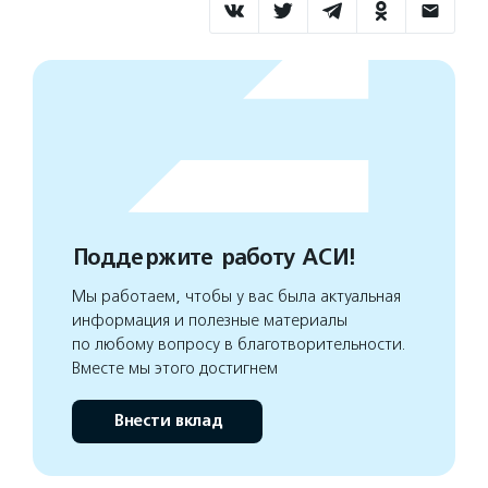
Поддержите работу АСИ!
Мы работаем, чтобы у вас была актуальная
информация и полезные материалы
по любому вопросу в благотворительности.
Вместе мы этого достигнем
Внести вклад