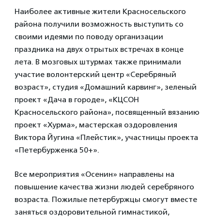
Наиболее активные жители Красносельского
района получили возможность выступить со
своими идеями по поводу организации
праздника на двух отрытых встречах в конце
лета. В мозговых штурмах также принимали
участие волонтерский центр «Серебряный
возраст», студия «Домашний карвинг», зеленый
проект «Дача в городе», «КЦСОН
Красносельского района», посвященный вязанию
проект «Хурма», мастерская оздоровления
Виктора Йугина «Плейстик», участницы проекта
«Петербурженка 50+».
Все мероприятия «Осенин» направлены на
повышение качества жизни людей серебряного
возраста. Пожилые петербуржцы смогут вместе
заняться оздоровительной гимнастикой,