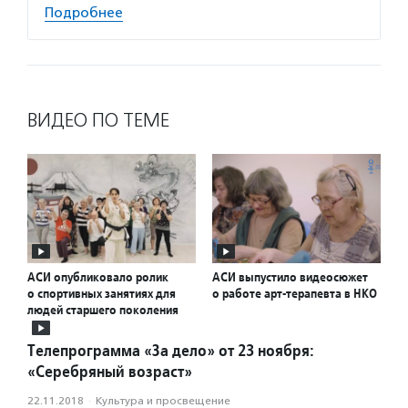
Подробнее
ВИДЕО ПО ТЕМЕ
АСИ опубликовало ролик
АСИ выпустило видеосюжет
о спортивных занятиях для
о работе арт-терапевта в НКО
людей старшего поколения
Телепрограмма «За дело» от 23 ноября:
«Серебряный возраст»
22.11.2018
·
Культура и просвещение