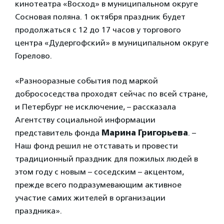
кинотеатра «Восход» в муниципальном округе
Сосновая поляна. 1 октября праздник будет
продолжаться с 12 до 17 часов у торгового
центра «Дудергофский» в муниципальном округе
Горелово.
«Разнооразные события под маркой
добрососедства проходят сейчас по всей стране,
и Петербург не исключение, – рассказала
Агентству социальной информации
представитель фонда
Марина Григорьева
. –
Наш фонд решил не отставать и провести
традиционный праздник для пожилых людей в
этом году с новым – соседским – акцентом,
прежде всего подразумевающим активное
участие самих жителей в организации
праздника».