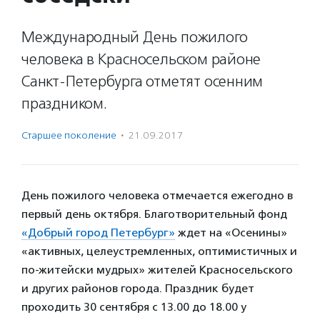
Международный День пожилого
человека в Красносельском районе
Санкт-Петербурга отметят осенним
праздником.
Старшее поколение
·
21.09.2017
День пожилого человека отмечается ежегодно в
первый день октября. Благотворительный фонд
«Добрый город Петербург»
ждет на «Осенины»
«активных, целеустремленных, оптимистичных и
по-житейски мудрых» жителей Красносельского
и других районов города. Праздник будет
проходить 30 сентября с 13.00 до 18.00 у