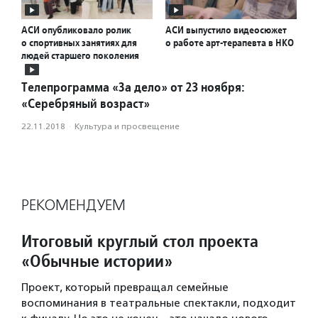
АСИ опубликовало ролик
АСИ выпустило видеосюжет
о спортивных занятиях для
о работе арт-терапевта в НКО
людей старшего поколения
Телепрограмма «За дело» от 23 ноября:
«Серебряный возраст»
22.11.2018
·
Культура и просвещение
РЕКОМЕНДУЕМ
Итоговый круглый стол проекта
«Обычные истории»
Проект, который превращал семейные
воспоминания в театральные спектакли, подходит