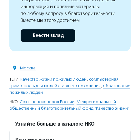
информация и полезные материалы
по любому вопросу в благотворительности.
Вместе мы этого достигнем
Внести вклад
Москва
ТЕГИ:
качество жизни пожилых людей
,
компьютерная
грамотность для людей старшего поколения
,
образование
пожилых людей
НКО:
Союз пенсионеров России
,
Межрегиональный
общественный благотворительный фонд "Качество жизни"
Узнайте больше в каталоге НКО