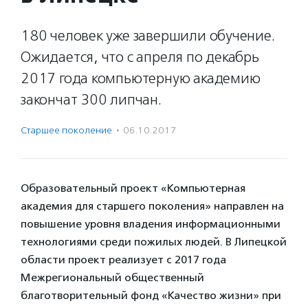
180 человек уже завершили обучение.
Ожидается, что с апреля по декабрь
2017 года компьютерную академию
закончат 300 липчан.
Старшее поколение
·
06.10.2017
Образовательный проект «Компьютерная
академия для старшего поколения» направлен на
повышение уровня владения информационными
технологиями среди пожилых людей. В Липецкой
области проект реализует с 2017 года
Межрегиональный общественный
благотворительный фонд «Качество жизни» при