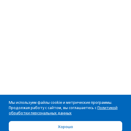
Мы используем файлы cookie и метрические программы.
Продолжая работу с сайтом, вы соглашаетесь с
Политикой
обработки персональных данных
Хорошо