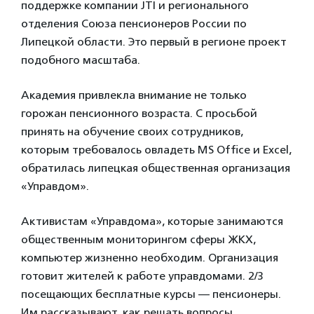
поддержке компании JTI и регионального
отделения Союза пенсионеров России по
Липецкой области. Это первый в регионе проект
подобного масштаба.
Академия привлекла внимание не только
горожан пенсионного возраста. С просьбой
принять на обучение своих сотрудников,
которым требовалось овладеть MS Office и Excel,
обратилась липецкая общественная организация
«Управдом».
Активистам «Управдома», которые занимаются
общественным мониторингом сферы ЖКХ,
компьютер жизненно необходим. Организация
готовит жителей к работе управдомами. 2/3
посещающих бесплатные курсы — пенсионеры.
Им рассказывают, как решать вопросы,