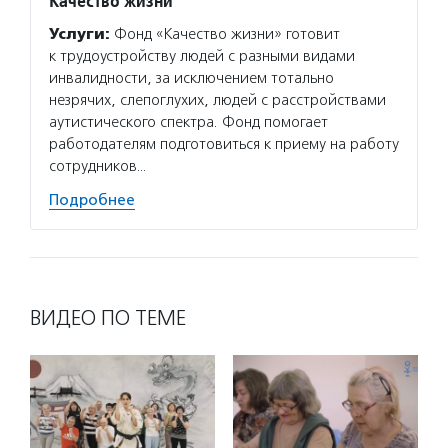
Качество жизни
Услуги:
Фонд «Качество жизни» готовит
к трудоустройству людей с разными видами
инвалидности, за исключением тотально
незрячих, слепоглухих, людей с расстройствами
аутистического спектра. Фонд помогает
работодателям подготовиться к приему на работу
сотрудников…
Подробнее
ВИДЕО ПО ТЕМЕ