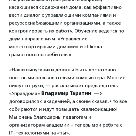
касающиеся содержания дома, как эффективно
вести диалог с управляющими компаниями и
ресурсоснабжающими организациями, а также
контролировать их работу. Обучение ведется по
двум направлениям: «Управление
многоквартирными домами» и «Школа
грамотного потребителя».
«Наши выпускники должны быть достаточно
опытными пользователями компьютера. Многие
пишут от руки, — рассказывает председатель
«Управдома»
Владимир Таратин
. — Я
договорился с академией, а своим сказал, что все
собираются и идут повышать квалификацию!
Мы очень благодарны педагогам и
организаторам академии – теперь мои ребята с
IT-технологиями на «ты».