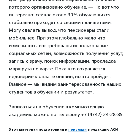
которого организовано обучение. — Но вот что
интересно: сейчас около 30% обучающихся
стабильно приходят со своими планшетами.
Могу сделать вывод, что пенсионеры стали
мобильнее. При этом глобально мало что
изменилось: востребованы использование
социальных сетей, возможность получения услуг,
запись к врачу, поиск информации, прокладка
маршрута по карте. Пока что сохраняется
недоверие к оплате онлайн, но это пройдет.
Главное — мы видим заинтересованность наших
студентов в обучении и результате».
Записаться на обучение в компьютерную
академию можно по телефону +7 (4742) 24-28-85.
Этот материал подготовили и
прислали
в редакцию АСИ