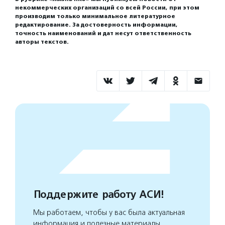
некоммерческих организаций со всей России, при этом
производим только минимальное литературное
редактирование. За достоверность информации,
точность наименований и дат несут ответственность
авторы текстов.
Поддержите работу АСИ!
Мы работаем, чтобы у вас была актуальная
информация и полезные материалы