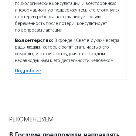
психологические консультации и всестороннюю
информационную поддержку тем, кто столкнулся
с потерей ребенка, кто планирует новую
беременность после потери, консультирует
по вопросам лактации.
Волонтерство:
В фонде «Свет в руках» всегда
рады людям, которые хотят стать частью его
команды, и готовы сотрудничать с каждым
неравнодушным к его деятельности человеком.
Подробнее
РЕКОМЕНДУЕМ
В Госдуме предложили направлять