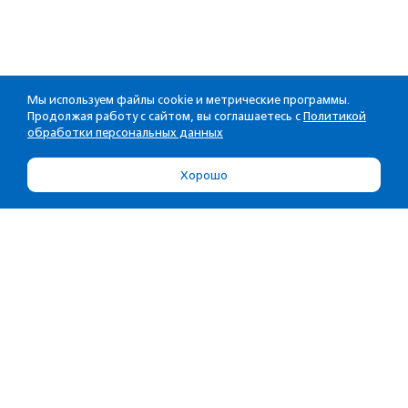
Мы используем файлы cookie и метрические программы.
Продолжая работу с сайтом, вы соглашаетесь с
Политикой
обработки персональных данных
Хорошо