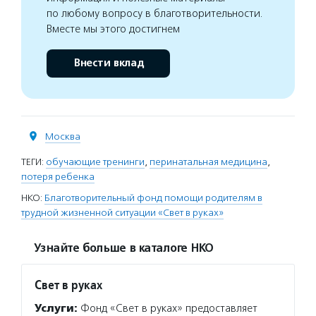
по любому вопросу в благотворительности.
Вместе мы этого достигнем
Внести вклад
Москва
ТЕГИ:
обучающие тренинги
,
перинатальная медицина
,
потеря ребенка
НКО:
Благотворительный фонд помощи родителям в
трудной жизненной ситуации «Свет в руках»
Узнайте больше в каталоге НКО
Свет в руках
Услуги:
Фонд «Свет в руках» предоставляет