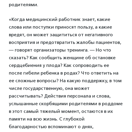
родителями.
«Когда медицинский работник знает, какие
слова или поступки приносят пользу, а какие
вредят, он может защититься от негативного
восприятия и предотвратить жалобы пациентов,
— говорят организаторы тренинга. — Но что
сказать? Как сообщить женщине об остановке
сердцебиения у плода? Как сопроводить ее
после гибели ребенка в родах? Что ответить на
ее сложные вопросы? На какую поддержку, в том
числе государственную, она может
рассчитывать? Действия персонала и слова,
услышанные скорбящими родителями в роддоме
в этот самый тяжелый момент, остаются в их
памяти на всю жизнь. С глубокой
благодарностью вспоминают о днях,