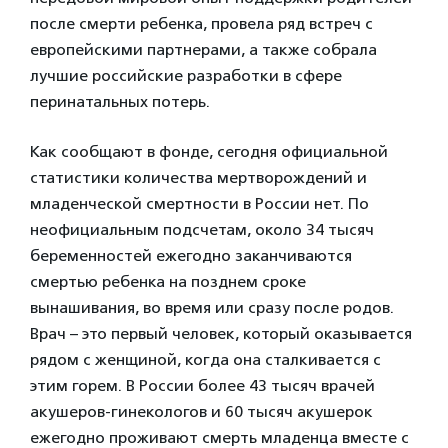
после смерти ребенка, провела ряд встреч с
европейскими партнерами, а также собрала
лучшие российские разработки в сфере
перинатальных потерь.
Как сообщают в фонде, сегодня официальной
статистики количества мертворождений и
младенческой смертности в России нет. По
неофициальным подсчетам, около 34 тысяч
беременностей ежегодно заканчиваются
смертью ребенка на позднем сроке
вынашивания, во время или сразу после родов.
Врач – это первый человек, который оказывается
рядом с женщиной, когда она сталкивается с
этим горем. В России более 43 тысяч врачей
акушеров-гинекологов и 60 тысяч акушерок
ежегодно проживают смерть младенца вместе с