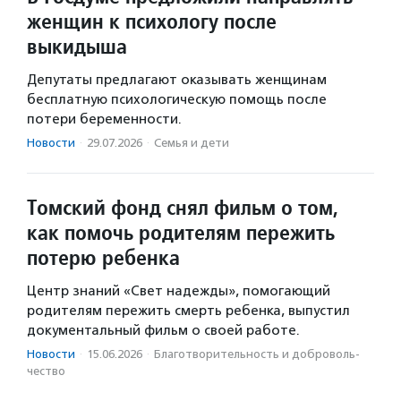
женщин к психологу после
выкидыша
Депутаты предлагают оказывать женщинам
бесплатную психологическую помощь после
потери беременности.
Новости
·
29.07.2026
·
Семья и дети
Томский фонд снял фильм о том,
как помочь родителям пережить
потерю ребенка
Центр знаний «Свет надежды», помогающий
родителям пережить смерть ребенка, выпустил
документальный фильм о своей работе.
Новости
·
15.06.2026
·
Благотвори­тель­ность и доброволь­
чест­во