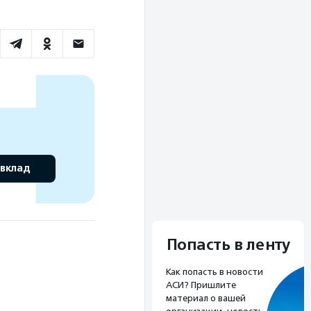
 вклад
Попасть в ленту
Как попасть в новости
АСИ? Пришлите
материал о вашей