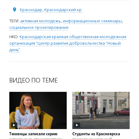
Краснодар
,
Краснодарский кр.
ТЕГИ:
активная молодежь
,
информационные семинары
,
социальное проектирование
НКО:
Краснодарская краевая общественная молодежная
организация "Центр развития добровольчества "Новый
день"
ВИДЕО ПО ТЕМЕ
Тюменцы записали серию
Студенты из Красноярска