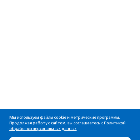
Мы используем файлы cookie и метрические программы.
Продолжая работу с сайтом, вы соглашаетесь с
Политикой
обработки персональных данных