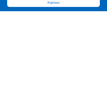
Хорошо