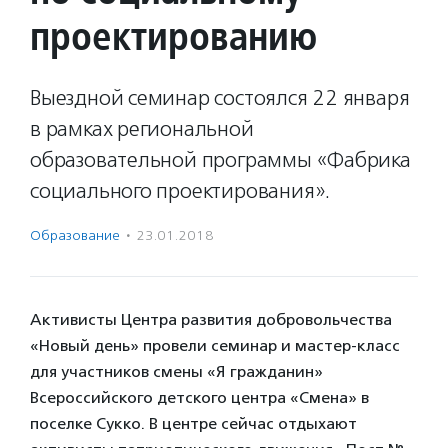
проектированию
Выездной семинар состоялся 22 января
в рамках региональной
образовательной программы «Фабрика
социального проектирования».
Образование
·
23.01.2018
Активисты Центра развития добровольчества
«Новый день» провели семинар и мастер-класс
для участников смены «Я гражданин»
Всероссийского детского центра «Смена» в
поселке Сукко. В центре сейчас отдыхают