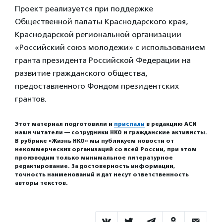
Проект реализуется при поддержке
Общественной палаты Краснодарского края,
Краснодарской региональной организации
«Российский союз молодежи» с использованием
гранта президента Российской Федерации на
развитие гражданского общества,
предоставленного Фондом президентских
грантов.
Этот материал подготовили и
прислали
в редакцию АСИ
наши читатели — сотрудники НКО и гражданские активисты.
В рубрике «Жизнь НКО» мы публикуем новости от
некоммерческих организаций со всей России, при этом
производим только минимальное литературное
редактирование. За достоверность информации,
точность наименований и дат несут ответственность
авторы текстов.