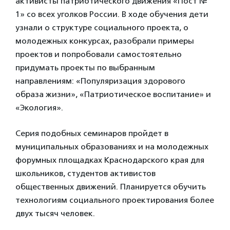
активисты патриотического движения «Пост №
1» со всех уголков России. В ходе обучения дети
узнали о структуре социального проекта, о
молодежных конкурсах, разобрали примеры
проектов и попробовали самостоятельно
придумать проекты по выбранным
направлениям: «Популяризация здорового
образа жизни», «Патриотическое воспитание» и
«Экология».
Серия подобных семинаров пройдет в
муниципальных образованиях и на молодежных
форумных площадках Краснодарского края для
школьников, студентов активистов
общественных движений. Планируется обучить
технологиям социального проектирования более
двух тысяч человек.