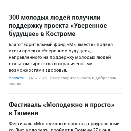
300 молодых людей получили
поддержку проекта «Уверенное
будущее» в Костроме
Благотворительный фонд «Мы вместе» подвел
итоги проекта «Уверенное будущее»,
направленного на поддержку молодых людей
с опытом сиротства и ограниченными
возможностями здоровья.
Новости
·
14.07.2026
·
Благотвори­тель­ность и доброволь­
чест­во
Фестиваль «Молодежно и просто»
в Тюмени
Фестиваль «Молодежно и просто», приуроченный
ко Дню молодежи, пройдет в Тюмени 27 июня.