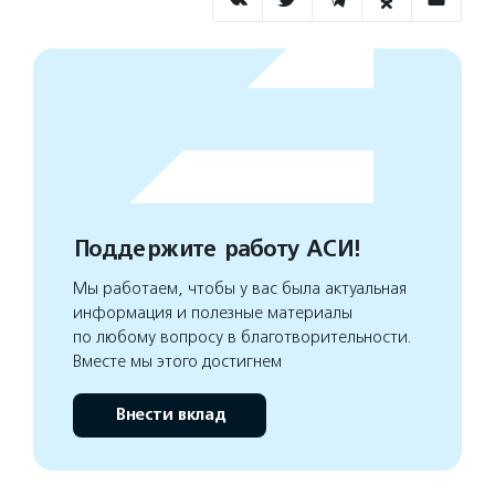
Поддержите работу АСИ!
Мы работаем, чтобы у вас была актуальная
информация и полезные материалы
по любому вопросу в благотворительности.
Вместе мы этого достигнем
Внести вклад