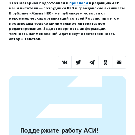
Этот материал подготовили и
прислали
в редакцию АСИ
наши читатели — сотрудники НКО и гражданские активисты.
В рубрике «Жизнь НКО» мы публикуем новости от
некоммерческих организаций со всей России, при этом
производим только минимальное литературное
редактирование. За достоверность информации,
точность наименований и дат несут ответственность
авторы текстов.
Поддержите работу АСИ!