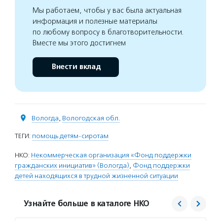
Мы работаем, чтобы у вас была актуальная
информация и полезные материалы
по любому вопросу в благотворительности.
Вместе мы этого достигнем
Внести вклад
Вологда
,
Вологодская обл.
ТЕГИ:
помощь детям-сиротам
НКО:
Некоммерческая организация «Фонд поддержки
гражданских инициатив» (Вологда)
,
Фонд поддержки
детей находящихся в трудной жизненной ситуации
Узнайте больше в каталоге НКО