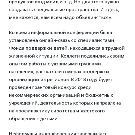
продуктов хэнд мейд и т. д. Но для этого нужно
создавать специальные пространства. И здесь,
мне кажется, нам всем надо объединяться».
Во время неформальной конференции была
установлена онлайн-связь со специалистами
Фонда поддержки детей, находящихся в трудной
жизненной ситуации. Коллеги поделились своим
опытом работы с уязвимыми группами
населения, рассказали о мерах поддержки
организаций из регионов. В 2018 году будет
проведен грантовый конкурс среди
некоммерческих организаций и бюджетных
учреждений, деятельность которых направлена
на профилактику сиротства и жестокого
обращения с детьми.
Неформальная конференция завершилась