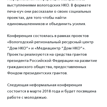
выступлениями вологодских НКО. В формате
печа-куч они рассказали о своих социальных
проектах, для того чтобы найти
единомышленников и объединить усилия.
Конференция состоялась в рамках проектов
«Вологодский региональный ресурсный центр
“Дом НКО”» и «Медиацентр “Дом НКО”».
Проекты реализуются на средства грантов
президента Российской Федерации на развитие
гражданского общества, предоставленных
Фондом президентских грантов.
Следующая неформальная конференция
состоится в марте 2018 года и будет посвящена
работе с молодежью.