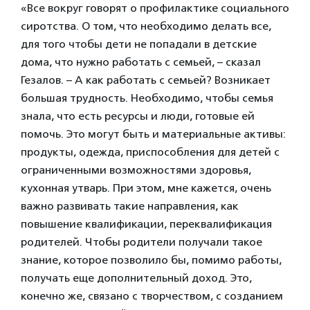
«Все вокруг говорят о профилактике социального
сиротства. О том, что необходимо делать все,
для того чтобы дети не попадали в детские
дома, что нужно работать с семьей, – сказал
Гезалов. – А как работать с семьей? Возникает
большая трудность. Необходимо, чтобы семья
знала, что есть ресурсы и люди, готовые ей
помочь. Это могут быть и материальные активы:
продукты, одежда, приспособления для детей с
ограниченными возможностями здоровья,
кухонная утварь. При этом, мне кажется, очень
важно развивать такие направления, как
повышение квалификации, переквалификация
родителей. Чтобы родители получали такое
знание, которое позволило бы, помимо работы,
получать еще дополнительный доход. Это,
конечно же, связано с творчеством, с созданием