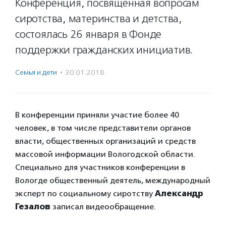
Конференция, посвященная вопросам
сиротства, материнства и детства,
состоялась 26 января в Фонде
поддержки гражданских инициатив.
Семья и дети
·
30.01.2018
В конференции приняли участие более 40
человек, в том числе представители органов
власти, общественных организаций и средств
массовой информации Вологодской области.
Специально для участников конференции в
Вологде общественный деятель, международный
эксперт по социальному сиротству
Александр
Гезалов
записал видеообращение.