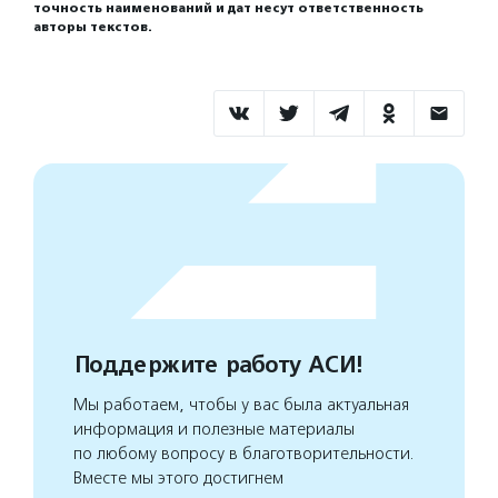
точность наименований и дат несут ответственность
авторы текстов.
Поддержите работу АСИ!
Мы работаем, чтобы у вас была актуальная
информация и полезные материалы
по любому вопросу в благотворительности.
Вместе мы этого достигнем