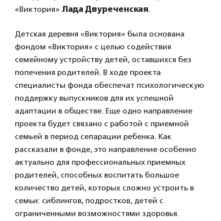
«Виктория»
Лада Двуреченская
.
Детская деревня «Виктория» была основана
фондом «Виктория» с целью содействия
семейному устройству детей, оставшихся без
попечения родителей. В ходе проекта
специалисты фонда обеспечат психологическую
поддержку выпускников для их успешной
адаптации в обществе. Еще одно направление
проекта будет связано с работой с приемной
семьей в период сепарации ребенка. Как
рассказали в фонде, это направление особенно
актуально для профессиональных приемных
родителей, способных воспитать большое
количество детей, которых сложно устроить в
семьи: сиблингов, подростков, детей с
ограниченными возможностями здоровья.