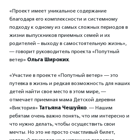
«Проект имеет уникальное содержание
благодаря его комплексности и системному
подходу к одному из самых сложных периодов в
жизни выпускников приемных семей и их
родителей – выходу в самостоятельную жизнь»,
— говорит руководитель проекта «Попутный
ветер»
Ольга Широких
.
«Участие в проекте «Попутный ветер» — это
путевка в жизнь и редкая возможность для наших
детей найти свое место в этом мире, —
отмечает приемная мама Детской деревни
«Виктория»
Татьяна Чешуйко
. — Нашим
ребятам очень важно понять, что им интересно и
что нужно делать, чтобы осуществить свои
мечты. Но это не просто счастливый билет,