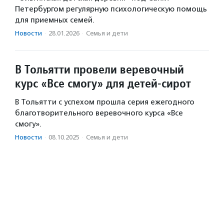
Петербургом регулярную психологическую помощь
для приемных семей.
Новости
·
28.01.2026
·
Семья и дети
В Тольятти провели веревочный
курс «Все смогу» для детей-сирот
В Тольятти с успехом прошла серия ежегодного
благотворительного веревочного курса «Все
смогу».
Новости
·
08.10.2025
·
Семья и дети