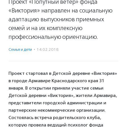
Проект «Попутный ветер» фонда
«Виктория» направлен на социальную
адаптацию выпускников приемных
семей и на их комплексную
профессиональную ориентацию.
Семья и дети
·
14.02.2018
Проект стартовал в Детской деревне «Виктория»
в городе Армавире Краснодарского края 31
января. В открытии приняли участие семьи
Детской деревни «Виктория», жители Армавира,
представители городской администрации и
партнерские некоммерческие организации.
Состоялась встреча родительского клуба,
которую провела ведущий психолог фонда