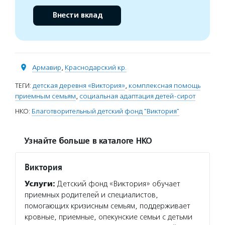
Внести вклад
Армавир
,
Краснодарский кр.
ТЕГИ:
детская деревня «Виктория»
,
комплексная помощь
приемным семьям
,
социальная адаптация детей-сирот
НКО:
Благотворительный детский фонд "Виктория"
Узнайте больше в каталоге НКО
Виктория
Услуги:
Детский фонд «Виктория» обучает
приемных родителей и специалистов,
помогающих кризисным семьям, поддерживает
кровные, приемные, опекунские семьи с детьми