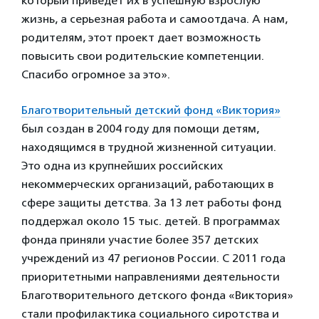
который приведет их в успешную взрослую
жизнь, а серьезная работа и самоотдача. А нам,
родителям, этот проект дает возможность
повысить свои родительские компетенции.
Спасибо огромное за это».
Благотворительный детский фонд «Виктория»
был создан в 2004 году для помощи детям,
находящимся в трудной жизненной ситуации.
Это одна из крупнейших российских
некоммерческих организаций, работающих в
сфере защиты детства. За 13 лет работы фонд
поддержал около 15 тыс. детей. В программах
фонда приняли участие более 357 детских
учреждений из 47 регионов России. С 2011 года
приоритетными направлениями деятельности
Благотворительного детского фонда «Виктория»
стали профилактика социального сиротства и