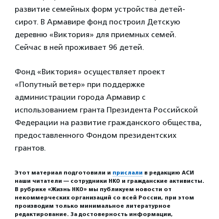
развитие семейных форм устройства детей-
сирот. В Армавире фонд построил Детскую
деревню «Виктория» для приемных семей.
Сейчас в ней проживает 96 детей.
Фонд «Виктория» осуществляет проект
«Попутный ветер» при поддержке
администрации города Армавир с
использованием гранта Президента Российской
Федерации на развитие гражданского общества,
предоставленного Фондом президентских
грантов.
Этот материал подготовили и
прислали
в редакцию АСИ
наши читатели — сотрудники НКО и гражданские активисты.
В рубрике «Жизнь НКО» мы публикуем новости от
некоммерческих организаций со всей России, при этом
производим только минимальное литературное
редактирование. За достоверность информации,