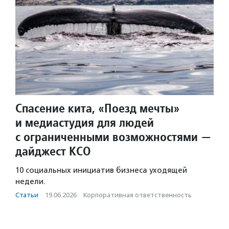
Спасение кита, «Поезд мечты»
и медиастудия для людей
с ограниченными возможностями —
дайджест КСО
10 социальных инициатив бизнеса уходящей
недели.
Статьи
·
19.06.2026
·
Корпоративная ответственность