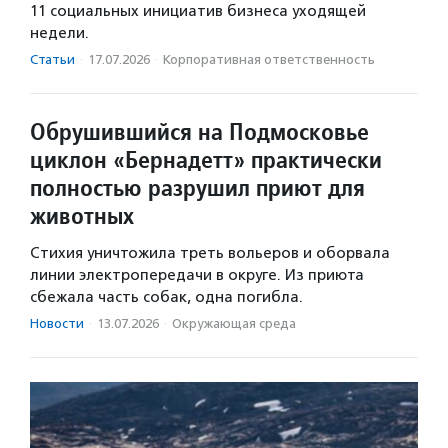
11 социальных инициатив бизнеса уходящей
недели.
Статьи
·
17.07.2026
·
Корпоративная ответственность
Обрушившийся на Подмосковье
циклон «Бернадетт» практически
полностью разрушил приют для
животных
Стихия уничтожила треть вольеров и оборвала
линии электропередачи в округе. Из приюта
сбежала часть собак, одна погибла.
Новости
·
13.07.2026
·
Окружающая среда