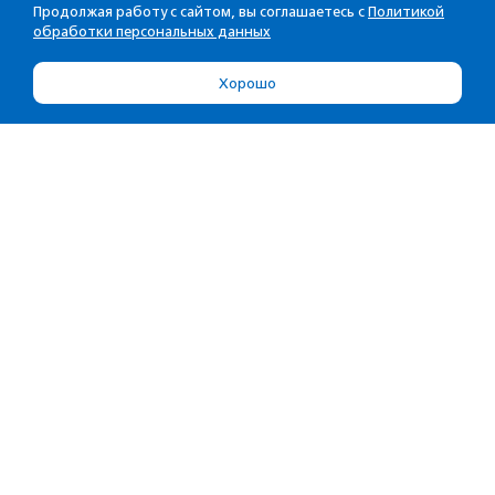
Продолжая работу с сайтом, вы соглашаетесь с
Политикой
обработки персональных данных
Хорошо