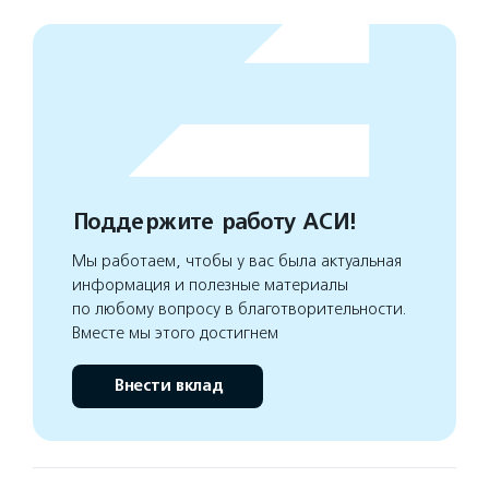
Поддержите работу АСИ!
Мы работаем, чтобы у вас была актуальная
информация и полезные материалы
по любому вопросу в благотворительности.
Вместе мы этого достигнем
Внести вклад