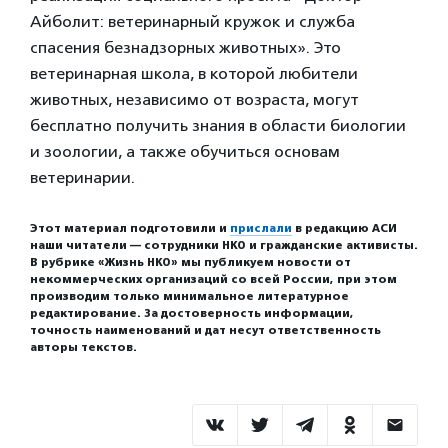
Айболит: ветеринарный кружок и служба
спасения безнадзорных животных». Это
ветеринарная школа, в которой любители
животных, независимо от возраста, могут
бесплатно получить знания в области биологии
и зоологии, а также обучиться основам
ветеринарии.
Этот материал подготовили и
прислали
в редакцию АСИ
наши читатели — сотрудники НКО и гражданские активисты.
В рубрике «Жизнь НКО» мы публикуем новости от
некоммерческих организаций со всей России, при этом
производим только минимальное литературное
редактирование. За достоверность информации,
точность наименований и дат несут ответственность
авторы текстов.