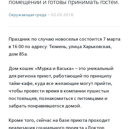
помещении и готовы принимать гостей.
Окружающая среда
·
02.03.2018
Праздник по случаю новоселья состоится 7 марта
в 16:00 по адресу: Тюмень, улица Харьковская,
дом 85а.
Дом кошек «Мурка и Васька» – это уникальный
для региона приют, работающий по принципу
тайм-кафе, куда все желающие могут прийти,
чтобы провести время в компании пушистых
постояльцев, познакомиться с питомцами и
забрать понравившегося домой.
Кроме того, сейчас на базе приюта проходит
реализация социального проекта «Доктор