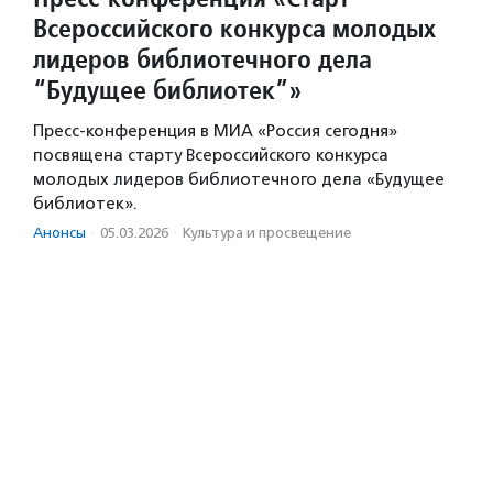
Всероссийского конкурса молодых
лидеров библиотечного дела
“Будущее библиотек”»
Пресс-конференция в МИА «Россия сегодня»
посвящена старту Всероссийского конкурса
молодых лидеров библиотечного дела «Будущее
библиотек».
Анонсы
·
05.03.2026
·
Культура и просвещение