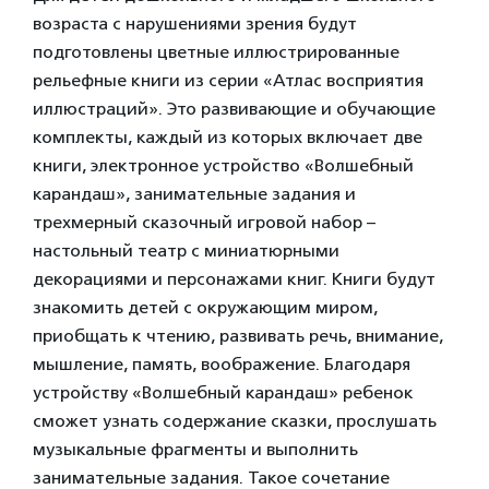
возраста с нарушениями зрения будут
подготовлены цветные иллюстрированные
рельефные книги из серии «Атлас восприятия
иллюстраций». Это развивающие и обучающие
комплекты, каждый из которых включает две
книги, электронное устройство «Волшебный
карандаш», занимательные задания и
трехмерный сказочный игровой набор –
настольный театр с миниатюрными
декорациями и персонажами книг. Книги будут
знакомить детей с окружающим миром,
приобщать к чтению, развивать речь, внимание,
мышление, память, воображение. Благодаря
устройству «Волшебный карандаш» ребенок
сможет узнать содержание сказки, прослушать
музыкальные фрагменты и выполнить
занимательные задания. Такое сочетание