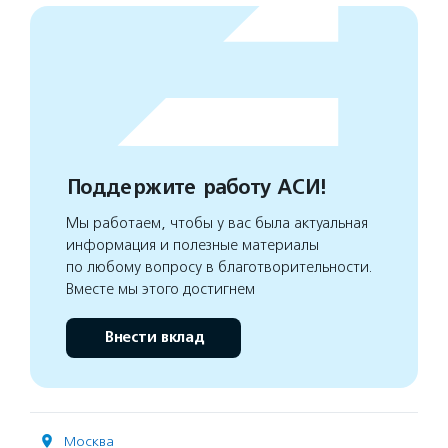
Поддержите работу АСИ!
Мы работаем, чтобы у вас была актуальная
информация и полезные материалы
по любому вопросу в благотворительности.
Вместе мы этого достигнем
Внести вклад
Москва