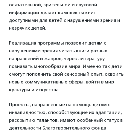
осязательной, зрительной и слуховой
информации делает комплекты книг
доступными для детей с нарушениями зрения и
незрячих детей.
Реализация программы позволит детям с
нарушениями зрения читать книги разных
направлений и жанров, через литературу
познавать многообразие мира. Именно так дети
смогут пополнить свой сенсорный опыт, освоить
новые коммуникативные сферы, войти в мир
культуры и искусства.
Проекты, направленные на помощь детям с
инвалидностью, способствующие их адаптации,
раскрытию талантов, имеют особенный статус в
деятельности Благотворительного фонда