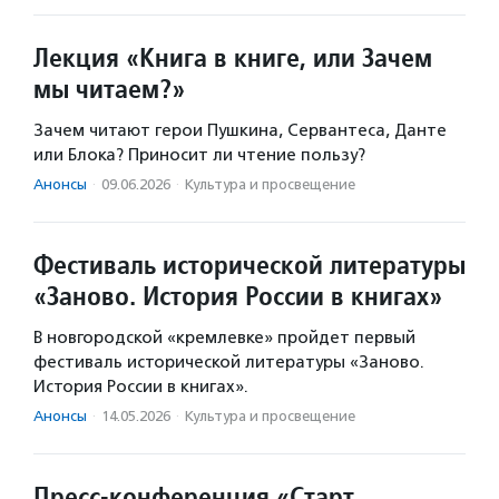
Лекция «Книга в книге, или Зачем
мы читаем?»
Зачем читают герои Пушкина, Сервантеса, Данте
или Блока? Приносит ли чтение пользу?
Анонсы
·
09.06.2026
·
Культура и просвещение
Фестиваль исторической литературы
«Заново. История России в книгах»
В новгородской «кремлевке» пройдет первый
фестиваль исторической литературы «Заново.
История России в книгах».
Анонсы
·
14.05.2026
·
Культура и просвещение
Пресс-конференция «Старт