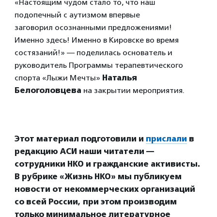
«Настоящим чудом стало то, что наш
подопечный с аутизмом впервые
заговорил осознанными предложениями!
Именно здесь! Именно в Кировске во время
состязаний!» — поделилась основатель и
руководитель Программы терапевтического
спорта «Лыжи Мечты»
Наталья
Белоголовцева
на закрытии мероприятия.
Этот материал подготовили и
прислали
в
редакцию АСИ наши читатели —
сотрудники НКО и гражданские активисты.
В рубрике «Жизнь НКО» мы публикуем
новости от некоммерческих организаций
со всей России, при этом производим
только минимальное литературное