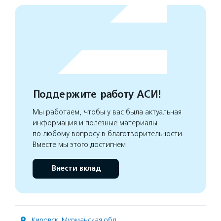
Поддержите работу АСИ!
Мы работаем, чтобы у вас была актуальная
информация и полезные материалы
по любому вопросу в благотворительности.
Вместе мы этого достигнем
Внести вклад
Кировск
,
Мурманская обл.