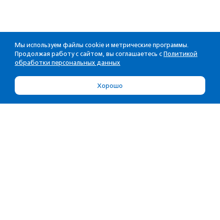
Мы используем файлы cookie и метрические программы.
Продолжая работу с сайтом, вы соглашаетесь с
Политикой
обработки персональных данных
Хорошо