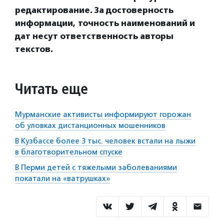
редактирование. За достоверность
информации, точность наименований и
дат несут ответственность авторы
текстов.
Читать еще
Мурманские активисты информируют горожан
об уловках дистанционных мошенников
В Кузбассе более 3 тыс. человек встали на лыжи
в благотворительном спуске
В Перми детей с тяжелыми заболеваниями
покатали на «ватрушках»