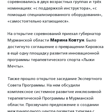
соревновались в двух возрастных группах и трёх
номинациях: «с поддержкой инструктора», «с
помощью специализированного оборудования»,
«самостоятельно катающиеся».
На открытие соревнований приехал губернатор
Мурманской области
Марина Ковтун
. Было
достигнуто соглашение о превращении Кировска
в ещё одну площадку развития инновационной
программы терапевтического спорта «Лыжи
Мечты».
Также прошло открытое заседание Экспертного
Совета Программы. На нем обсудили
комплексное системное развитие инклюзивной
терапевтической Программы в Мурманской
области. Прозвучало предложение о создании
международного центра развития туризма с