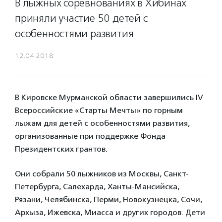
В лыжных соревнованиях в Хибинах
приняли участие 50 детей с
особенностями развития
12.04.2018
В Кировске Мурманской области завершились IV
Всероссийские «Старты Мечты» по горным
лыжам для детей с особенностями развития,
организованные при поддержке Фонда
Президентских грантов.
Они собрали 50 лыжников из Москвы, Санкт-
Петербурга, Салехарда, Ханты-Мансийска,
Рязани, Челябинска, Перми, Новокузнецка, Сочи,
Архыза, Ижевска, Миасса и других городов. Дети