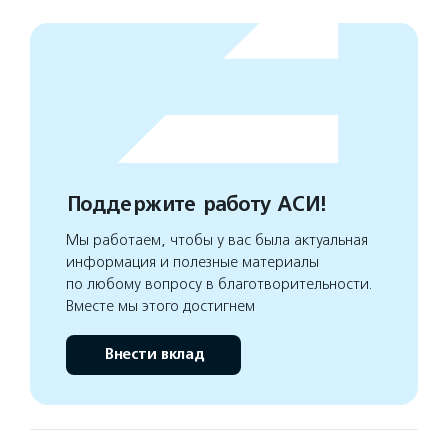
Поддержите работу АСИ!
Мы работаем, чтобы у вас была актуальная
информация и полезные материалы
по любому вопросу в благотворительности.
Вместе мы этого достигнем
Внести вклад