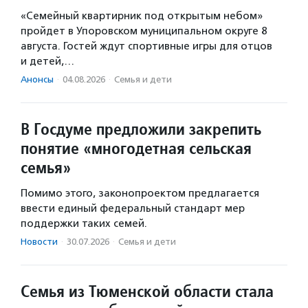
«Семейный квартирник под открытым небом»
пройдет в Упоровском муниципальном округе 8
августа. Гостей ждут спортивные игры для отцов
и детей,…
Анонсы
·
04.08.2026
·
Семья и дети
В Госдуме предложили закрепить
понятие «многодетная сельская
семья»
Помимо этого, законопроектом предлагается
ввести единый федеральный стандарт мер
поддержки таких семей.
Новости
·
30.07.2026
·
Семья и дети
Семья из Тюменской области стала