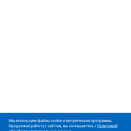
Мы используем файлы cookie и метрические программы.
Продолжая работу с сайтом, вы соглашаетесь с
Политикой