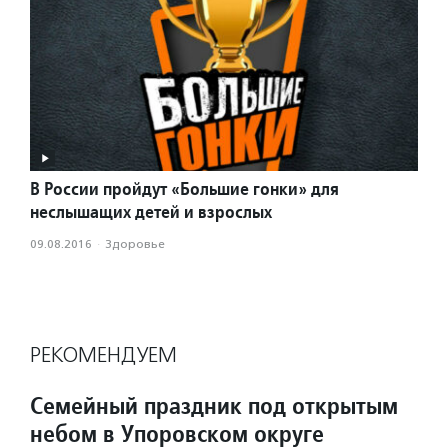
В России пройдут «Большие гонки» для
неслышащих детей и взрослых
09.08.2016
·
Здоровье
РЕКОМЕНДУЕМ
Семейный праздник под открытым
небом в Упоровском округе