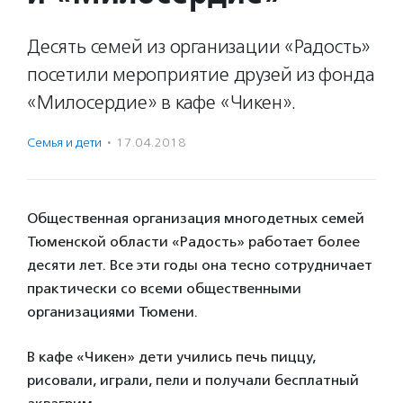
Десять семей из организации «Радость»
посетили мероприятие друзей из фонда
«Милосердие» в кафе «Чикен».
Семья и дети
·
17.04.2018
Общественная организация многодетных семей
Тюменской области «Радость» работает более
десяти лет. Все эти годы она тесно сотрудничает
практически со всеми общественными
организациями Тюмени.
В кафе «Чикен» дети учились печь пиццу,
рисовали, играли, пели и получали бесплатный