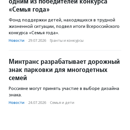
одним из победителей конкурса
«Семья года»
Фонд поддержки детей, находящихся в трудной
жизненной ситуации, подвел итоги Всероссийского
конкурса «Семья года».
Новости
·
29.07.2026
·
Гранты и конкурсы
Минтранс разрабатывает дорожный
знак парковки для многодетных
семей
Россияне могут принять участие в выборе дизайна
знака.
Новости
·
24.07.2026
·
Семья и дети