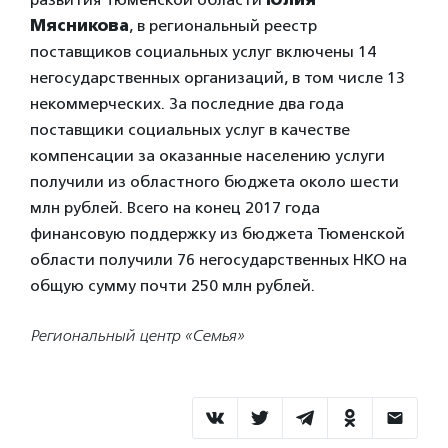
Мясникова
, в региональный реестр
поставщиков социальных услуг включены 14
негосударственных организаций, в том числе 13
некоммерческих. За последние два года
поставщики социальных услуг в качестве
компенсации за оказанные населению услуги
получили из областного бюджета около шести
млн рублей. Всего на конец 2017 года
финансовую поддержку из бюджета Тюменской
области получили 76 негосударственных НКО на
общую сумму почти 250 млн рублей.
Региональный центр «Семья»