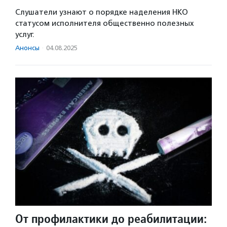
Слушатели узнают о порядке наделения НКО
статусом исполнителя общественно полезных
услуг.
Анонсы
·
04.08.2025
От профилактики до реабилитации: