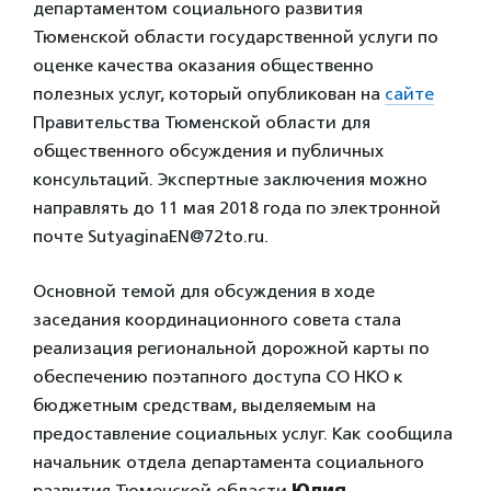
департаментом социального развития
Тюменской области государственной услуги по
оценке качества оказания общественно
полезных услуг, который опубликован на
сайте
Правительства Тюменской области для
общественного обсуждения и публичных
консультаций. Экспертные заключения можно
направлять до 11 мая 2018 года по электронной
почте SutyaginaEN@72to.ru.
Основной темой для обсуждения в ходе
заседания координационного совета стала
реализация региональной дорожной карты по
обеспечению поэтапного доступа СО НКО к
бюджетным средствам, выделяемым на
предоставление социальных услуг. Как сообщила
начальник отдела департамента социального
развития Тюменской области
Юлия