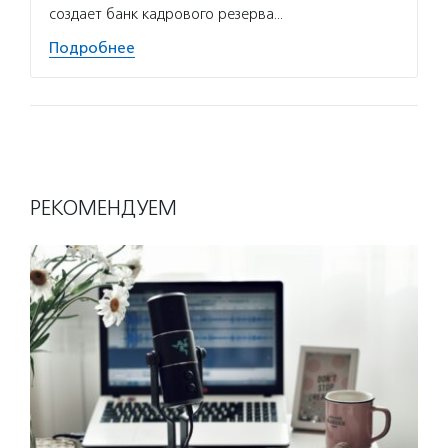
создает банк кадрового резерва…
Подробнее
РЕКОМЕНДУЕМ