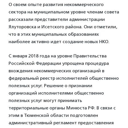
О своем опыте развития некоммерческого
сектора на муниципальном уровне членам совета
рассказали представители администрации
Ялуторовска и Исетского района. Они отметили,
что в этих муниципальных образованиях
наиболее активно идет создание новых НКО.
С января 2018 года на уровне Правительства
Российской Федерации упрощена процедура
вхождения некоммерческих организаций в
федеральный реестр исполнителей общественно
полезных услуг. Решение о признании
организаций исполнителями общественно
полезных услуг могут принимать
территориальные органы Минюста РФ. В связи с
этим в Тюменской области подготовлен
административный регламент предоставления