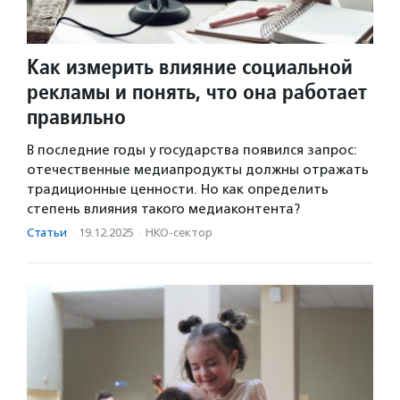
Как измерить влияние социальной
рекламы и понять, что она работает
правильно
В последние годы у государства появился запрос:
отечественные медиапродукты должны отражать
традиционные ценности. Но как определить
степень влияния такого медиаконтента?
Статьи
·
19.12.2025
·
НКО-сектор