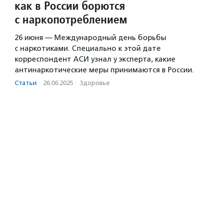
как в России борются
с наркопотреблением
26 июня — Международный день борьбы
с наркотиками. Специально к этой дате
корреспондент АСИ узнал у эксперта, какие
антинаркотические меры принимаются в России.
Статьи
·
26.06.2025
·
Здоровье