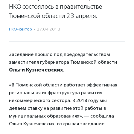
НКО состоялось в правительстве
Тюменской области 23 апреля.
НКО-сектор
·
27.04.2018
Заседание прошло под председательством
заместителя губернатора Тюменской области
Ольги Кузнечевских
.
«В Тюменской области работает эффективная
региональная инфраструктура развития
некоммерческого сектора. В 2018 году мы
делаем ставку на развитие этой работы в
муниципальных образованиях», — сообщила
Ольга Кузнечевских, открывая заседание.