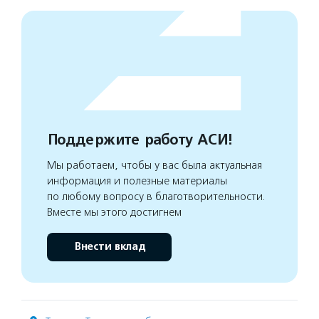
Поддержите работу АСИ!
Мы работаем, чтобы у вас была актуальная
информация и полезные материалы
по любому вопросу в благотворительности.
Вместе мы этого достигнем
Внести вклад