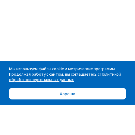
Мы используем файлы cookie и метрические программы.
Продолжая работу с сайтом, вы соглашаетесь с
Политикой
обработки персональных данных
Хорошо