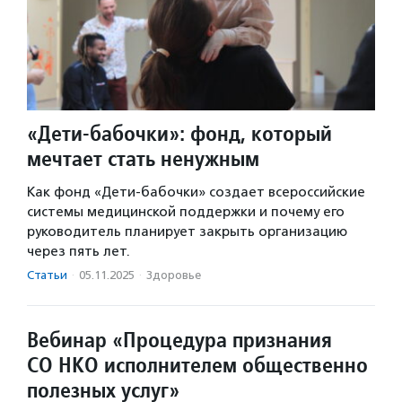
«Дети-бабочки»: фонд, который
мечтает стать ненужным
Как фонд «Дети-бабочки» создает всероссийские
системы медицинской поддержки и почему его
руководитель планирует закрыть организацию
через пять лет.
Статьи
·
05.11.2025
·
Здоровье
Вебинар «Процедура признания
СО НКО исполнителем общественно
полезных услуг»