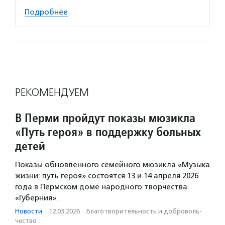
Подробнее
РЕКОМЕНДУЕМ
В Перми пройдут показы мюзикла
«Путь героя» в поддержку больных
детей
Показы обновленного семейного мюзикла «Музыка
жизни: путь героя» состоятся 13 и 14 апреля 2026
года в Пермском доме народного творчества
«Губерния».
Новости
·
12.03.2026
·
Благотвори­тель­ность и доброволь­
чест­во