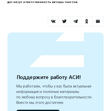
дат несут ответственность авторы текстов.
Поддержите работу АСИ!
Мы работаем, чтобы у вас была актуальная
информация и полезные материалы
по любому вопросу в благотворительности.
Вместе мы этого достигнем