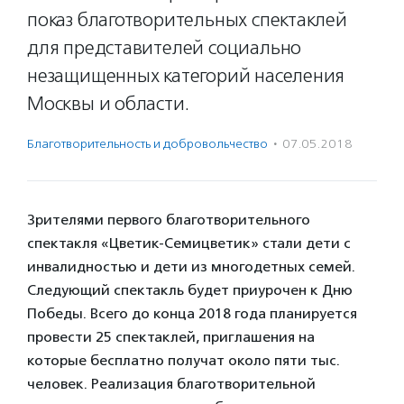
показ благотворительных спектаклей
для представителей социально
незащищенных категорий населения
Москвы и области.
Благотвори­тель­ность и доброволь­чест­во
·
07.05.2018
Зрителями первого благотворительного
спектакля «Цветик-Семицветик» стали дети с
инвалидностью и дети из многодетных семей.
Следующий спектакль будет приурочен к Дню
Победы. Всего до конца 2018 года планируется
провести 25 спектаклей, приглашения на
которые бесплатно получат около пяти тыс.
человек. Реализация благотворительной