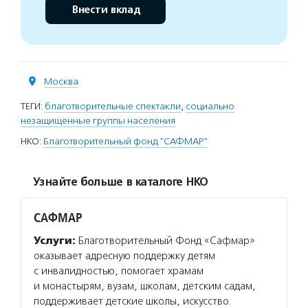
Внести вклад
Москва
ТЕГИ:
благотворительные спектакли
,
социально
незащищенные группы населения
НКО:
Благотворительный фонд "САФМАР"
Узнайте больше в каталоге НКО
САФМАР
Услуги:
Благотворительный Фонд «Сафмар»
оказывает адресную поддержку детям
с инвалидностью, помогает храмам
и монастырям, вузам, школам, детским садам,
поддерживает детские школы, искусство.