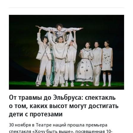
От травмы до Эльбруса: спектакль
о том, каких высот могут достигать
дети с протезами
30 ноября в Театре наций прошла премьера
спектакля «Хочу быть выше», посвященная 10-