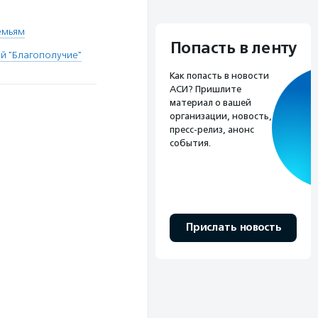
емьям
Попасть в ленту
й "Благополучие"
Как попасть в новости
АСИ? Пришлите
материал о вашей
организации, новость,
пресс-релиз, анонс
события.
Прислать новость