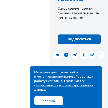
Cамые свежие новости,
лучшие материалы в вашем
почтовом ящике
Подписаться
Мы используем файлы cookie
и метрические программы. Продолжая
работу с сайтом, вы соглашаетесь
с
Политикой обработки персональных
данных
Хорошо