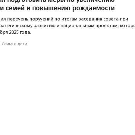
и семей и повышению рождаемости
ил перечень поручений по итогам заседания совета при
ратегическому развитию и национальным проектам, котор
бря 2025 года.
·
Семья и дети