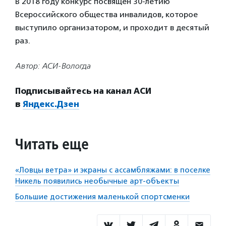
В 2018 году конкурс посвящен 30-летию
Всероссийского общества инвалидов, которое
выступило организатором, и проходит в десятый
раз.
Автор: АСИ-Вологда
Подписывайтесь на канал АСИ
в
Яндекс.Дзен
Читать еще
«Ловцы ветра» и экраны с ассамбляжами: в поселке
Никель появились необычные арт-объекты
Большие достижения маленькой спортсменки