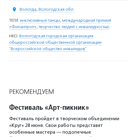
Вологда
,
Вологодская обл.
ТЕГИ:
инклюзивные танцы
,
международная премия
«Филантроп»
,
творчество людей с инвалидностью
НКО:
Вологодская городская организация
общероссийской общественной организации
"Всероссийское общество инвалидов"
РЕКОМЕНДУЕМ
Фестиваль «Арт-пикник»
Фестиваль пройдет в творческом объединении
«Круг» 28 июня. Свои работы представят
особенные мастера — подопечные