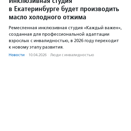
Инклюзивная студия
в Екатеринбурге будет производить
масло холодного отжима
Ремесленная инклюзивная студия «Каждый важен»,
созданная для профессиональной адаптации
взрослых с инвалидностью, в 2026 году переходит
к новому этапу развития.
Новости
·
10.04.2026
·
Люди с инвалидностью