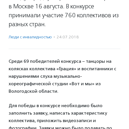
в Москве 16 августа. В конкурсе
принимали участие 760 коллективов из
разных стран.
Люди с инвалидностью
·
24.07.2018
Среди 69 победителей конкурса – танцоры на
колясках коллектива «Грация» и воспитанники с
нарушениями слуха музыкально-
хореографической студии «Вот и мы» из
Вологодской области.
Для победы в конкурсе необходимо было
заполнить заявку, написать характеристику
коллектива, приложить видеозаписи и
фотографии. Заявки можно было подавать по