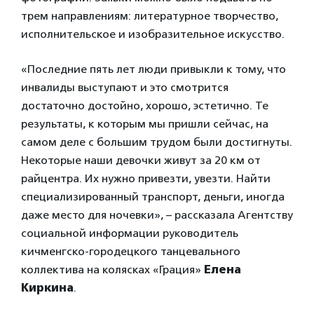
трем направлениям: литературное творчество,
исполнительское и изобразительное искусство.
«Последние пять лет люди привыкли к тому, что
инвалиды выступают и это смотрится
достаточно достойно, хорошо, эстетично. Те
результаты, к которым мы пришли сейчас, на
самом деле с большим трудом были достигнуты.
Некоторые наши девочки живут за 20 км от
райцентра. Их нужно привезти, увезти. Найти
специализированный транспорт, деньги, иногда
даже место для ночевки», – рассказала Агентству
социальной информации руководитель
кичменгско-городецкого танцевального
коллектива на колясках «Грация»
Елена
Киркина
.