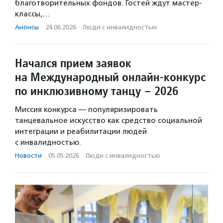
благотворительных фондов. Гостей ждут мастер-
классы,…
Анонсы
·
24.06.2026
·
Люди с инвалидностью
Начался прием заявок
на Международный онлайн-конкурс
по инклюзивному танцу – 2026
Миссия конкурса — популяризировать
танцевальное искусство как средство социальной
интеграции и реабилитации людей
с инвалидностью.
Новости
·
05.05.2026
·
Люди с инвалидностью