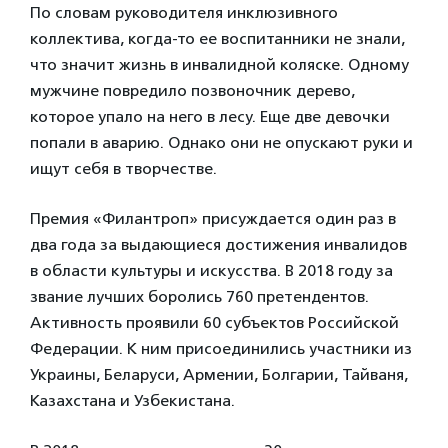
По словам руководителя инклюзивного
коллектива, когда-то ее воспитанники не знали,
что значит жизнь в инвалидной коляске. Одному
мужчине повредило позвоночник дерево,
которое упало на него в лесу. Еще две девочки
попали в аварию. Однако они не опускают руки и
ищут себя в творчестве.
Премия «Филантроп» присуждается один раз в
два года за выдающиеся достижения инвалидов
в области культуры и искусства. В 2018 году за
звание лучших боролись 760 претендентов.
Активность проявили 60 субъектов Российской
Федерации. К ним присоединились участники из
Украины, Беларуси, Армении, Болгарии, Тайваня,
Казахстана и Узбекистана.