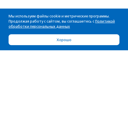
Мы используем файлы cookie и метрические программы.
Продолжая работу с сайтом, вы соглашаетесь с
Политикой
обработки персональных данных
Хорошо