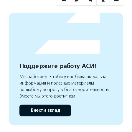
Поддержите работу АСИ!
Мы работаем, чтобы у вас была актуальная
информация и полезные материалы
по любому вопросу в благотворительности.
Вместе мы этого достигнем
Внести вклад