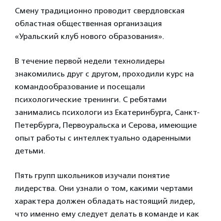
Смену традиционно проводит свердловская
областная общественная организация
«Уральский клуб нового образования».
В течение первой недели технолидеры
знакомились друг с другом, проходили курс на
командообразование и посещали
психологические тренинги. С ребятами
занимались психологи из Екатеринбурга, Санкт-
Петербурга, Первоуральска и Серова, имеющие
опыт работы с интеллектуально одаренными
детьми.
Пять групп школьников изучали понятие
лидерства. Они узнали о том, какими чертами
характера должен обладать настоящий лидер,
что именно ему следует делать в команде и как