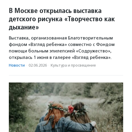
В Москве открылась выставка
детского рисунка «Творчество как
дыхание»
Выставка, организованная Благотворительным
фондом «Взгляд ребенка» совместно с Фондом
помощи больным эпилепсией «Содружество»,
открылась 1 июня в галерее «Взгляд ребенка».
Новости
·
02.06.2026
·
Культура и просвещение