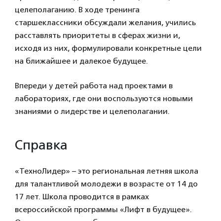
целеполаганию. В ходе тренинга
старшеклассники обсуждали желания, учились
расставлять приоритеты в сферах жизни и,
исходя из них, формулировали конкретные цели
на ближайшее и далекое будущее.
Впереди у детей работа над проектами в
лабораториях, где они воспользуются новыми
знаниями о лидерстве и целеполагании.
Справка
«ТехноЛидер» – это региональная летняя школа
для талантливой молодежи в возрасте от 14 до
17 лет. Школа проводится в рамках
всероссийской программы «Лифт в будущее».