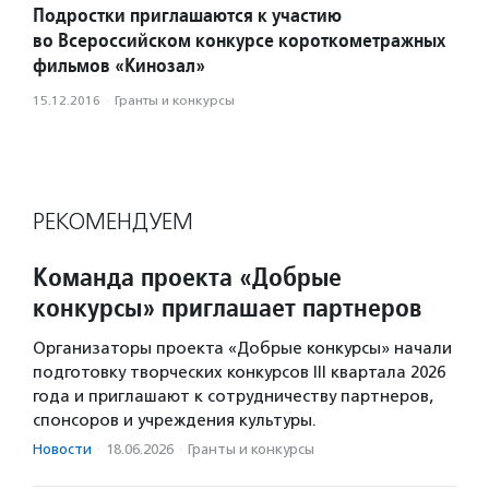
Подростки приглашаются к участию
во Всероссийском конкурсе короткометражных
фильмов «Кинозал»
15.12.2016
·
Гранты и конкурсы
РЕКОМЕНДУЕМ
Команда проекта «Добрые
конкурсы» приглашает партнеров
Организаторы проекта «Добрые конкурсы» начали
подготовку творческих конкурсов III квартала 2026
года и приглашают к сотрудничеству партнеров,
спонсоров и учреждения культуры.
Новости
·
18.06.2026
·
Гранты и конкурсы