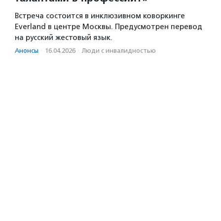
Встреча состоится в инклюзивном коворкинге
Everland в центре Москвы. Предусмотрен перевод
на русский жестовый язык.
Анонсы
·
16.04.2026
·
Люди с инвалидностью