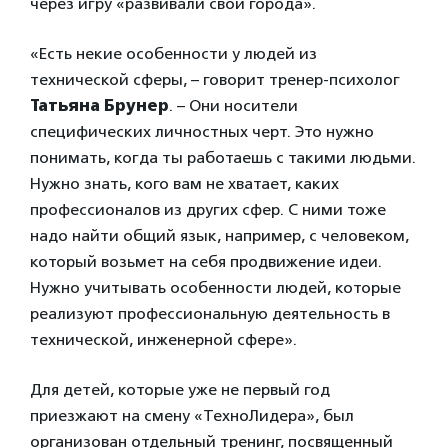
через игру «развивали свои города».
«Есть некие особенности у людей из
технической сферы, – говорит тренер-психолог
Татьяна Брунер
. – Они носители
специфических личностных черт. Это нужно
понимать, когда ты работаешь с такими людьми.
Нужно знать, кого вам не хватает, каких
профессионалов из других сфер. С ними тоже
надо найти общий язык, например, с человеком,
который возьмет на себя продвижение идеи.
Нужно учитывать особенности людей, которые
реализуют профессиональную деятельность в
технической, инженерной сфере».
Для детей, которые уже не первый год
приезжают на смену «ТехноЛидера», был
организован отдельный тренинг, посвященный