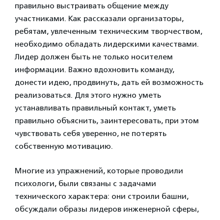
правильно выстраивать общение между
участниками. Как рассказали организаторы,
ребятам, увлеченным техническим творчеством,
необходимо обладать лидерскими качествами.
Лидер должен быть не только носителем
информации. Важно вдохновить команду,
донести идею, продвинуть, дать ей возможность
реализоваться. Для этого нужно уметь
устанавливать правильный контакт, уметь
правильно объяснить, заинтересовать, при этом
чувствовать себя уверенно, не потерять
собственную мотивацию.
Многие из упражнений, которые проводили
психологи, были связаны с задачами
технического характера: они строили башни,
обсуждали образы лидеров инженерной сферы,