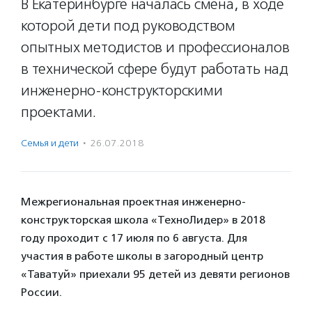
В Екатеринбурге началась смена, в ходе
которой дети под руководством
опытных методистов и профессионалов
в технической сфере будут работать над
инженерно-конструкторскими
проектами.
Семья и дети
·
26.07.2018
Межрегиональная проектная инженерно-
конструкторская школа «ТехноЛидер» в 2018
году проходит с 17 июля по 6 августа. Для
участия в работе школы в загородный центр
«Таватуй» приехали 95 детей из девяти регионов
России.