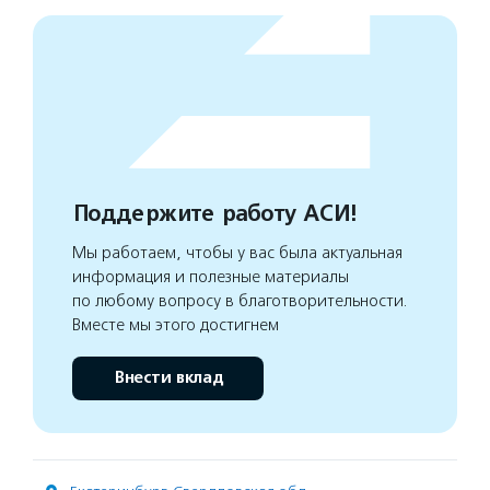
Поддержите работу АСИ!
Мы работаем, чтобы у вас была актуальная
информация и полезные материалы
по любому вопросу в благотворительности.
Вместе мы этого достигнем
Внести вклад