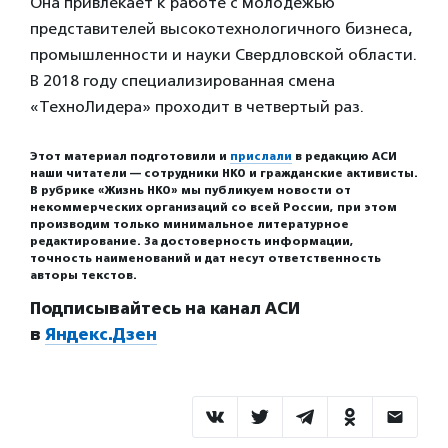
Она привлекает к работе с молодежью
представителей высокотехнологичного бизнеса,
промышленности и науки Свердловской области.
В 2018 году специализированная смена
«ТехноЛидера» проходит в четвертый раз.
Этот материал подготовили и
прислали
в редакцию АСИ
наши читатели — сотрудники НКО и гражданские активисты.
В рубрике «Жизнь НКО» мы публикуем новости от
некоммерческих организаций со всей России, при этом
производим только минимальное литературное
редактирование. За достоверность информации,
точность наименований и дат несут ответственность
авторы текстов.
Подписывайтесь на канал АСИ
в
Яндекс.Дзен