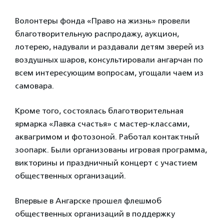
Волонтеры фонда «Право на жизнь» провели
благотворительную распродажу, аукцион,
лотерею, надували и раздавали детям зверей из
воздушных шаров, консультировали ангарчан по
всем интересующим вопросам, угощали чаем из
самовара.
Кроме того, состоялась благотворительная
ярмарка «Лавка счастья» с мастер-классами,
аквагримом и фотозоной. Работал контактный
зоопарк. Были организованы игровая программа,
викторины и праздничный концерт с участием
общественных организаций.
Впервые в Ангарске прошел флешмоб
общественных организаций в поддержку