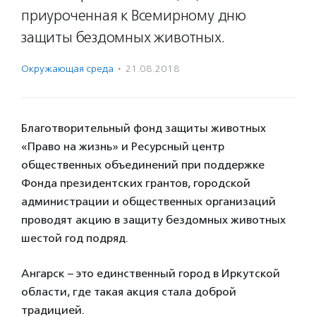
приуроченная к Всемирному дню
защиты бездомных животных.
Окружающая среда
·
21.08.2018
Благотворительный фонд защиты животных
«Право на жизнь» и Ресурсный центр
общественных объединений при поддержке
Фонда президентских грантов, городской
администрации и общественных организаций
проводят акцию в защиту бездомных животных
шестой год подряд.
Ангарск – это единственный город в Иркутской
области, где такая акция стала доброй
традицией.