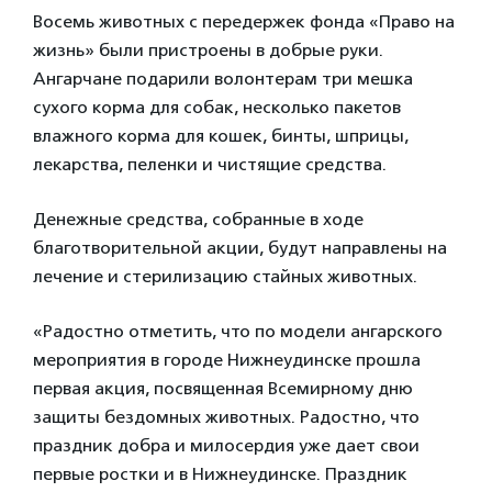
Восемь животных с передержек фонда «Право на
жизнь» были пристроены в добрые руки.
Ангарчане подарили волонтерам три мешка
сухого корма для собак, несколько пакетов
влажного корма для кошек, бинты, шприцы,
лекарства, пеленки и чистящие средства.
Денежные средства, собранные в ходе
благотворительной акции, будут направлены на
лечение и стерилизацию стайных животных.
«Радостно отметить, что по модели ангарского
мероприятия в городе Нижнеудинске прошла
первая акция, посвященная Всемирному дню
защиты бездомных животных. Радостно, что
праздник добра и милосердия уже дает свои
первые ростки и в Нижнеудинске. Праздник