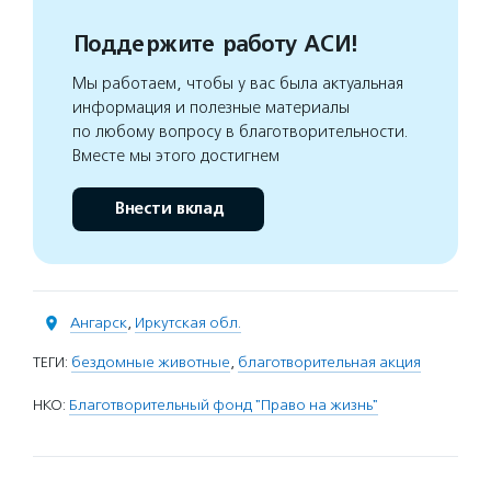
Поддержите работу АСИ!
Мы работаем, чтобы у вас была актуальная
информация и полезные материалы
по любому вопросу в благотворительности.
Вместе мы этого достигнем
Внести вклад
Ангарск
,
Иркутская обл.
ТЕГИ:
бездомные животные
,
благотворительная акция
НКО:
Благотворительный фонд "Право на жизнь"