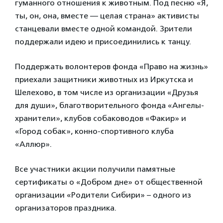
гуманного отношения к животным. Под песню «Я,
ты, он, она, вместе — целая страна» активисты
станцевали вместе одной командой. Зрители
поддержали идею и присоединились к танцу.
Поддержать волонтеров фонда «Право на жизнь»
приехали защитники животных из Иркутска и
Шелехово, в том числе из организации «Друзья
для души», благотворительного фонда «Ангелы-
хранители», клубов собаководов «Факир» и
«Город собак», конно-спортивного клуба
«Аллюр».
Все участники акции получили памятные
сертификаты о «Добром дне» от общественной
организации «Родители Сибири» – одного из
организаторов праздника.