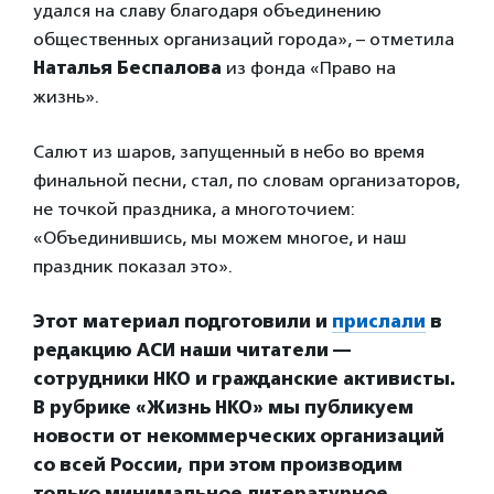
удался на славу благодаря объединению
общественных организаций города», – отметила
Наталья Беспалова
из фонда «Право на
жизнь».
Салют из шаров, запущенный в небо во время
финальной песни, стал, по словам организаторов,
не точкой праздника, а многоточием:
«Объединившись, мы можем многое, и наш
праздник показал это».
Этот материал подготовили и
прислали
в
редакцию АСИ наши читатели —
сотрудники НКО и гражданские активисты.
В рубрике «Жизнь НКО» мы публикуем
новости от некоммерческих организаций
со всей России, при этом производим
только минимальное литературное