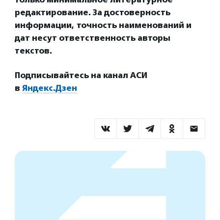
редактирование. За достоверность
информации, точность наименований и
дат несут ответственность авторы
текстов.
Подписывайтесь на канал АСИ
в
Яндекс.Дзен