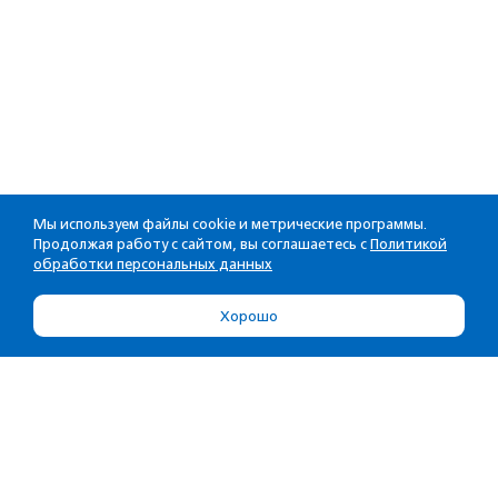
Мы используем файлы cookie и метрические программы.
Продолжая работу с сайтом, вы соглашаетесь с
Политикой
обработки персональных данных
Хорошо