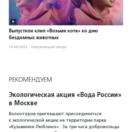
Выпустили клип «Возьми кота» ко дню
бездомных животных
19.08.2022
·
Окружающая среда
РЕКОМЕНДУЕМ
Экологическая акция «Вода России»
в Москве
Волонтеров приглашают присоединиться
к экологической акции на территории парка
«Кузьминки-Люблино». За три часа добровольцы