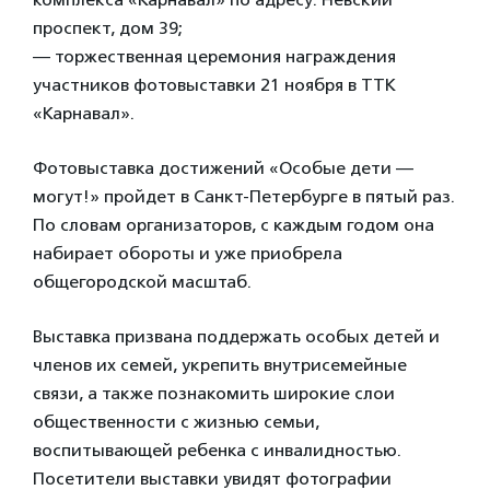
проспект, дом 39;
— торжественная церемония награждения
участников фотовыставки 21 ноября в ТТК
«Карнавал».
Фотовыставка достижений «Особые дети —
могут!» пройдет в Санкт-Петербурге в пятый раз.
По словам организаторов, с каждым годом она
набирает обороты и уже приобрела
общегородской масштаб.
Выставка призвана поддержать особых детей и
членов их семей, укрепить внутрисемейные
связи, а также познакомить широкие слои
общественности с жизнью семьи,
воспитывающей ребенка с инвалидностью.
Посетители выставки увидят фотографии