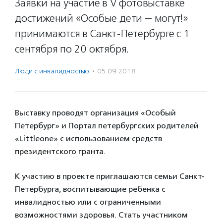
Заявки на участие в V фотовыставке
достижений «Особые дети — могут!»
принимаются в Санкт-Петербурге с 1
сентября по 20 октября.
Люди с инвалидностью
·
05.09.2018
Выставку проводят организация «Особый
Петербург» и Портал петербургских родителей
«Littleone» с использованием средств
президентского гранта.
К участию в проекте приглашаются семьи Санкт-
Петербурга, воспитывающие ребенка с
инвалидностью или с ограниченными
возможностями здоровья. Стать участником