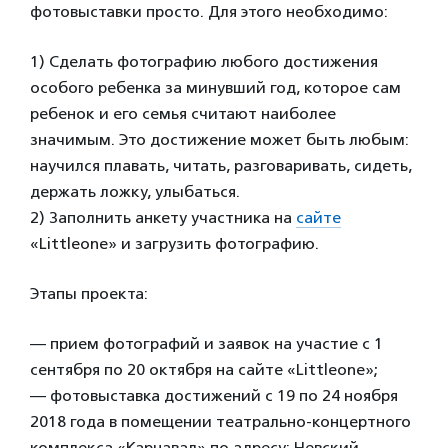
фотовыставки просто. Для этого необходимо:
1) Сделать фотографию любого достижения
особого ребенка за минувший год, которое сам
ребенок и его семья считают наиболее
значимым. Это достижение может быть любым:
научился плавать, читать, разговаривать, сидеть,
держать ложку, улыбаться.
2) Заполнить анкету участника на
сайте
«Littleone» и загрузить фотографию.
Этапы проекта:
— прием фотографий и заявок на участие с 1
сентября по 20 октября на сайте «Littleone»;
— фотовыставка достижений с 19 по 24 ноября
2018 года в помещении театрально-концертного
комплекса «Карнавал» по адресу: Невский