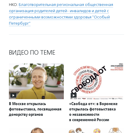
НКО:
Благотворительная региональная общественная
организация родителей детей- инвалидов и детей с
ограниченными возможностями здоровья "Особый
Петербург"
ВИДЕО ПО ТЕМЕ
В Москве открылась
«Свобода от»: в Воронеже
фотовыставка, посвященная
открылась фотовыставка
донорству органов
о независимости
в современной России