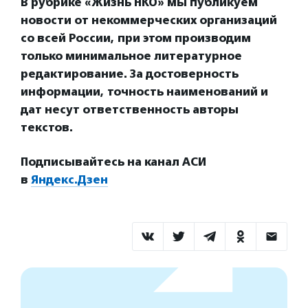
В рубрике «Жизнь НКО» мы публикуем
новости от некоммерческих организаций
со всей России, при этом производим
только минимальное литературное
редактирование. За достоверность
информации, точность наименований и
дат несут ответственность авторы
текстов.
Подписывайтесь на канал АСИ
в
Яндекс.Дзен