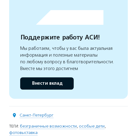
Поддержите работу АСИ!
Мы работаем, чтобы у вас была актуальная
информация и полезные материалы
по любому вопросу в благотворительности.
Вместе мы этого достигнем
Внести вклад
Санкт-Петербург
ТЕГИ:
безграничные возможности
,
особые дети
,
фотовыставка