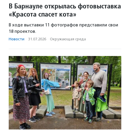
В Барнауле открылась фотовыставка
«Красота спасет кота»
В ходе выставки 11 фотографов представили свои
18 проектов.
Новости
·
31.07.2026
·
Окружающая среда