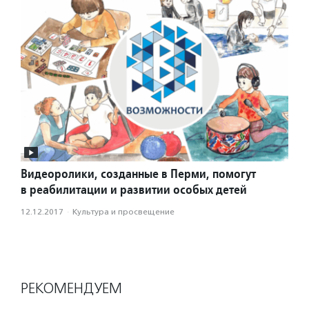
Видеоролики, созданные в Перми, помогут
в реабилитации и развитии особых детей
12.12.2017
·
Культура и просвещение
РЕКОМЕНДУЕМ