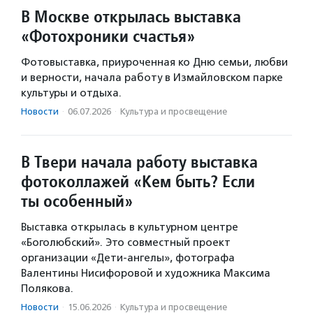
В Москве открылась выставка
«Фотохроники счастья»
Фотовыставка, приуроченная ко Дню семьи, любви
и верности, начала работу в Измайловском парке
культуры и отдыха.
Новости
·
06.07.2026
·
Культура и просвещение
В Твери начала работу выставка
фотоколлажей «Кем быть? Если
ты особенный»
Выставка открылась в культурном центре
«Боголюбский». Это совместный проект
организации «Дети-ангелы», фотографа
Валентины Нисифоровой и художника Максима
Полякова.
Новости
·
15.06.2026
·
Культура и просвещение