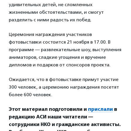
удивительных детей, не сломленных
жизненными обстоятельствами, и смогут
разделить с ними радость их побед.
Церемония награждения участников
фотовыставки состоится 21 ноября в 17.00. В
программе — развлекательные шоу, выступления
аниматоров, сладкие угощения и вручение
дипломов и подарков от спонсоров проекта.
Ожидается, что в фотовыставке примут участие
300 человек, а церемонию награждения посетят
более 600 человек.
Этот материал подготовили и
прислали
в
редакцию АСИ наши читатели —
сотрудники НКО и гражданские активисты.