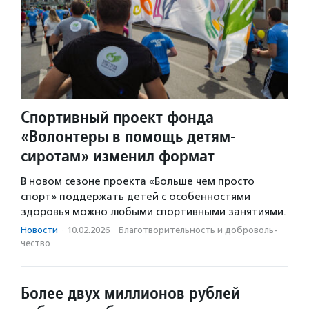
Спортивный проект фонда
«Волонтеры в помощь детям-
сиротам» изменил формат
В новом сезоне проекта «Больше чем просто
спорт» поддержать детей с особенностями
здоровья можно любыми спортивными занятиями.
Новости
·
10.02.2026
·
Благотвори­тель­ность и доброволь­
чест­во
Более двух миллионов рублей