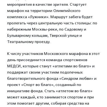
мероприятия в качестве зрителя. Стартует
марафон на территории Олимпийского
комплекса «Лужники». Маршрут забега будет
пролегать через центральную часть столицы: по
набережным Москвы-реки, по Садовому и
Бульварному кольцам, Тверской улице и
Театральному проезду.
К числу участников Московского марафона в этот
день присоединится команда спортсменов
МЕДСИ, которые станут «атлетами во благо» и
поддержат своим участием подопечных
благотворительного фонда «Синдром любви» и
проект «Спорт во благо», созданный по
инициативе фонда. Стать «атлетом во благо»
может каждый, кто занимается спортом и при
этом помогает другим, собирая средства на