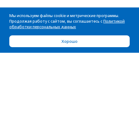
Мы используем файлы cookie и метрические программы.
Продолжая работу с сайтом, вы соглашаетесь с
Политикой
обработки персональных данных
Хорошо