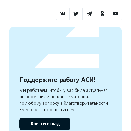
Поддержите работу АСИ!
Мы работаем, чтобы у вас была актуальная
информация и полезные материалы
по любому вопросу в благотворительности.
Вместе мы этого достигнем
Внести вклад