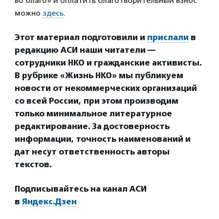
во благо» и оплатить благотворительный взнос
можно
здесь
.
Этот материал подготовили и
прислали
в
редакцию АСИ наши читатели —
сотрудники НКО и гражданские активисты.
В рубрике «Жизнь НКО» мы публикуем
новости от некоммерческих организаций
со всей России, при этом производим
только минимальное литературное
редактирование. За достоверность
информации, точность наименований и
дат несут ответственность авторы
текстов.
Подписывайтесь на канал АСИ
в
Яндекс.Дзен