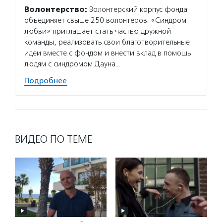
Волонтерство:
Волонтерский корпус фонда
объединяет свыше 250 волонтеров. «Синдром
любви» приглашает стать частью дружной
команды, реализовать свои благотворительные
идеи вместе с фондом и внести вклад в помощь
людям с синдромом Дауна…
Подробнее
ВИДЕО ПО ТЕМЕ