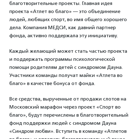
благотворительные проекты. Главная идея
проекта «Атлет во благо» — это объединение
людей, любящих спорт, во имя общего хорошего
дела. Компания МЕДСИ, как давний партнер
фонда, активно поддержала эту инициативу.
Каждый желающий может стать частью проекта
и поддержать программы психологической
помощи родителям детей с синдромом Дауна.
Участники команды получат майки «Атлета во
благо» в качестве бонуса от фонда.
Все средства, вырученные от продажи слотов на
Московский марафон через проект «Спорт во
благо», будут перечислены в благотворительный
фонд поддержки людей с синдромом Дауна
«Синдром любви». Вступить в команду «Атлетов