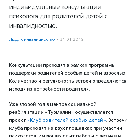
индивидуальные консультации
психолога для родителей детей с
инвалидностью.
Люди с инвалидностью
·
21.01.2019
Консультации проходят в рамках программы
поддержки родителей особых детей и взрослых.
Количество и регулярность встреч определяются
исходя из потребности родителя.
Уже второй год в центре социальной
реабилитации «Турмалин» осуществляется
проект
«Клуб родителей особых детей»
. Встречи
клуба проходят на двух площадках при участии
психологов, имеющих опыт работы с детьми и