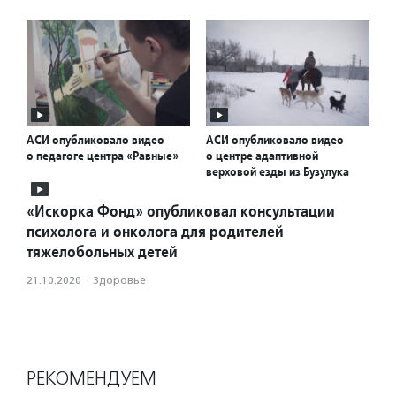
АСИ опубликовало видео
АСИ опубликовало видео
о педагоге центра «Равные»
о центре адаптивной
верховой езды из Бузулука
«Искорка Фонд» опубликовал консультации
психолога и онколога для родителей
тяжелобольных детей
21.10.2020
·
Здоровье
РЕКОМЕНДУЕМ