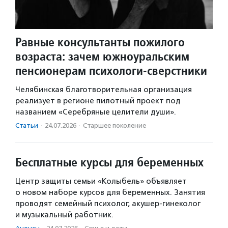
Равные консультанты пожилого
возраста: зачем южноуральским
пенсионерам психологи-сверстники
Челябинская благотворительная организация
реализует в регионе пилотный проект под
названием «Серебряные целители души».
Статьи
·
24.07.2026
·
Старшее поколение
Бесплатные курсы для беременных
Центр защиты семьи «Колыбель» объявляет
о новом наборе курсов для беременных. Занятия
проводят семейный психолог, акушер-гинеколог
и музыкальный работник.