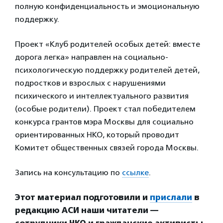
полную конфиденциальность и эмоциональную
поддержку.
Проект «Клуб родителей особых детей: вместе
дорога легка» направлен на социально-
психологическую поддержку родителей детей,
подростков и взрослых с нарушениями
психического и интеллектуального развития
(особые родители). Проект стал победителем
конкурса грантов мэра Москвы для социально
ориентированных НКО, который проводит
Комитет общественных связей города Москвы.
Запись на консультацию по
ссылке
.
Этот материал подготовили и
прислали
в
редакцию АСИ наши читатели —