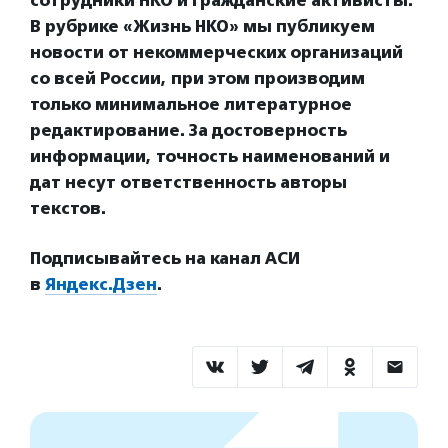
сотрудники НКО и гражданские активисты.
В рубрике «Жизнь НКО» мы публикуем
новости от некоммерческих организаций
со всей России, при этом производим
только минимальное литературное
редактирование. За достоверность
информации, точность наименований и
дат несут ответственность авторы
текстов.
Подписывайтесь на канал АСИ
в
Яндекс.Дзен
.