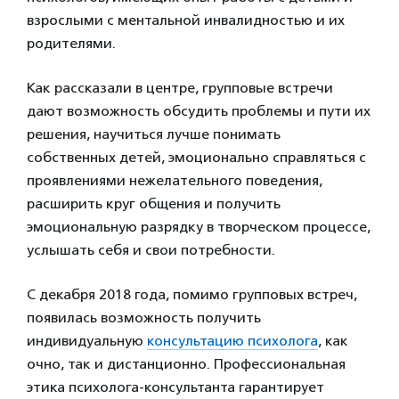
взрослыми с ментальной инвалидностью и их
родителями.
Как рассказали в центре, групповые встречи
дают возможность обсудить проблемы и пути их
решения, научиться лучше понимать
собственных детей, эмоционально справляться с
проявлениями нежелательного поведения,
расширить круг общения и получить
эмоциональную разрядку в творческом процессе,
услышать себя и свои потребности.
С декабря 2018 года, помимо групповых встреч,
появилась возможность получить
индивидуальную
консультацию психолога
, как
очно, так и дистанционно. Профессиональная
этика психолога-консультанта гарантирует