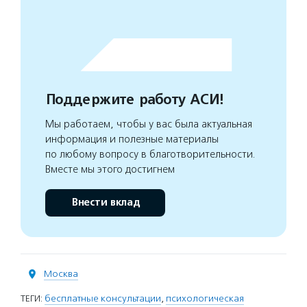
Поддержите работу АСИ!
Мы работаем, чтобы у вас была актуальная
информация и полезные материалы
по любому вопросу в благотворительности.
Вместе мы этого достигнем
Внести вклад
Москва
ТЕГИ:
бесплатные консультации
,
психологическая