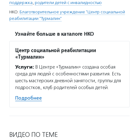
поддержка
,
родители детей с инвалидностью
НКО:
Благотворительное учреждение "Центр социальной
реабилитации "Турмалин"
Узнайте больше в каталоге НКО
Центр социальной реабилитации
«Турмалин»
Услуги:
В Центре «Турмалин» создана особая
среда для людей с особенностями развития. Есть
шесть мастерских дневной занятости, группы для
подростков, клуб родителей особых детей.
Подробнее
ВИДЕО ПО ТЕМЕ