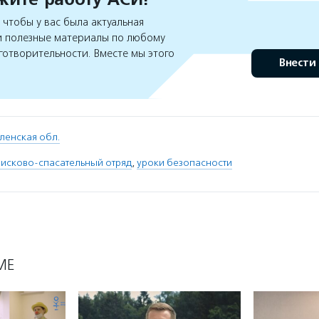
чтобы у вас была актуальная
 полезные материалы по любому
готворительности. Вместе мы этого
Внести
ленская обл.
исково-спасательный отряд
,
уроки безопасности
МЕ