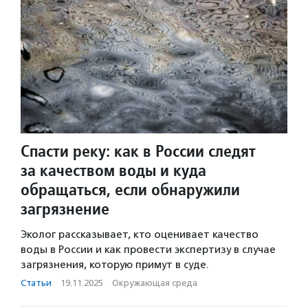
Спасти реку: как в России следят
за качеством воды и куда
обращаться, если обнаружили
загрязнение
Эколог рассказывает, кто оценивает качество
воды в России и как провести экспертизу в случае
загрязнения, которую примут в суде.
Статьи
·
19.11.2025
·
Окружающая среда