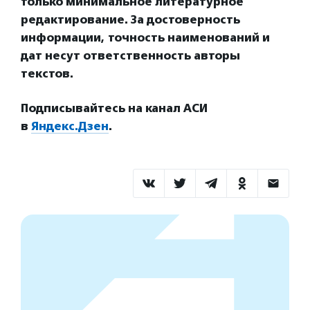
только минимальное литературное
редактирование. За достоверность
информации, точность наименований и
дат несут ответственность авторы
текстов.
Подписывайтесь на канал АСИ
в
Яндекс.Дзен
.