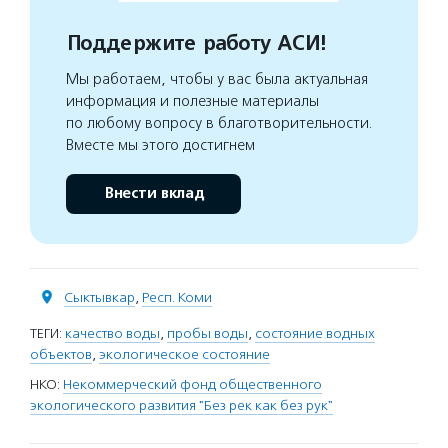
Поддержите работу АСИ!
Мы работаем, чтобы у вас была актуальная
информация и полезные материалы
по любому вопросу в благотворительности.
Вместе мы этого достигнем
Внести вклад
Сыктывкар
,
Респ. Коми
ТЕГИ:
качество воды
,
пробы воды
,
состояние водных
объектов
,
экологическое состояние
НКО:
Некоммерческий фонд общественного
экологического развития "Без рек как без рук"