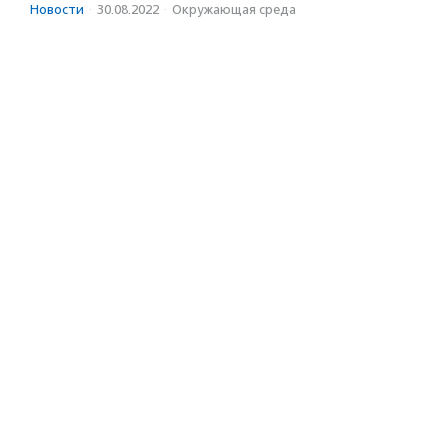
Новости
·
30.08.2022
·
Окружающая среда