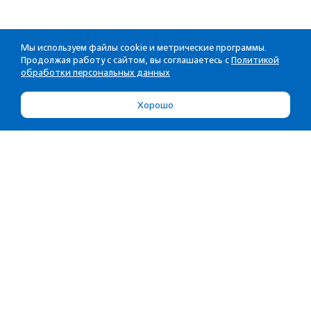
Мы используем файлы cookie и метрические программы.
Продолжая работу с сайтом, вы соглашаетесь с
Политикой
обработки персональных данных
Хорошо