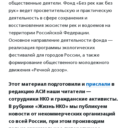
общественные деятели. Фонд «Без рек как без
рук» ведет просветительскую и практическую
деятельность в сфере сохранения и
восстановления экосистем рек и водоемов на
территории Российской Федерации.
Основное направление деятельности фонда —
реализация программы экологических
фестивалей для городов России, а также
формирование общественного молодежного
движения «Речной дозор».
Этот материал подготовили и
прислали
в
редакцию АСИ наши читатели —
сотрудники НКО и гражданские активисты.
В рубрике «Жизнь НКО» мы публикуем
новости от некоммерческих организаций
со всей России, при этом производим