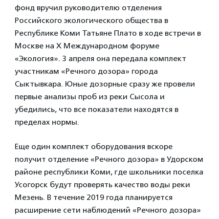
фонд вручил руководителю отделения
Российского экологического общества в
Республике Коми Татьяне Плато в ходе встречи в
Москве на Х Международном форуме
«Экология». 3 апреля она передала комплект
участникам «Речного дозора» города
Сыктывкара. Юные дозорные сразу же провели
первые анализы проб из реки Сысола и
убедились, что все показатели находятся в
пределах нормы.
Еще один комплект оборудования вскоре
получит отделение «Речного дозора» в Удорском
районе республики Коми, где школьники поселка
Усогорск будут проверять качество воды реки
Мезень. В течение 2019 года планируется
расширение сети наблюдений «Речного дозора»