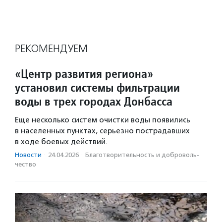
РЕКОМЕНДУЕМ
«Центр развития региона»
установил системы фильтрации
воды в трех городах Донбасса
Еще несколько систем очистки воды появились
в населенных пунктах, серьезно пострадавших
в ходе боевых действий.
Новости
·
24.04.2026
·
Благотвори­тель­ность и доброволь­
чест­во