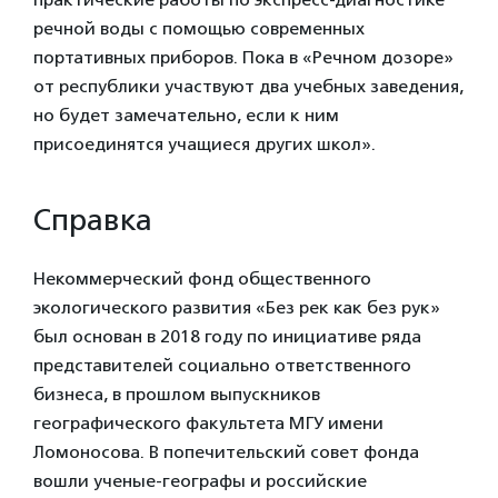
речной воды с помощью современных
портативных приборов. Пока в «Речном дозоре»
от республики участвуют два учебных заведения,
но будет замечательно, если к ним
присоединятся учащиеся других школ».
Справка
Некоммерческий фонд общественного
экологического развития «Без рек как без рук»
был основан в 2018 году по инициативе ряда
представителей социально ответственного
бизнеса, в прошлом выпускников
географического факультета МГУ имени
Ломоносова. В попечительский совет фонда
вошли ученые-географы и российские