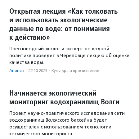
Открытая лекция «Как толковать
и использовать экологические
данные по воде: от понимания
к действию»
Пресноводный эколог и эксперт по водной
политике проведет в Череповце лекцию об оценке
качества воды.
Анонсы
·
22.10.2025
·
Культура и просвещение
Начинается экологический
мониторинг водохранилищ Волги
Проект научно-практического исследования сети
водохранилищ Волжского бассейна будет
осуществлен с использованием технологий
космического мониторинга.