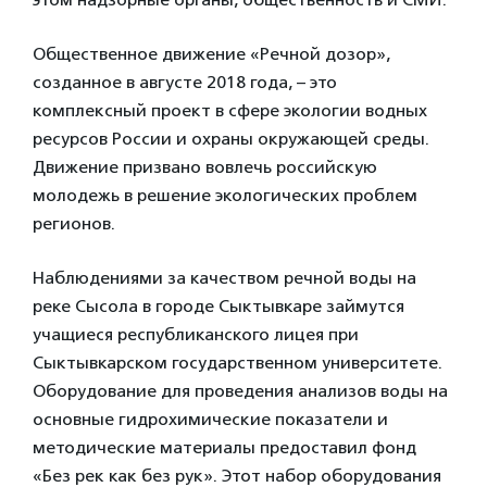
Общественное движение «Речной дозор»,
созданное в августе 2018 года, – это
комплексный проект в сфере экологии водных
ресурсов России и охраны окружающей среды.
Движение призвано вовлечь российскую
молодежь в решение экологических проблем
регионов.
Наблюдениями за качеством речной воды на
реке Сысола в городе Сыктывкаре займутся
учащиеся республиканского лицея при
Сыктывкарском государственном университете.
Оборудование для проведения анализов воды на
основные гидрохимические показатели и
методические материалы предоставил фонд
«Без рек как без рук». Этот набор оборудования