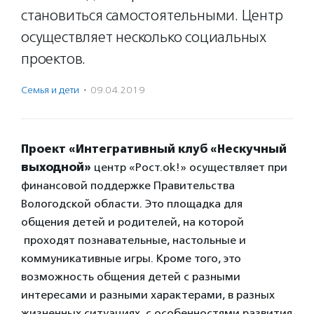
становиться самостоятельными. Центр
осуществляет несколько социальных
проектов.
Семья и дети
·
09.04.2019
Проект «Интегративный клуб «Нескучный
выходной»
центр «Рост.ok!» осуществляет при
финансовой поддержке Правительства
Вологодской области. Это площадка для
общения детей и родителей, на которой
проходят познавательные, настольные и
коммуникативные игры. Кроме того, это
возможность общения детей с разными
интересами и разными характерами, в разных
жизненных ситуациях, с особенностями развития