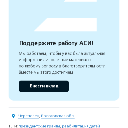
Поддержите работу АСИ!
Мы работаем, чтобы у вас была актуальная
информация и полезные материалы
по любому вопросу в благотворительности.
Вместе мы этого достигнем
Внести вклад
Череповец
,
Вологодская обл.
ТЕГИ:
президентские гранты
,
реабилитация детей