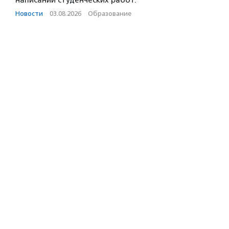
Новости
·
03.08.2026
·
Образование