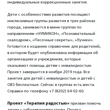
индивидуальные коррекционные занятия.
Дети с особенностями развития посещают
инклюзивные группы развития в трех районах
города, занимаются в мини-группах по
направлениям «НУМИКОН», «Познавательный
скалодром», «Песочные секреты», «Лучики».
Готовится к изданию справочник для родителей,
в котором будет опубликована информация об
организациях и учреждениях, которые
оказывают помощь детям с инвалидностью.
Проект завершится в ноябре 2019 года. Все
занятия для детей с инвалидностью и детей с
ОВЗ бесплатные. Сейчас в группах есть места.
Справки по телефону +7 (8202) 64-02-60.
Проект «Терапия радостью»
призван помочь
детям с заболеваниями крови. Проект