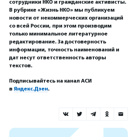
сотрудники НКО и гражданские активисты.
В рубрике «Жизнь НКО» мы публикуем
новости от некоммерческих организаций
со всей России, при этом производим
только минимальное литературное
редактирование. За достоверность
информации, точность наименований и
дат несут ответственность авторы
текстов.
Подписывайтесь на канал АСИ
в
Яндекс.Дзен
.