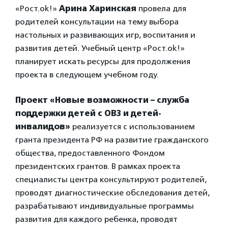
«Рост.ok!»
Арина Харинская
провела для
родителей консультации на тему выбора
настольных и развивающих игр, воспитания и
развития детей. Учебный центр «Рост.ok!»
планирует искать ресурсы для продолжения
проекта в следующем учебном году.
Проект «Новые возможности – служба
поддержки детей с ОВЗ и детей-
инвалидов»
реализуется с использованием
гранта президента РФ на развитие гражданского
общества, предоставленного Фондом
президентских грантов. В рамках проекта
специалисты центра консультируют родителей,
проводят диагностические обследования детей,
разрабатывают индивидуальные программы
развития для каждого ребенка, проводят