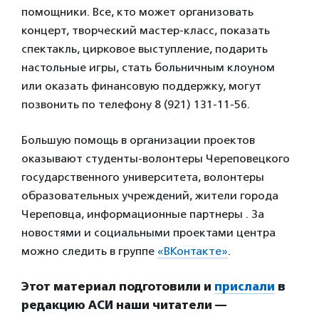
помощники. Все, кто может организовать
концерт, творческий мастер-класс, показать
спектакль, цирковое выступление, подарить
настольные игры, стать больничным клоуном
или оказать финансовую поддержку, могут
позвонить по телефону 8 (921) 131-11-56.
Большую помощь в организации проектов
оказывают студенты-волонтеры Череповецкого
государственного университета, волонтеры
образовательных учреждений, жители города
Череповца, информационные партнеры . За
новостями и социальными проектами центра
можно следить в группе
«ВКонтакте»
.
Этот материал подготовили и
прислали
в
редакцию АСИ наши читатели —