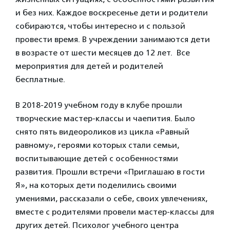
и без них. Каждое воскресенье дети и родители
собираются, чтобы интересно и с пользой
провести время. В учреждении занимаются дети
в возрасте от шести месяцев до 12 лет. Все
мероприятия для детей и родителей
бесплатные.
В 2018-2019 учебном году в клубе прошли
творческие мастер-классы и чаепития. Было
снято пять видеороликов из цикла «Равный
равному», героями которых стали семьи,
воспитывающие детей с особенностями
развития. Прошли встречи «Приглашаю в гости
Я», на которых дети поделились своими
умениями, рассказали о себе, своих увлечениях,
вместе с родителями провели мастер-классы для
других детей. Психолог учебного центра