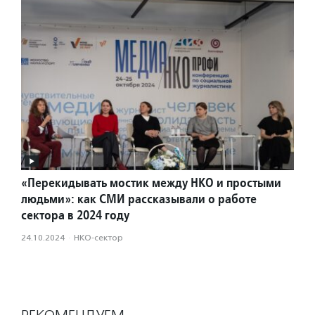
«Перекидывать мостик между НКО и простыми
людьми»: как СМИ рассказывали о работе
сектора в 2024 году
24.10.2024
·
НКО-сектор