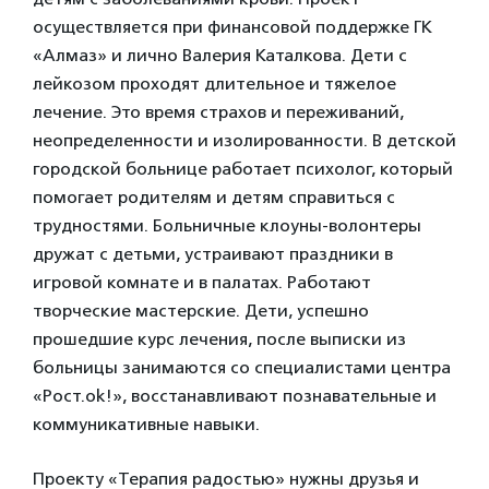
осуществляется при финансовой поддержке ГК
«Алмаз» и лично Валерия Каталкова. Дети с
лейкозом проходят длительное и тяжелое
лечение. Это время страхов и переживаний,
неопределенности и изолированности. В детской
городской больнице работает психолог, который
помогает родителям и детям справиться с
трудностями. Больничные клоуны-волонтеры
дружат с детьми, устраивают праздники в
игровой комнате и в палатах. Работают
творческие мастерские. Дети, успешно
прошедшие курс лечения, после выписки из
больницы занимаются со специалистами центра
«Рост.ok!», восстанавливают познавательные и
коммуникативные навыки.
Проекту «Терапия радостью» нужны друзья и