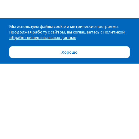
Мы используем файлы cookie и метрические программы.
Продолжая работу с сайтом, вы соглашаетесь с
Политикой
обработки персональных данных
Хорошо