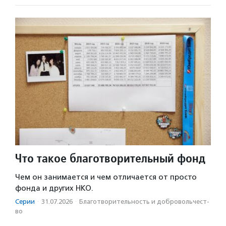
Что такое благотворительный фонд
Чем он занимается и чем отличается от просто
фонда и других НКО.
Серии
·
31.07.2026
·
Благотвори­тель­ность и доброволь­чест­
во