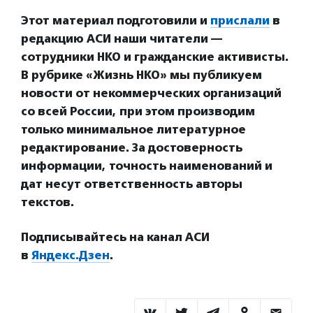
Этот материал подготовили и
прислали
в
редакцию АСИ наши читатели —
сотрудники НКО и гражданские активисты.
В рубрике «Жизнь НКО» мы публикуем
новости от некоммерческих организаций
со всей России, при этом производим
только минимальное литературное
редактирование. За достоверность
информации, точность наименований и
дат несут ответственность авторы
текстов.
Подписывайтесь на канал АСИ
в
Яндекс.Дзен
.