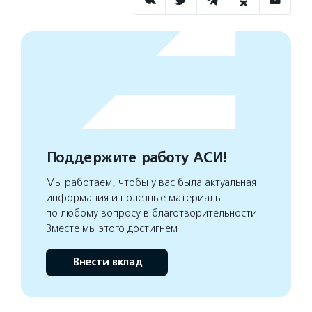
Поддержите работу АСИ!
Мы работаем, чтобы у вас была актуальная
информация и полезные материалы
по любому вопросу в благотворительности.
Вместе мы этого достигнем
Внести вклад