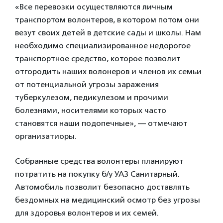
«Все перевозки осуществляются личным
транспортом волонтеров, в котором потом они
везут своих детей в детские сады и школы. Нам
необходимо специализированное недорогое
транспортное средство, которое позволит
отгородить наших волонеров и членов их семьи
от потенциальной угрозы заражения
туберкулезом, педикулезом и прочими
болезнями, носителями которых часто
становятся наши подопечные», — отмечают
организатиоры.
Собранные средства волонтеры планируют
потратить на покупку б/у УАЗ Санитарный.
Автомобиль позволит безопасно доставлять
бездомных на медицинский осмотр без угрозы
для здоровья волонтеров и их семей.