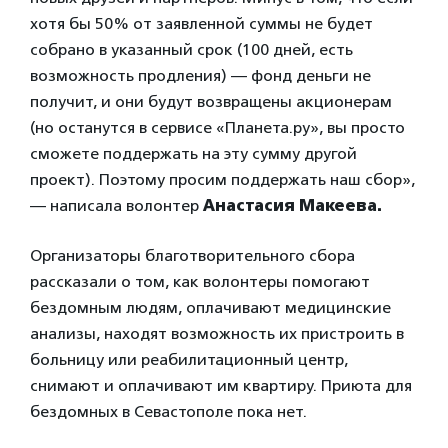
хотя бы 50% от заявленной суммы не будет
собрано в указанный срок (100 дней, есть
возможность продления) — фонд деньги не
получит, и они будут возвращены акционерам
(но останутся в сервисе «Планета.ру», вы просто
сможете поддержать на эту сумму другой
проект). Поэтому просим поддержать наш сбор»,
— написала волонтер
Анастасия Макеева.
Организаторы благотворительного сбора
рассказали о том, как волонтеры помогают
бездомным людям, оплачивают медицинские
анализы, находят возможность их пристроить в
больницу или реабилитационный центр,
снимают и оплачивают им квартиру. Приюта для
бездомных в Севастополе пока нет.