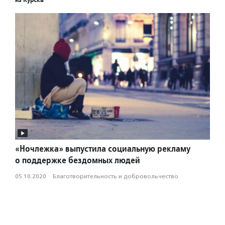
«Ночлежка» выпустила социальную рекламу
о поддержке бездомных людей
05.10.2020
·
Благотвори­тель­ность и доброволь­чест­во