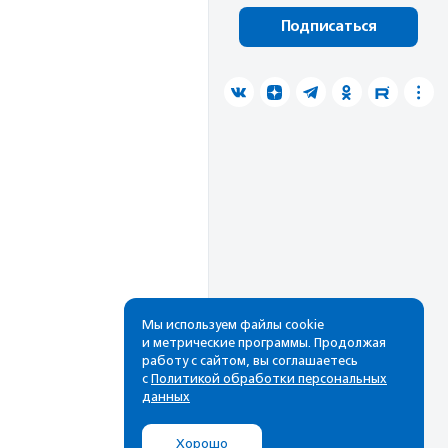
Подписаться
Мы используем файлы cookie
и метрические программы. Продолжая
работу с сайтом, вы соглашаетесь
с
Политикой обработки персональных
данных
Хорошо