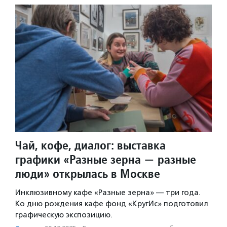
Чай, кофе, диалог: выставка
графики «Разные зерна — разные
люди» открылась в Москве
Инклюзивному кафе «Разные зерна» — три года.
Ко дню рождения кафе фонд «КругИс» подготовил
графическую экспозицию.