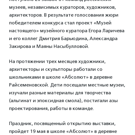
музеев, независимых кураторов, художников,
архитекторов. В результате голосования жюри
победителем конкурса стал проект «Музей
настоящего» музейного куратора Егора Ларичева
и его коллег Дмитрия Барьюдина, Александра
Закирова и Маяны Насыбулловой.
На протяжении трех месяцев художники,
архитекторы и скульпторы работали со
школьниками в школе «Абсолют» в деревне
Райсеменовской. Дети посещали местные музеи,
изучали разные материалы для творчества
(альгинат и эпоксидная смола), постигали азы
проектирования, работы в команде.
Праздник, посвященный открытию выставки,
пройдет 19 мая в школе «Абсолют» в деревне