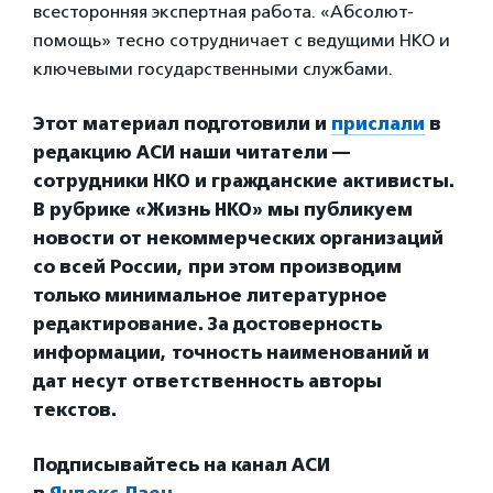
всесторонняя экспертная работа. «Абсолют-
помощь» тесно сотрудничает с ведущими НКО и
ключевыми государственными службами.
Этот материал подготовили и
прислали
в
редакцию АСИ наши читатели —
сотрудники НКО и гражданские активисты.
В рубрике «Жизнь НКО» мы публикуем
новости от некоммерческих организаций
со всей России, при этом производим
только минимальное литературное
редактирование. За достоверность
информации, точность наименований и
дат несут ответственность авторы
текстов.
Подписывайтесь на канал АСИ