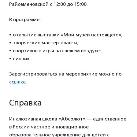
Райсеменовской с 12:00 до 15:00.
В программе:
• открытие выставки «Мой музей настоящего»;
• творческие мастер-классы;
• спортивные игры на свежем воздухе;
• пикник.
Зарегистрироваться на мероприятие можно по
ссылке.
Справка
Инклюзивная школа «Абсолют» — единственное
в России частное инновационное
образовательное учреждение для детей с