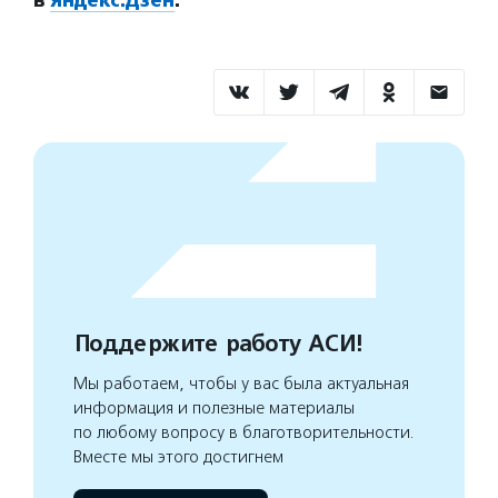
в
Яндекс.Дзен
.
Поддержите работу АСИ!
Мы работаем, чтобы у вас была актуальная
информация и полезные материалы
по любому вопросу в благотворительности.
Вместе мы этого достигнем