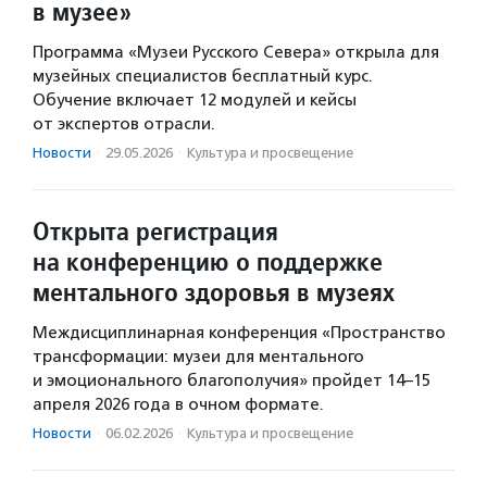
в музее»
Программа «Музеи Русского Севера» открыла для
музейных специалистов бесплатный курс.
Обучение включает 12 модулей и кейсы
от экспертов отрасли.
Новости
·
29.05.2026
·
Культура и просвещение
Открыта регистрация
на конференцию о поддержке
ментального здоровья в музеях
Междисциплинарная конференция «Пространство
трансформации: музеи для ментального
и эмоционального благополучия» пройдет 14–15
апреля 2026 года в очном формате.
Новости
·
06.02.2026
·
Культура и просвещение