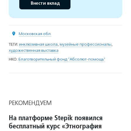
Внести вклад
Московская обл.
ТЕГИ:
инклюзивная школа
,
музейные профессионалы
,
художественная выставка
НКО:
Благотворительный фонд "Абсолют-помощь"
РЕКОМЕНДУЕМ
На платформе Stepik появился
бесплатный курс «Этнография