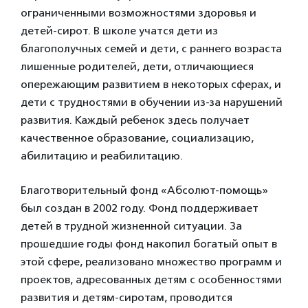
ограниченными возможностями здоровья и
детей-сирот. В школе учатся дети из
благополучных семей и дети, с раннего возраста
лишенные родителей, дети, отличающиеся
опережающим развитием в некоторых сферах, и
дети с трудностями в обучении из-за нарушений
развития. Каждый ребенок здесь получает
качественное образование, социализацию,
абилитацию и реабилитацию.
Благотворительный фонд «Абсолют-помощь»
был создан в 2002 году. Фонд поддерживает
детей в трудной жизненной ситуации. За
прошедшие годы фонд накопил богатый опыт в
этой сфере, реализовано множество программ и
проектов, адресованных детям с особенностями
развития и детям-сиротам, проводится