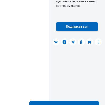
лучшие материалы в вашем
почтовом ящике
Подписаться