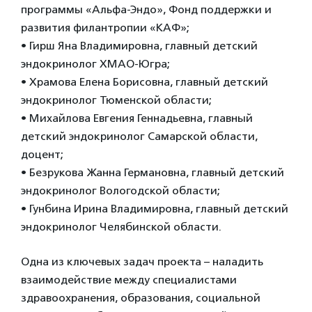
программы «Альфа-Эндо», Фонд поддержки и
развития филантропии «КАФ»;
• Гирш Яна Владимировна, главный детский
эндокринолог ХМАО-Югра;
• Храмова Елена Борисовна, главный детский
эндокринолог Тюменской области;
• Михайлова Евгения Геннадьевна, главный
детский эндокринолог Самарской области,
доцент;
• Безрукова Жанна Германовна, главный детский
эндокринолог Вологодской области;
• Гунбина Ирина Владимировна, главный детский
эндокринолог Челябинской области.
Одна из ключевых задач проекта – наладить
взаимодействие между специалистами
здравоохранения, образования, социальной