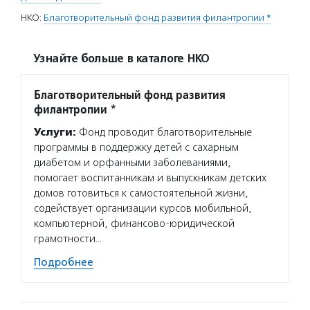
НКО:
Благотворительный фонд развития филантропии *
Узнайте больше в каталоге НКО
Благотворительный фонд развития
филантропии *
Услуги:
Фонд проводит благотворительные
программы в поддержку детей с сахарным
диабетом и орфанными заболеваниями,
помогает воспитанникам и выпускникам детских
домов готовиться к самостоятельной жизни,
содействует организации курсов мобильной,
компьютерной, финансово-юридической
грамотности…
Подробнее