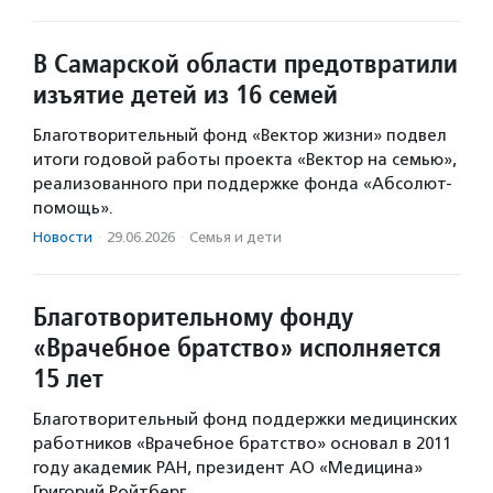
В Самарской области предотвратили
изъятие детей из 16 семей
Благотворительный фонд «Вектор жизни» подвел
итоги годовой работы проекта «Вектор на семью»,
реализованного при поддержке фонда «Абсолют-
помощь».
Новости
·
29.06.2026
·
Семья и дети
Благотворительному фонду
«Врачебное братство» исполняется
15 лет
Благотворительный фонд поддержки медицинских
работников «Врачебное братство» основал в 2011
году академик РАН, президент АО «Медицина»
Григорий Ройтберг.