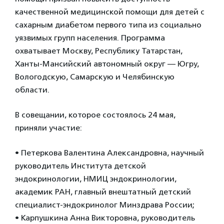
качественной медицинской помощи для детей с
сахарным диабетом первого типа из социально
уязвимых групп населения. Программа
охватывает Москву, Республику Татарстан,
Ханты-Мансийский автономный округ — Югру,
Вологодскую, Самарскую и Челябинскую
области.
В совещании, которое состоялось 24 мая,
приняли участие:
• Петеркова Валентина Александровна, научный
руководитель Института детской
эндокринологии, НМИЦ эндокринологии,
академик РАН, главный внештатный детский
специалист-эндокринолог Минздрава России;
• Карпушкина Анна Викторовна, руководитель