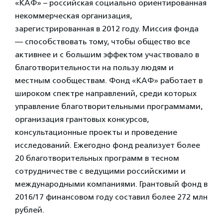
«КАФ» – российская социально ориентированная
некоммерческая организация,
зарегистрированная в 2012 году. Миссия фонда
— способствовать тому, чтобы общество все
активнее и с большим эффектом участвовало в
благотворительности на пользу людям и
местным сообществам. Фонд «КАФ» работает в
широком спектре направлений, среди которых
управление благотворительными программами,
организация грантовых конкурсов,
консультационные проекты и проведение
исследований. Ежегодно фонд реализует более
20 благотворительных программ в тесном
сотрудничестве с ведущими российскими и
международными компаниями. Грантовый фонд в
2016/17 финансовом году составил более 272 млн
рублей.