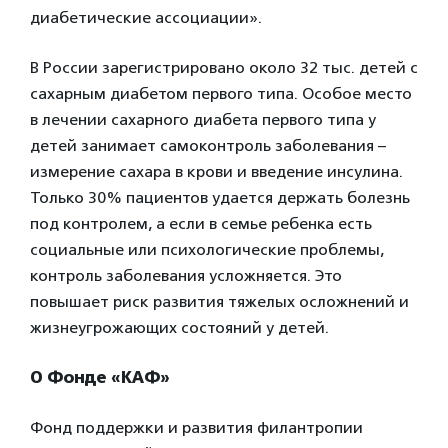
диабетические ассоциации».
В России зарегистрировано около 32 тыс. детей с
сахарным диабетом первого типа. Особое место
в лечении сахарного диабета первого типа у
детей занимает самоконтроль заболевания –
измерение сахара в крови и введение инсулина.
Только 30% пациентов удается держать болезнь
под контролем, а если в семье ребенка есть
социальные или психологические проблемы,
контроль заболевания усложняется. Это
повышает риск развития тяжелых осложнений и
жизнеугрожающих состояний у детей.
О Фонде «КАФ»
Фонд поддержки и развития филантропии