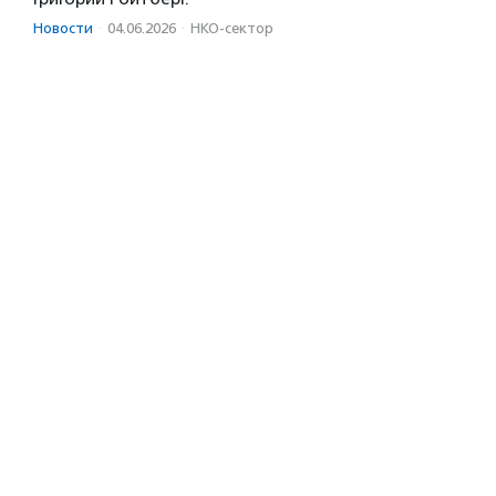
Новости
·
04.06.2026
·
НКО-сектор