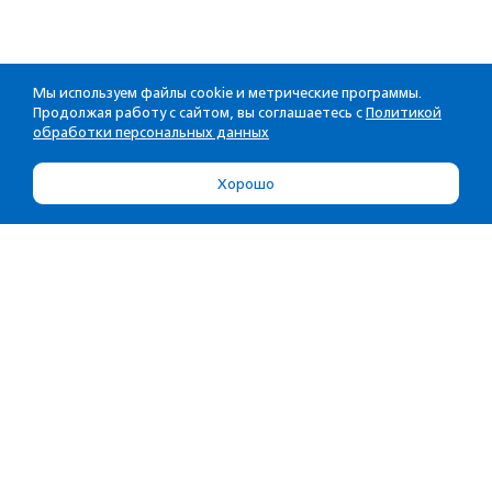
Мы используем файлы cookie и метрические программы.
Продолжая работу с сайтом, вы соглашаетесь с
Политикой
обработки персональных данных
Хорошо