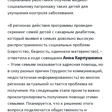
социальному патронажу таких детей для
улучшения контроля заболевания.
«В регионах действия программы проведен
скрининг семей детей с сахарным диабетом,
который выявил в семьях довольно высокую
распространенность социальных проблем
(сиротство, бедность, одинокое материнство), –
отметила в ходе совещания
Анна Карпушкина
.
– Этим семьям оказывается адресная помощь, но
в силу разных причин (трудности коммуникаций,
недостаточная информированность) во многих
регионах актуальной остается проблема ее
получения. На следующем этапе проекта важно
проконтролировать получение помощи этими
семьями. Планируется, что к решению этого
вопроса подключатся общественность и