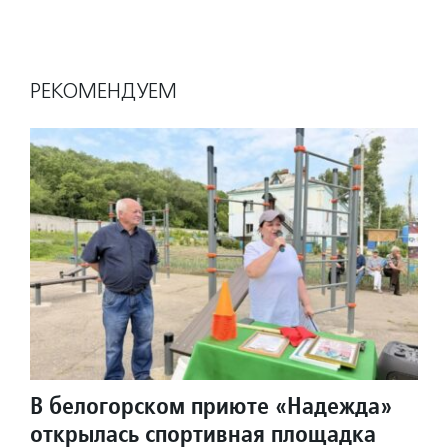
РЕКОМЕНДУЕМ
В белогорском приюте «Надежда»
открылась спортивная площадка