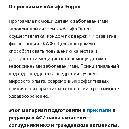
О программе «Альфа-Эндо»
Программа помощи детям с заболеваниями
эндокринной системы «Альфа-Эндо»
осуществляется Фондом поддержки и развития
филантропии «КАФ». Цель программы —
способствовать повышению качества и
доступности медицинской помощи детям с
эндокринными заболеваниями. Принципиальный
подход – поддержка внедрения лучшего
мирового опыта, современных эффективных
клинических практик и технологий в российское
здравоохранение.
Этот материал подготовили и
прислали
в
редакцию АСИ наши читатели —
сотрудники НКО и гражданские активисты.