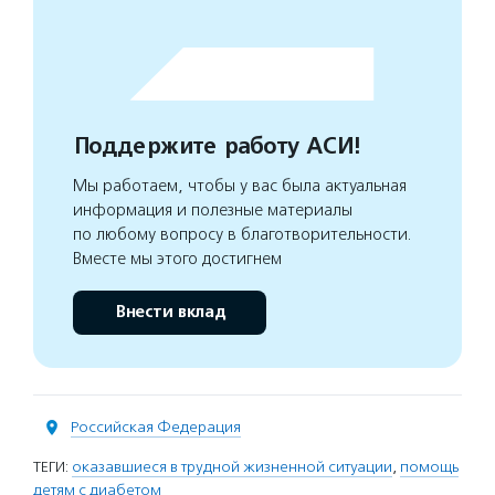
Поддержите работу АСИ!
Мы работаем, чтобы у вас была актуальная
информация и полезные материалы
по любому вопросу в благотворительности.
Вместе мы этого достигнем
Внести вклад
Российская Федерация
ТЕГИ:
оказавшиеся в трудной жизненной ситуации
,
помощь
детям с диабетом