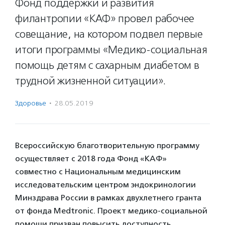
Фонд поддержки и развития
филантропии «КАФ» провел рабочее
совещание, на котором подвел первые
итоги программы «Медико-социальная
помощь детям с сахарным диабетом в
трудной жизненной ситуации».
Здоровье
·
28.05.2019
Всероссийскую благотворительную программу
осуществляет с 2018 года Фонд «КАФ»
совместно с Национальным медицинским
исследовательским центром эндокринологии
Минздрава России в рамках двухлетнего гранта
от фонда Medtronic. Проект медико-социальной
помощи призван повысить доступность