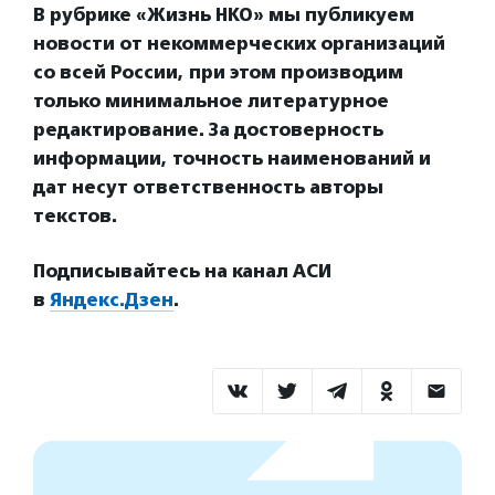
В рубрике «Жизнь НКО» мы публикуем
новости от некоммерческих организаций
со всей России, при этом производим
только минимальное литературное
редактирование. За достоверность
информации, точность наименований и
дат несут ответственность авторы
текстов.
Подписывайтесь на канал АСИ
в
Яндекс.Дзен
.