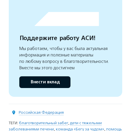
Поддержите работу АСИ!
Мы работаем, чтобы у вас была актуальная
информация и полезные материалы
по любому вопросу в благотворительности.
Вместе мы этого достигнем
Внести вклад
Российская Федерация
ТЕГИ:
благотворительный забег
,
дети с тяжелыми
заболеваниями печени
,
команда «Бегу за чудом»
,
помощь