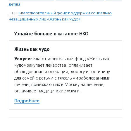
детям
НКО:
Благотворительный фонд поддержки социально
незащищенных лиц «Жизнь как чудо»
Узнайте больше в каталоге НКО
Жизнь как чудо
Услуги:
Благотворительный фонд «Жизнь как
чудо» закупает лекарства, оплачивает
обследование и операции, дорогу и гостиницу
для семей с детьми с тяжелыми заболеваниями
печени, приезжающих в Москву на лечение,
оплачивает медицинские услуги…
Подробнее