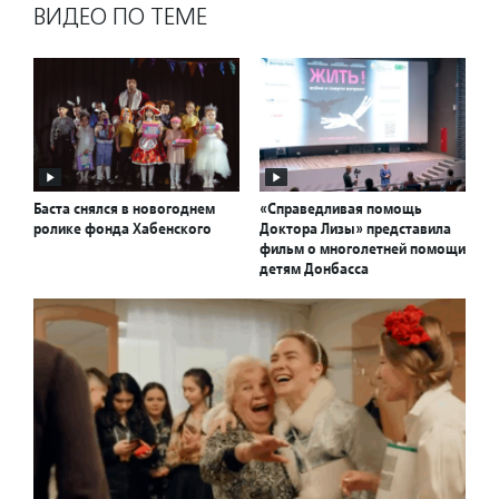
ВИДЕО ПО ТЕМЕ
Баста снялся в новогоднем
«Справедливая помощь
ролике фонда Хабенского
Доктора Лизы» представила
фильм о многолетней помощи
детям Донбасса