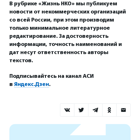
В рубрике «Жизнь НКО» мы публикуем
новости от некоммерческих организаций
со всей России, при этом производим
только минимальное литературное
редактирование. За достоверность
информации, точность наименований и
дат несут ответственность авторы
текстов.
Подписывайтесь на канал АСИ
в
Яндекс.Дзен
.