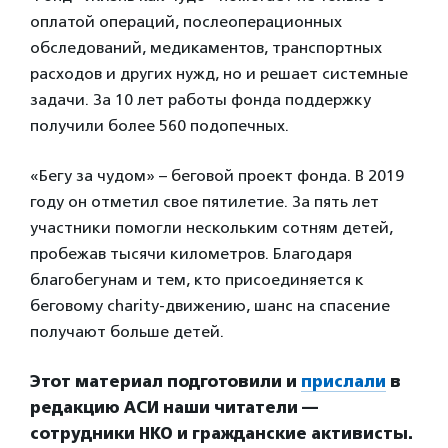
оплатой операций, послеоперационных
обследований, медикаментов, транспортных
расходов и других нужд, но и решает системные
задачи. За 10 лет работы фонда поддержку
получили более 560 подопечных.
«Бегу за чудом» – беговой проект фонда. В 2019
году он отметил свое пятилетие. За пять лет
участники помогли нескольким сотням детей,
пробежав тысячи километров. Благодаря
благобегунам и тем, кто присоединяется к
беговому charity-движению, шанс на спасение
получают больше детей.
Этот материал подготовили и
прислали
в
редакцию АСИ наши читатели —
сотрудники НКО и гражданские активисты.