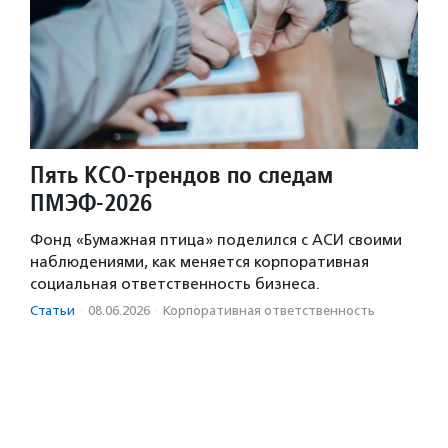
Пять КСО-трендов по следам
ПМЭФ-2026
Фонд «Бумажная птица» поделился с АСИ своими
наблюдениями, как меняется корпоративная
социальная ответственность бизнеса.
Статьи
·
08.06.2026
·
Корпоративная ответственность