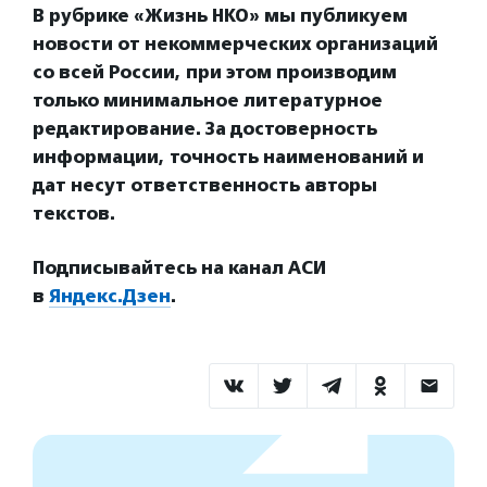
В рубрике «Жизнь НКО» мы публикуем
новости от некоммерческих организаций
со всей России, при этом производим
только минимальное литературное
редактирование. За достоверность
информации, точность наименований и
дат несут ответственность авторы
текстов.
Подписывайтесь на канал АСИ
в
Яндекс.Дзен
.