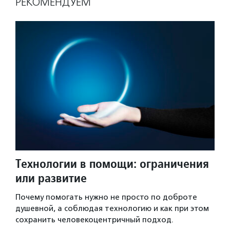
РЕКОМЕНДУЕМ
Технологии в помощи: ограничения
или развитие
Почему помогать нужно не просто по доброте
душевной, а соблюдая технологию и как при этом
сохранить человекоцентричный подход.