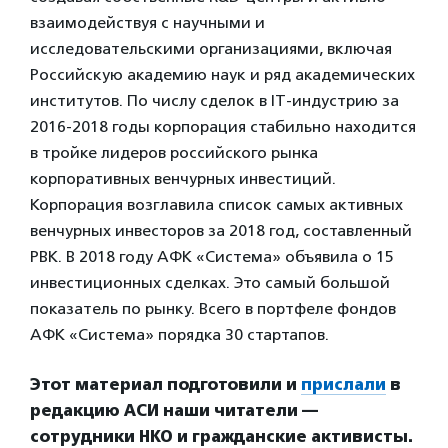
взаимодействуя с научными и
исследовательскими организациями, включая
Российскую академию наук и ряд академических
институтов. По числу сделок в IT-индустрию за
2016-2018 годы корпорация стабильно находится
в тройке лидеров российского рынка
корпоративных венчурных инвестиций.
Корпорация возглавила список самых активных
венчурных инвесторов за 2018 год, составленный
РВК. В 2018 году АФК «Система» объявила о 15
инвестиционных сделках. Это самый большой
показатель по рынку. Всего в портфеле фондов
АФК «Система» порядка 30 стартапов.
Этот материал подготовили и
прислали
в
редакцию АСИ наши читатели —
сотрудники НКО и гражданские активисты.