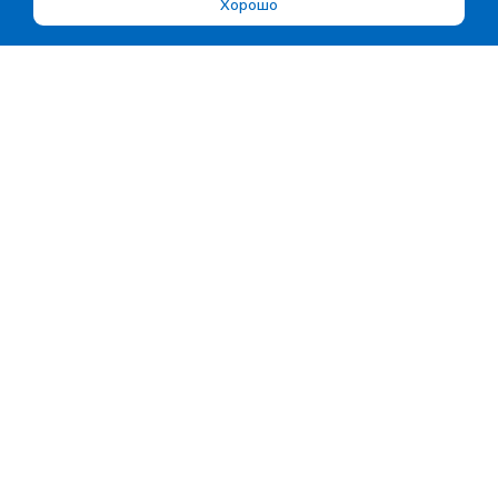
Хорошо