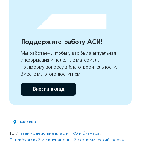
Поддержите работу АСИ!
Мы работаем, чтобы у вас была актуальная
информация и полезные материалы
по любому вопросу в благотворительности.
Вместе мы этого достигнем
Внести вклад
Москва
ТЕГИ:
взаимодействие власти НКО и бизнеса
,
Петербургский международный экономический форум
,