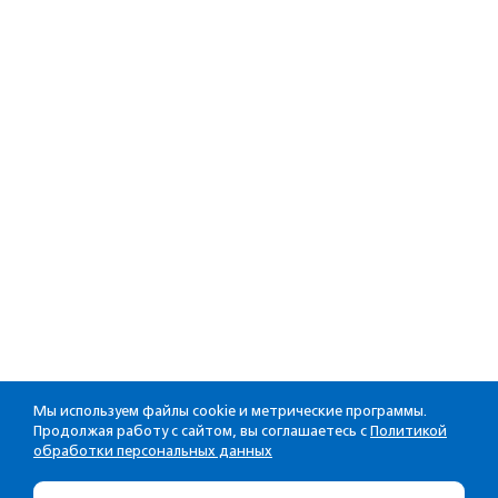
Мы используем файлы cookie и метрические программы.
Продолжая работу с сайтом, вы соглашаетесь с
Политикой
обработки персональных данных