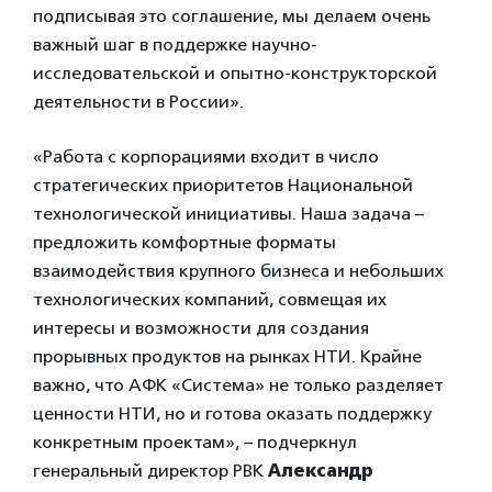
подписывая это соглашение, мы делаем очень
важный шаг в поддержке научно-
исследовательской и опытно-конструкторской
деятельности в России».
«Работа с корпорациями входит в число
стратегических приоритетов Национальной
технологической инициативы. Наша задача –
предложить комфортные форматы
взаимодействия крупного бизнеса и небольших
технологических компаний, совмещая их
интересы и возможности для создания
прорывных продуктов на рынках НТИ. Крайне
важно, что АФК «Система» не только разделяет
ценности НТИ, но и готова оказать поддержку
конкретным проектам», – подчеркнул
генеральный директор РВК
Александр