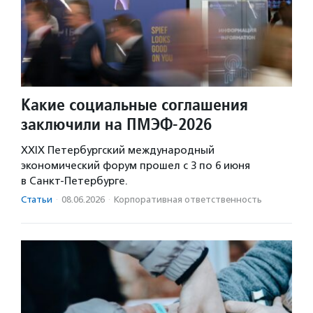
Какие социальные соглашения
заключили на ПМЭФ-2026
XXIX Петербургский международный
экономический форум прошел с 3 по 6 июня
в Санкт-Петербурге.
Статьи
·
08.06.2026
·
Корпоративная ответственность