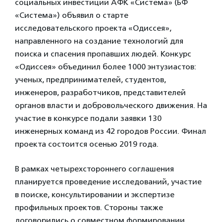
социальных инвестиций АФК «Система» (БФ
«Система») объявил о старте
исследовательского проекта «Одиссея»,
направленного на создание технологий для
поиска и спасения пропавших людей. Конкурс
«Одиссея» объединил более 1000 энтузиастов:
ученых, предпринимателей, студентов,
инженеров, разработчиков, представителей
органов власти и добровольческого движения. На
участие в конкурсе подали заявки 130
инженерных команд из 42 городов России. Финал
проекта состоится осенью 2019 года.
В рамках четырехстороннего соглашения
планируется проведение исследований, участие
в поиске, консультировании и экспертизе
профильных проектов. Стороны также
договорились о совместном формировании