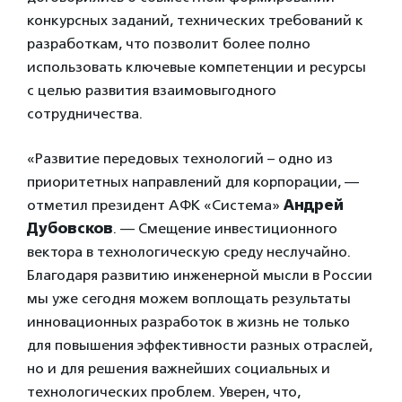
конкурсных заданий, технических требований к
разработкам, что позволит более полно
использовать ключевые компетенции и ресурсы
с целью развития взаимовыгодного
сотрудничества.
«Развитие передовых технологий – одно из
приоритетных направлений для корпорации, —
отметил президент АФК «Система»
Андрей
Дубовсков
. — Смещение инвестиционного
вектора в технологическую среду неслучайно.
Благодаря развитию инженерной мысли в России
мы уже сегодня можем воплощать результаты
инновационных разработок в жизнь не только
для повышения эффективности разных отраслей,
но и для решения важнейших социальных и
технологических проблем. Уверен, что,