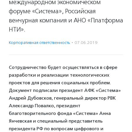
международном экономическом
форуме «Система», Российская
венчурная компания и АНО «Платформа
НТИ».
Корпоративная ответственность
·
07.06.2019
Сотрудничество будет осуществляться в сфере
разработки и реализации технологических
проектов для решения социальных проблем.
Документ подписали президент АФК «Система»
Андрей Дубовсков, генеральный директор РВК
Александр Повалко, президент
благотворительного фонда «Система» Анна
Янчевская и специальный представитель
президента РФ по вопросам цифрового и