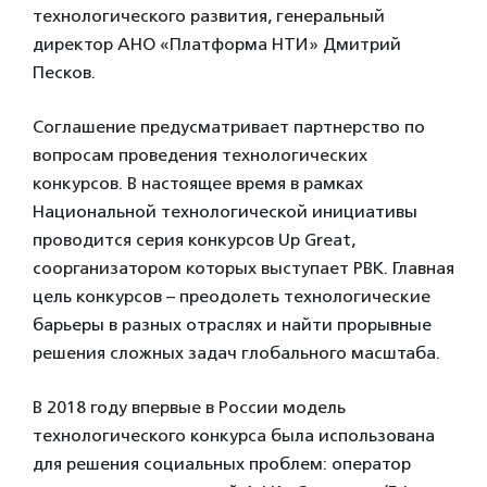
технологического развития, генеральный
директор АНО «Платформа НТИ» Дмитрий
Песков.
Соглашение предусматривает партнерство по
вопросам проведения технологических
конкурсов. В настоящее время в рамках
Национальной технологической инициативы
проводится серия конкурсов Up Great,
соорганизатором которых выступает РВК. Главная
цель конкурсов – преодолеть технологические
барьеры в разных отраслях и найти прорывные
решения сложных задач глобального масштаба.
В 2018 году впервые в России модель
технологического конкурса была использована
для решения социальных проблем: оператор