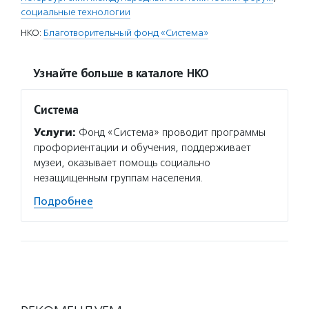
социальные технологии
НКО:
Благотворительный фонд «Система»
Узнайте больше в каталоге НКО
Система
Услуги:
Фонд «Система» проводит программы
профориентации и обучения, поддерживает
музеи, оказывает помощь социально
незащищенным группам населения.
Подробнее