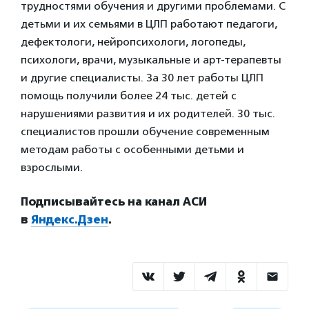
трудностями обучения и другими проблемами. С
детьми и их семьями в ЦЛП работают педагоги,
дефектологи, нейропсихологи, логопеды,
психологи, врачи, музыкальные и арт-терапевты
и другие специалисты. За 30 лет работы ЦЛП
помощь получили более 24 тыс. детей с
нарушениями развития и их родителей. 30 тыс.
специалистов прошли обучение современным
методам работы с особенными детьми и
взрослыми.
Подписывайтесь на канал АСИ
в
Яндекс.Дзен
.