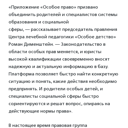
«Приложение «Особое право» призвано
объединить родителей и специалистов системы
образования и социальной
сферы, — рассказывает председатель правления
Центра лечебной педагогики «Особое детство»
Роман Дименштейн. — Законодательство в
области особых прав меняется, и юристы
высокой квалификации своевременно вносят
надежную и актуальную информацию в базу.
Платформа позволяет быстро найти конкретную
ситуацию и понять, какие действия необходимо
предпринять. И родители особых детей, и
специалисты социальной сферы быстро
сориентируются и решат вопрос, опираясь на
действующие нормы права».
В настоящее время правовая группа