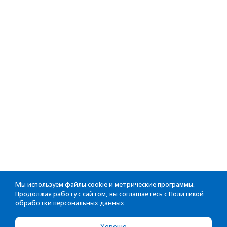
Мы используем файлы cookie и метрические программы.
Продолжая работу с сайтом, вы соглашаетесь с
Политикой
обработки персональных данных
Хорошо