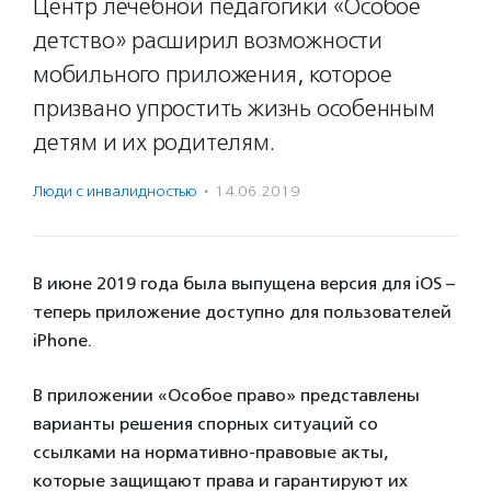
Центр лечебной педагогики «Особое
детство» расширил возможности
мобильного приложения, которое
призвано упростить жизнь особенным
детям и их родителям.
Люди с инвалидностью
·
14.06.2019
В июне 2019 года была выпущена версия для iOS –
теперь приложение доступно для пользователей
iPhone.
В приложении «Особое право» представлены
варианты решения спорных ситуаций со
ссылками на нормативно-правовые акты,
которые защищают права и гарантируют их