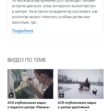
по московскому времени ЦЛП проводит онлайн-
встречи для всех, кому интересно волонтерство
в центре. На встрече координатор расскажет, как
волонтер может помогать особым детям или
взрослым, где…
Подробнее
ВИДЕО ПО ТЕМЕ
АСИ опубликовало видео
АСИ опубликовало видео
о педагоге центра «Равные»
о центре адаптивной