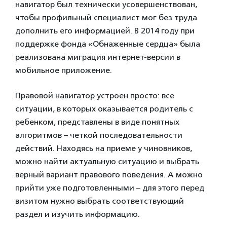
навигатор был технически усовершенствован,
чтобы профильный специалист мог без труда
дополнить его информацией. В 2014 году при
поддержке фонда «Обнаженные сердца» была
реализована миграция интернет-версии в
мобильное приложение.
Правовой навигатор устроен просто: все
ситуации, в которых оказывается родитель с
ребенком, представлены в виде понятных
алгоритмов – четкой последовательности
действий. Находясь на приеме у чиновников,
можно найти актуальную ситуацию и выбрать
верный вариант правового поведения. А можно
прийти уже подготовленными – для этого перед
визитом нужно выбрать соответствующий
раздел и изучить информацию.