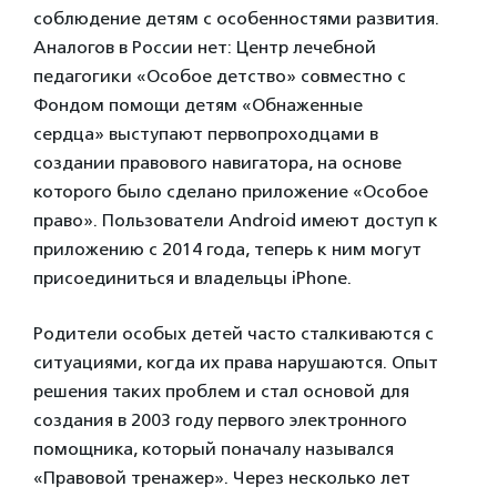
соблюдение детям с особенностями развития.
Аналогов в России нет:
Центр лечебной
педагогики «Особое детство»
совместно с
Фондом помощи детям «Обнаженные
сердца»
выступают первопроходцами в
создании правового навигатора, на основе
которого было сделано приложение «Особое
право». Пользователи Android имеют доступ к
приложению с 2014 года, теперь к ним могут
присоединиться и владельцы iPhone.
Родители особых детей часто сталкиваются с
ситуациями, когда их права нарушаются. Опыт
решения таких проблем и стал основой для
создания в 2003 году первого электронного
помощника, который поначалу назывался
«Правовой тренажер». Через несколько лет