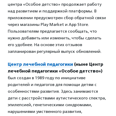
центра
«Особое детство» продолжает работу
над развитием и поддержкой платформы. В
приложении предусмотрен сбор обратной связи
через магазины Play Market и App Store.
Пользователям предлагается сообщать, что
нужно добавить или изменить, чтобы сделать
его удобнее. На основе этих отзывов
запланирован регулярный выпуск обновлений.
Центр лечебной педагогики
(ныне Центр
лечебной педагогики «Особое детство»)
был создан в 1989 году по инициативе
родителей и педагогов для помощи детям с
особенностями развития. Здесь занимаются
дети с расстройствами аутистического спектра,
эпилепсией, генетическими синдромами,
нарушениями умственного развития,