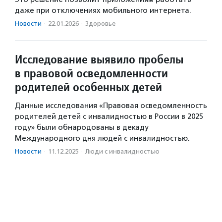
даже при отключениях мобильного интернета.
Новости
·
22.01.2026
·
Здоровье
Исследование выявило пробелы
в правовой осведомленности
родителей особенных детей
Данные исследования «Правовая осведомленность
родителей детей с инвалидностью в России в 2025
году» были обнародованы в декаду
Международного дня людей с инвалидностью.
Новости
·
11.12.2025
·
Люди с инвалидностью