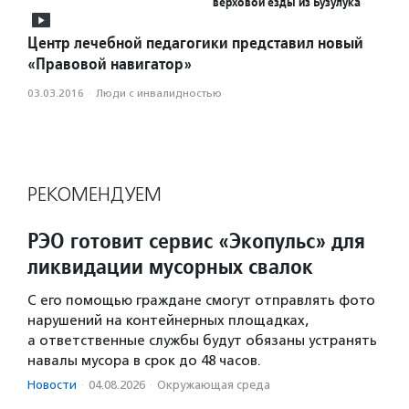
верховой езды из Бузулука
Центр лечебной педагогики представил новый
«Правовой навигатор»
03.03.2016
·
Люди с инвалидностью
РЕКОМЕНДУЕМ
РЭО готовит сервис «Экопульс» для
ликвидации мусорных свалок
С его помощью граждане смогут отправлять фото
нарушений на контейнерных площадках,
а ответственные службы будут обязаны устранять
навалы мусора в срок до 48 часов.
Новости
·
04.08.2026
·
Окружающая среда