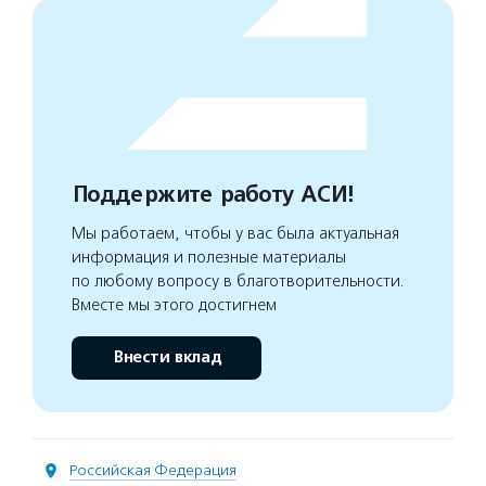
Поддержите работу АСИ!
Мы работаем, чтобы у вас была актуальная
информация и полезные материалы
по любому вопросу в благотворительности.
Вместе мы этого достигнем
Внести вклад
Российская Федерация