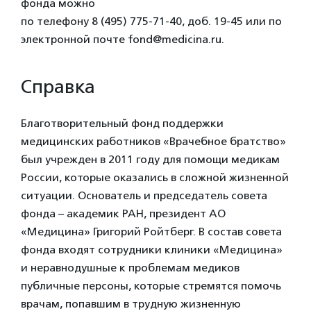
фонда можно
по телефону 8 (495) 775-71-40, доб. 19-45 или по
электронной почте fond@medicina.ru.
Справка
Благотворительный фонд поддержки
медицинских работников «Врачебное братство»
был учрежден в 2011 году для помощи медикам
России, которые оказались в сложной жизненной
ситуации. Основатель и председатель совета
фонда – академик РАН, президент АО
«Медицина» Григорий Ройтберг. В состав совета
фонда входят сотрудники клиники «Медицина»
и неравнодушные к проблемам медиков
публичные персоны, которые стремятся помочь
врачам, попавшим в трудную жизненную