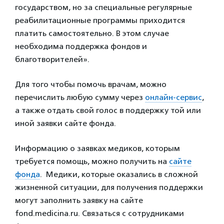
государством, но за специальные регулярные
реабилитационные программы приходится
платить самостоятельно. В этом случае
необходима поддержка фондов и
благотворителей».
Для того чтобы помочь врачам, можно
перечислить любую сумму через
онлайн-сервис
,
а также отдать свой голос в поддержку той или
иной заявки сайте фонда.
Информацию о заявках медиков, которым
требуется помощь, можно получить на
сайте
фонда
. Медики, которые оказались в сложной
жизненной ситуации, для получения поддержки
могут заполнить заявку на сайте
fond.medicina.ru. Связаться с сотрудниками