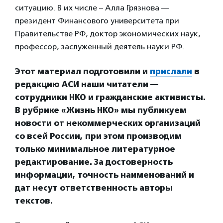
ситуацию. В их числе – Алла Грязнова —
президент Финансового университета при
Правительстве РФ, доктор экономических наук,
профессор, заслуженный деятель науки РФ.
Этот материал подготовили и
прислали
в
редакцию АСИ наши читатели —
сотрудники НКО и гражданские активисты.
В рубрике «Жизнь НКО» мы публикуем
новости от некоммерческих организаций
со всей России, при этом производим
только минимальное литературное
редактирование. За достоверность
информации, точность наименований и
дат несут ответственность авторы
текстов.