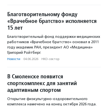
Благотворительному фонду
«Врачебное братство» исполняется
15 лет
Благотворительный фонд поддержки медицинских
работников «Врачебное братство» основал в 2011
году академик РАН, президент АО «Медицина»
Григорий Ройтберг.
Новости
·
04.06.2026
·
НКО-сектор
В Смоленске появится
спорткомплекс для занятий
адаптивным спортом
Открытие физкультурно-оздоровительного
комплекса намечено на конец октября 2026 года.