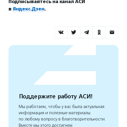
Подписывайтесь на канал АСИ
в
Яндекс.Дзен
.
Поддержите работу АСИ!
Мы работаем, чтобы у вас была актуальная
информация и полезные материалы
по любому вопросу в благотворительности.
Вместе мы этого достигнем