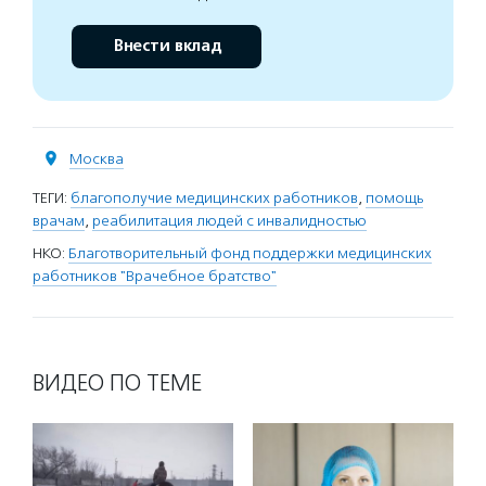
Внести вклад
Москва
ТЕГИ:
благополучие медицинских работников
,
помощь
врачам
,
реабилитация людей с инвалидностью
НКО:
Благотворительный фонд поддержки медицинских
работников "Врачебное братство"
ВИДЕО ПО ТЕМЕ