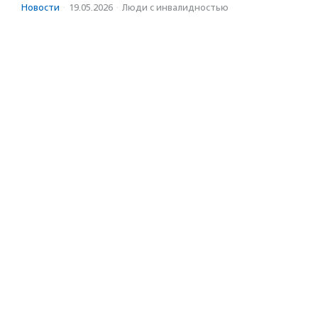
Новости
·
19.05.2026
·
Люди с инвалидностью