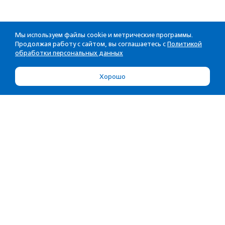
Мы используем файлы cookie и метрические программы.
Продолжая работу с сайтом, вы соглашаетесь с
Политикой
обработки персональных данных
Хорошо