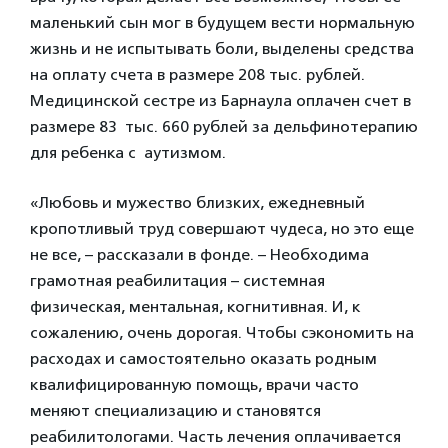
маленький сын мог в будущем вести нормальную
жизнь и не испытывать боли, выделены средства
на оплату счета в размере 208 тыс. рублей.
Медицинской сестре из Барнаула оплачен счет в
размере 83 тыс. 660 рублей за дельфинотерапию
для ребенка с аутизмом.
«Любовь и мужество близких, ежедневный
кропотливый труд совершают чудеса, но это еще
не все, – рассказали в фонде. – Необходима
грамотная реабилитация – системная
физическая, ментальная, когнитивная. И, к
сожалению, очень дорогая. Чтобы сэкономить на
расходах и самостоятельно оказать родным
квалифицированную помощь, врачи часто
меняют специализацию и становятся
реабилитологами. Часть лечения оплачивается