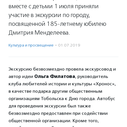
вместе с детьми 1 июля приняли
участие в экскурсии по городу,
посвященной 185-летнему юбилею
Дмитрия Менделеева.
Культура и просвещение
·
01.07.2019
Экскурсию безвозмездно провела экскурсовод и
автор идеи
Ольга Филатова
, руководитель
клуба любителей истории и культуры «Хронос»,
в качестве подарка другим общественным
организациям Тобольска к Дню города. Автобус
для проведения экскурсии был также
безвозмездно предоставлен при содействии
общественной организации. Кроме того,