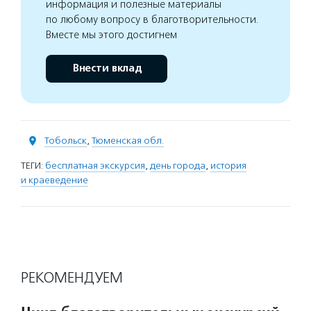
информация и полезные материалы
по любому вопросу в благотворительности.
Вместе мы этого достигнем
Внести вклад
Тобольск
,
Тюменская обл.
ТЕГИ:
бесплатная экскурсия
,
день города
,
история
и краеведение
РЕКОМЕНДУЕМ