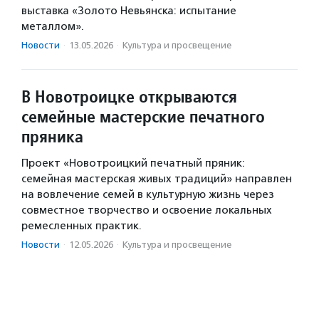
выставка «Золото Невьянска: испытание
металлом».
Новости
·
13.05.2026
·
Культура и просвещение
В Новотроицке открываются
семейные мастерские печатного
пряника
Проект «Новотроицкий печатный пряник:
семейная мастерская живых традиций» направлен
на вовлечение семей в культурную жизнь через
совместное творчество и освоение локальных
ремесленных практик.
Новости
·
12.05.2026
·
Культура и просвещение