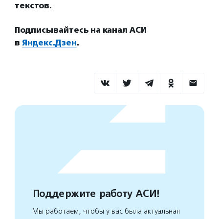
текстов.
Подписывайтесь на канал АСИ
в
Яндекс.Дзен
.
Поддержите работу АСИ!
Мы работаем, чтобы у вас была актуальная