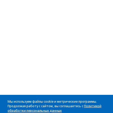
Мы используем файлы cookie и метрические программы.
Продолжая работу с сайтом, вы соглашаетесь с
Политикой
обработки персональных данных