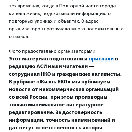
тех временах, когда в Подгорной части города
кипела жизнь, подсказывали информацию о
подгорных улочках и объектах. В адрес
организаторов прозвучало много положительных
отзывов.
Фото предоставлено организаторами
Этот материал подготовили и
прислали
в
редакцию АСИ наши читатели —
сотрудники НКО и гражданские активисты.
В рубрике «Жизнь НКО» мы публикуем
новости от некоммерческих организаций
со всей России, при этом производим
только минимальное литературное
редактирование. За достоверность
информации, точность наименований и
дат несут ответственность авторы