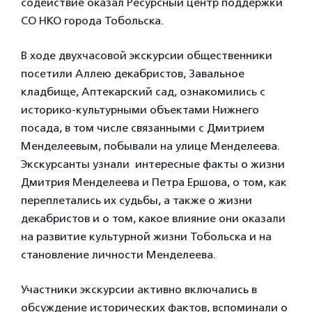
содействие оказал Ресурсный центр поддержки
СО НКО города Тобольска.
В ходе двухчасовой экскурсии общественники
посетили Аллею декабристов, Завальное
кладбище, Аптекарский сад, ознакомились с
историко-культурными объектами Нижнего
посада, в том числе связанными с Дмитрием
Менделеевым, побывали на улице Менделеева.
Экскурсанты узнали интересные факты о жизни
Дмитрия Менделеева и Петра Ершова, о том, как
переплетались их судьбы, а также о жизни
декабристов и о том, какое влияние они оказали
на развитие культурной жизни Тобольска и на
становление личности Менделеева.
Участники экскурсии активно включались в
обсуждение исторических фактов, вспоминали о