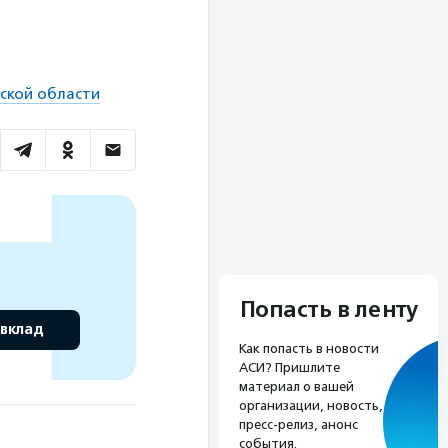
ской области
Попасть в ленту
 вклад
Как попасть в новости
АСИ? Пришлите
материал о вашей
организации, новость,
пресс-релиз, анонс
события.