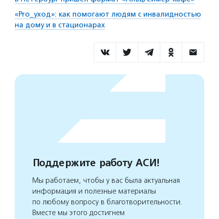
«Pro_уход»: как помогают людям с инвалидностью
на дому и в стационарах
Поддержите работу АСИ!
Мы работаем, чтобы у вас была актуальная
информация и полезные материалы
по любому вопросу в благотворительности.
Вместе мы этого достигнем