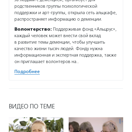
родственников группы психологической
поддержки и арт-группы, открыла сеть альцкафе,
распространяет информацию о деменции.
Волонтерство:
Поддерживая фонд «Альцрус»,
каждый человек может внести свой вклад
в развитие темы деменции, чтобы улучшить
качество жизни тысяч людей. Фонду нужна
информационная и экспертная поддержка, также
он приглашает волонтеров на…
Подробнее
ВИДЕО ПО ТЕМЕ