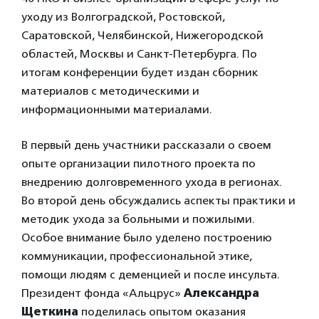
уходу из Волгоградской, Ростовской,
Саратовской, Челябинской, Нижегородской
областей, Москвы и Санкт-Петербурга. По
итогам конференции будет издан сборник
материалов с методическими и
информационными материалами.
В первый день участники рассказали о своем
опыте организации пилотного проекта по
внедрению долговременного ухода в регионах.
Во второй день обсуждались аспекты практики и
методик ухода за больными и пожилыми.
Особое внимание было уделено построению
коммуникации, профессиональной этике,
помощи людям с деменцией и после инсульта.
Президент фонда «Альцрус»
Александра
Щеткина
поделилась опытом оказания