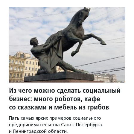
Из чего можно сделать социальный
бизнес: много роботов, кафе
со сказками и мебель из грибов
Пять самых ярких примеров социального
предпринимательства Санкт-Петербурга
и Ленинградской области.