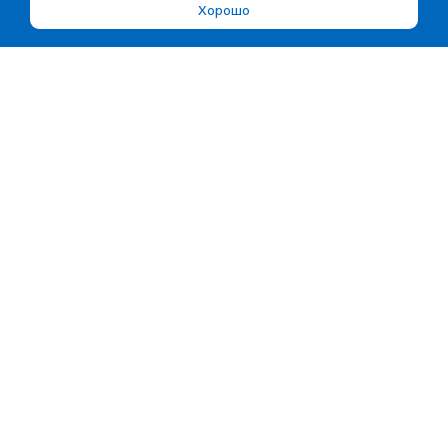
Хорошо