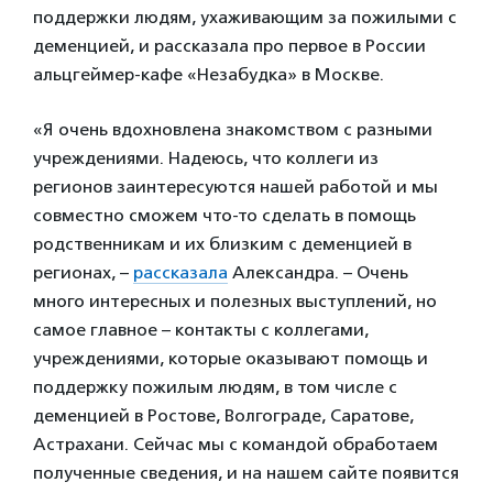
поддержки людям, ухаживающим за пожилыми с
деменцией, и рассказала про первое в России
альцгеймер-кафе «Незабудка» в Москве.
«Я очень вдохновлена знакомством с разными
учреждениями. Надеюсь, что коллеги из
регионов заинтересуются нашей работой и мы
совместно сможем что-то сделать в помощь
родственникам и их близким с деменцией в
регионах, –
рассказала
Александра. – Очень
много интересных и полезных выступлений, но
самое главное – контакты с коллегами,
учреждениями, которые оказывают помощь и
поддержку пожилым людям, в том числе с
деменцией в Ростове, Волгограде, Саратове,
Астрахани. Сейчас мы с командой обработаем
полученные сведения, и на нашем сайте появится