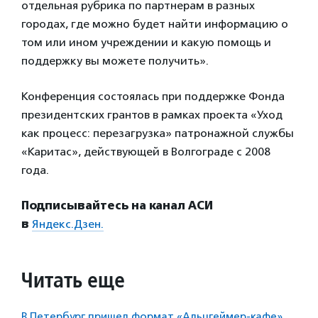
отдельная рубрика по партнерам в разн
ых
городах, где можно будет найти информацию о
том или ином учреждении и какую помощь и
поддержку вы можете получить».
Конференция состоялась при поддержке Фонда
президентских грантов в рамках проекта «Уход
как процесс: перезагрузка» патронажной службы
«Каритас», действующей в Волгограде с 2008
года.
Подписывайтесь на канал АСИ
в
Яндекс.Дзен.
Читать еще
В Петербург пришел формат «Альцгеймер-кафе»