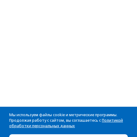
Мы используем файлы cookie и метрические программы.
Продолжая работу с сайтом, вы соглашаетесь с
Политикой
обработки персональных данных