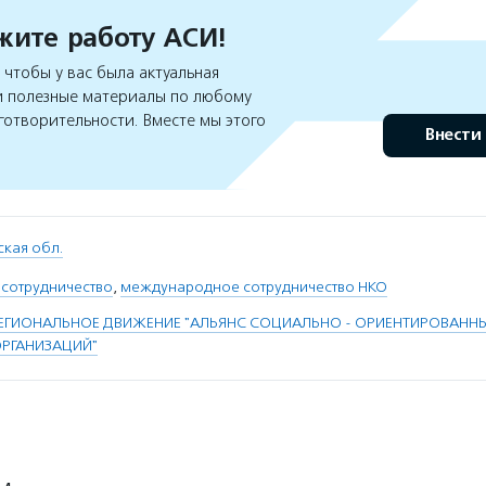
ите работу АСИ!
чтобы у вас была актуальная
 полезные материалы по любому
готворительности. Вместе мы этого
Внести
кая обл.
 сотрудничество
,
международное сотрудничество НКО
ЕГИОНАЛЬНОЕ ДВИЖЕНИЕ "АЛЬЯНС СОЦИАЛЬНО - ОРИЕНТИРОВАНН
РГАНИЗАЦИЙ"