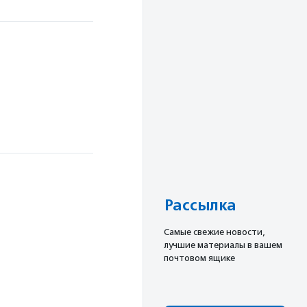
1
Рассылка
Cамые свежие новости,
лучшие материалы в вашем
почтовом ящике