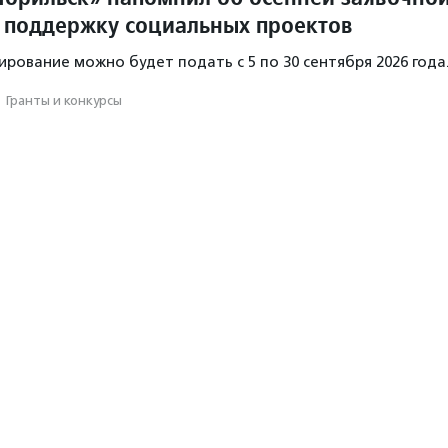
 поддержку социальных проектов
ирование можно будет подать с 5 по 30 сентября 2026 года
·
Гранты и конкурсы