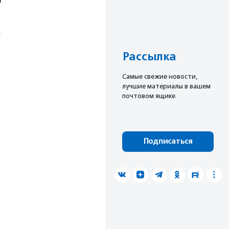
.
Рассылка
Cамые свежие новости,
лучшие материалы в вашем
почтовом ящике
Подписаться