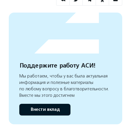
Поддержите работу АСИ!
Мы работаем, чтобы у вас была актуальная
информация и полезные материалы
по любому вопросу в благотворительности.
Вместе мы этого достигнем
Внести вклад