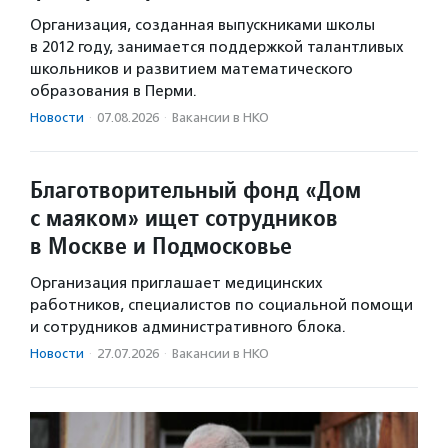
Организация, созданная выпускниками школы
в 2012 году, занимается поддержкой талантливых
школьников и развитием математического
образования в Перми.
Новости
·
07.08.2026
·
Вакансии в НКО
Благотворительный фонд «Дом
с маяком» ищет сотрудников
в Москве и Подмосковье
Организация приглашает медицинских
работников, специалистов по социальной помощи
и сотрудников административного блока.
Новости
·
27.07.2026
·
Вакансии в НКО