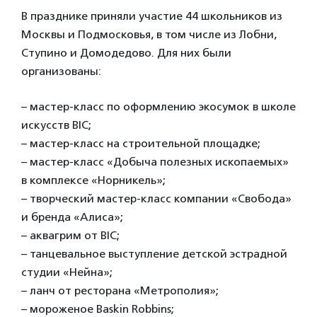
В празднике приняли участие 44 школьников из
Москвы и Подмосковья, в том числе из Лобни,
Ступино и Домодедово. Для них были
организованы:
– мастер-класс по оформлению экосумок в школе
искусств BIC;
– мастер-класс на строительной площадке;
– мастер-класс «Добыча полезных ископаемых»
в комплексе «Норникель»;
– творческий мастер-класс компании «Свобода»
и бренда «Алиса»;
– аквагрим от BIC;
– танцевальное выступление детской эстрадной
студии «Нейна»;
– ланч от ресторана «Метрополия»;
– мороженое Baskin Robbins;