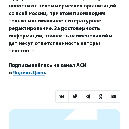
новости от некоммерческих организаций
со всей России, при этом производим
только минимальное литературное
редактирование. За достоверность
информации, точность наименований и
дат несут ответственность авторы
текстов. –
Подписывайтесь на канал АСИ
в
Яндекс.Дзен
.