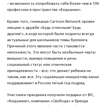
– возможность попробовать себя более чем в 100
профессиях в пространстве «Кидзании».
Кроме того, телеканал Cartoon Network провел
лекцию о дружбе «Будь отличным! Будь
другом!», в ходе которой были подняты всегда
актуальные для школьников темы буллинга.
Причиной этого явления часто становится
непохожесть. Это могут быть необычные черты
внешности, манера поведения и речи,
социальный статус или этническая
принадлежность – все, что делает ребенка не
таким, как все. Эту социальную инициативу канал
поддерживает в России пятый год подряд.
Участники праздника получили подарки от BIC,
«Кидзании», компании «Свобода» и бренда