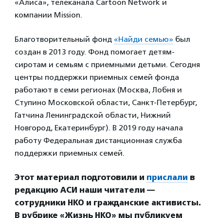
«Алиса», телеканала Cartoon Network и
компании Mission.
Благотворительный фонд
«Найди семью»
был
создан в 2013 году. Фонд помогает детям-
сиротам и семьям с приемными детьми. Сегодня
центры поддержки приемных семей фонда
работают в семи регионах (Москва, Лобня и
Ступино Московской области, Санкт-Петербург,
Гатчина Ленинградской области, Нижний
Новгород, Екатеринбург). В 2019 году начала
работу Федеральная дистанционная служба
поддержки приемных семей.
Этот материал подготовили и
прислали
в
редакцию АСИ наши читатели —
сотрудники НКО и гражданские активисты.
В рубрике «Жизнь НКО» мы публикуем