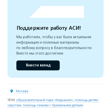
Поддержите работу АСИ!
Мы работаем, чтобы у вас была актуальная
информация и полезные материалы
по любому вопросу в благотворительности.
Вместе мы этого достигнем
Внести вклад
Москва
ТЕГИ:
образовательный парк «Кидзания»
,
помощь детям-
сиротам
,
помощь семьям с приемными детьми