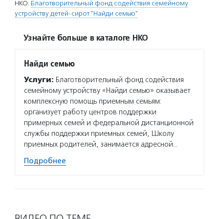
НКО:
Благотворительный фонд содействия семейному
устройству детей-сирот "Найди семью"
Узнайте больше в каталоге НКО
Найди семью
Услуги:
Благотворительный фонд содействия
семейному устройству «Найди семью» оказывает
комплексную помощь приемным семьям:
организует работу центров поддержки
примерных семей и федеральной дистанционной
службы поддержки приемных семей, Школу
приемных родителей, занимается адресной…
Подробнее
ВИДЕО ПО ТЕМЕ