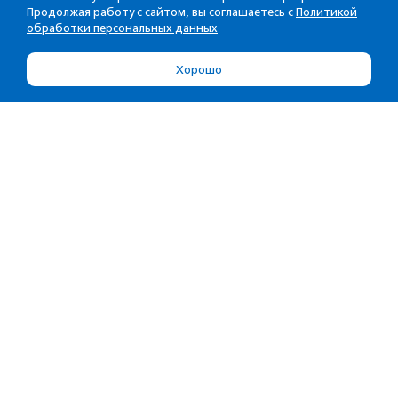
Продолжая работу с сайтом, вы соглашаетесь с
Политикой
обработки персональных данных
Хорошо