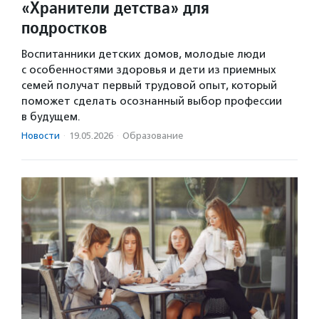
«Хранители детства» для
подростков
Воспитанники детских домов, молодые люди
с особенностями здоровья и дети из приемных
семей получат первый трудовой опыт, который
поможет сделать осознанный выбор профессии
в будущем.
Новости
·
19.05.2026
·
Образование