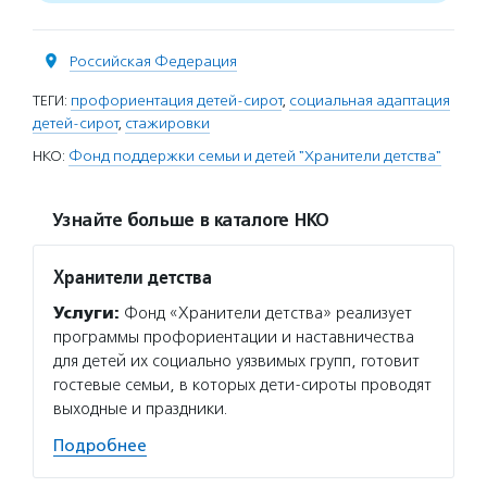
Российская Федерация
ТЕГИ:
профориентация детей-сирот
,
социальная адаптация
детей-сирот
,
стажировки
НКО:
Фонд поддержки семьи и детей "Хранители детства"
Узнайте больше в каталоге НКО
Хранители детства
Услуги:
Фонд «Хранители детства» реализует
программы профориентации и наставничества
для детей их социально уязвимых групп, готовит
гостевые семьи, в которых дети-сироты проводят
выходные и праздники.
Подробнее