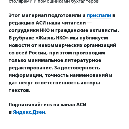
столярами и помощниками бухгалтеров.
Этот материал подготовили и
прислали
в
редакцию АСИ наши читатели —
сотрудники НКО и гражданские активисты.
В рубрике «Жизнь НКО» мы публикуем
новости от некоммерческих организаций
со всей России, при этом производим
только минимальное литературное
редактирование. За достоверность
информации, точность наименований и
дат несут ответственность авторы
текстов.
Подписывайтесь на канал АСИ
в
Яндекс.Дзен
.