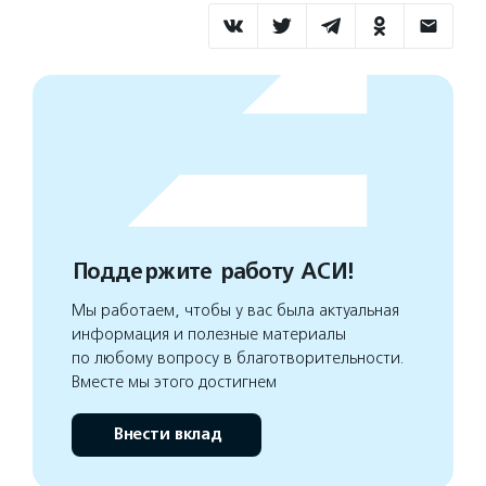
Поддержите работу АСИ!
Мы работаем, чтобы у вас была актуальная
информация и полезные материалы
по любому вопросу в благотворительности.
Вместе мы этого достигнем
Внести вклад