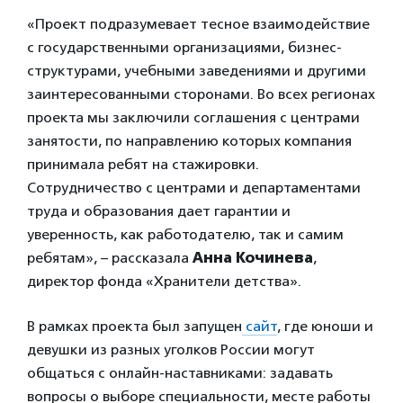
«Проект подразумевает тесное взаимодействие
с государственными организациями, бизнес-
структурами, учебными заведениями и другими
заинтересованными сторонами. Во всех регионах
проекта мы заключили соглашения с центрами
занятости, по направлению которых компания
принимала ребят на стажировки.
Сотрудничество с центрами и департаментами
труда и образования дает гарантии и
уверенность, как работодателю, так и самим
ребятам», – рассказала
Анна Кочинева
,
директор фонда «Хранители детства».
В рамках проекта был запущен
сайт
, где юноши и
девушки из разных уголков России могут
общаться с онлайн-наставниками: задавать
вопросы о выборе специальности, месте работы