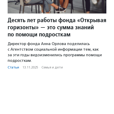
Десять лет работы фонда «Открывая
горизонты» — это сумма знаний
по помощи подросткам
Директор фонда Анна Орлова поделилась
с Агентством социальной информации тем, как
за эти годы видоизменились программы помощи
подросткам.
Статьи
·
13.11.2025
·
Семья и дети