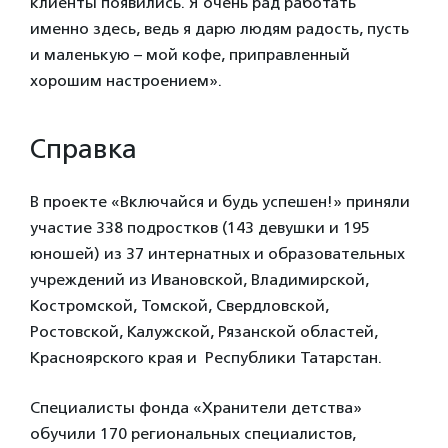
клиенты появились. Я очень рад работать
именно здесь, ведь я дарю людям радость, пусть
и маленькую – мой кофе, приправленный
хорошим настроением».
Справка
В проекте «Включайся и будь успешен!» приняли
участие 338 подростков (143 девушки и 195
юношей) из 37 интернатных и образовательных
учреждений из Ивановской, Владимирской,
Костромской, Томской, Свердловской,
Ростовской, Калужской, Рязанской областей,
Красноярского края и Республики Татарстан.
Специалисты фонда «Хранители детства»
обучили 170 региональных специалистов,