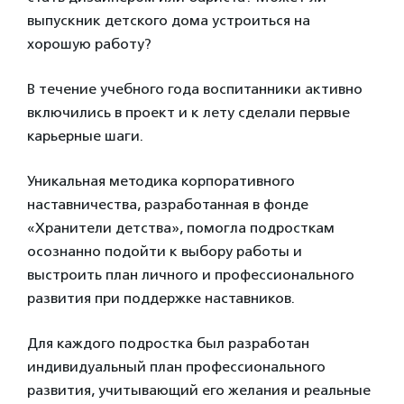
выпускник детского дома устроиться на
хорошую работу?
В течение учебного года воспитанники активно
включились в проект и к лету сделали первые
карьерные шаги.
Уникальная методика корпоративного
наставничества, разработанная в фонде
«Хранители детства», помогла подросткам
осознанно подойти к выбору работы и
выстроить план личного и профессионального
развития при поддержке наставников.
Для каждого подростка был разработан
индивидуальный план профессионального
развития, учитывающий его желания и реальные