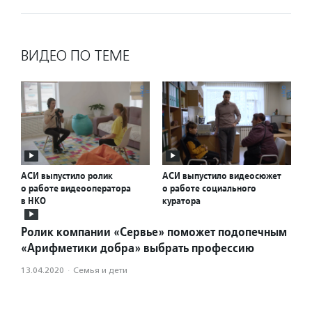
ВИДЕО ПО ТЕМЕ
АСИ выпустило ролик
АСИ выпустило видеосюжет
о работе видеооператора
о работе социального
в НКО
куратора
Ролик компании «Сервье» поможет подопечным
«Арифметики добра» выбрать профессию
13.04.2020
·
Семья и дети