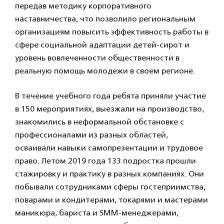
передав методику корпоративного
наставничества, что позволило региональным
организациям повысить эффективность работы в
сфере социальной адаптации детей-сирот и
уровень вовлеченности общественности в
реальную помощь молодежи в своем регионе.
В течение учебного года ребята приняли участие
в 150 мероприятиях, выезжали на производство,
знакомились в неформальной обстановке с
профессионалами из разных областей,
осваивали навыки самопрезентации и трудовое
право. Летом 2019 года 133 подростка прошли
стажировку и практику в разных компаниях. Они
побывали сотрудниками сферы гостеприимства,
поварами и кондитерами, токарями и мастерами
маникюра, бариста и SMM-менеджерами,