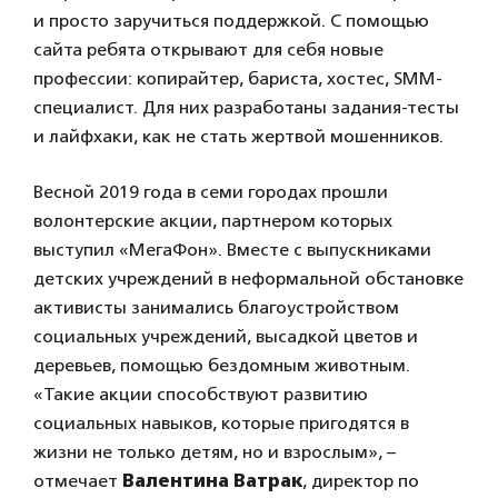
и просто заручиться поддержкой. С помощью
сайта ребята открывают для себя новые
профессии: копирайтер, бариста, хостес, SMM-
специалист. Для них разработаны задания-тесты
и лайфхаки, как не стать жертвой мошенников.
Весной 2019 года в семи городах прошли
волонтерские акции, партнером которых
выступил «МегаФон». Вместе с выпускниками
детских учреждений в неформальной обстановке
активисты занимались благоустройством
социальных учреждений, высадкой цветов и
деревьев, помощью бездомным животным.
«Такие акции способствуют развитию
социальных навыков, которые пригодятся в
жизни не только детям, но и взрослым», –
отмечает
Валентина Ватрак
, директор по