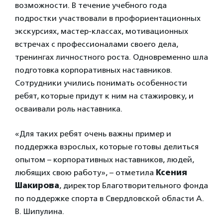
возможности. В течение учебного года
подростки участвовали в профориентационных
экскурсиях, мастер-классах, мотивационных
встречах с профессионалами своего дела,
тренингах личностного роста. Одновременно шла
подготовка корпоративных наставников.
Сотрудники учились понимать особенности
ребят, которые придут к ним на стажировку, и
осваивали роль наставника.
«Для таких ребят очень важны пример и
поддержка взрослых, которые готовы делиться
опытом – корпоративных наставников, людей,
любящих свою работу», – отметила
Ксения
Шакирова
, директор Благотворительного фонда
по поддержке спорта в Свердловской области А.
В. Шипулина.