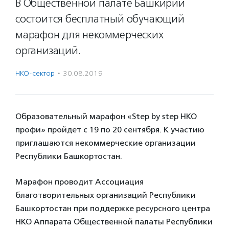
В Общественной палате Башкирии
состоится бесплатный обучающий
марафон для некоммерческих
организаций.
НКО-сектор
·
30.08.2019
Образовательный марафон «Step by step НКО
профи» пройдет с 19 по 20 сентября. К участию
приглашаются некоммерческие организации
Республики Башкортостан.
Марафон проводит Ассоциация
благотворительных организаций Республики
Башкортостан при поддержке ресурсного центра
НКО Аппарата Общественной палаты Республики