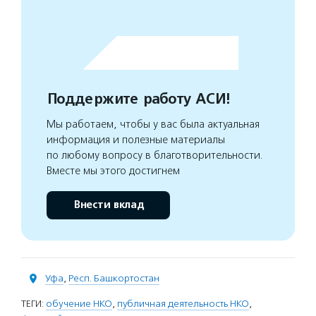
Поддержите работу АСИ!
Мы работаем, чтобы у вас была актуальная
информация и полезные материалы
по любому вопросу в благотворительности.
Вместе мы этого достигнем
Внести вклад
Уфа
,
Респ. Башкортостан
ТЕГИ:
обучение НКО
,
публичная деятельность НКО
,