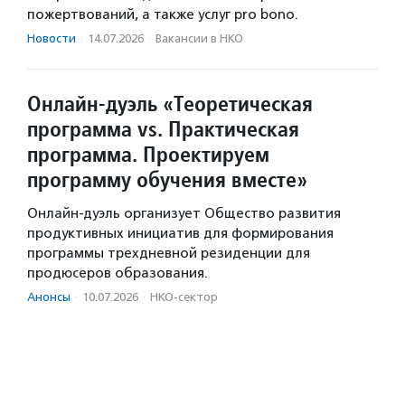
пожертвований, а также услуг pro bono.
Новости
·
14.07.2026
·
Вакансии в НКО
Онлайн-дуэль «Теоретическая
программа vs. Практическая
программа. Проектируем
программу обучения вместе»
Онлайн-дуэль организует Общество развития
продуктивных инициатив для формирования
программы трехдневной резиденции для
продюсеров образования.
Анонсы
·
10.07.2026
·
НКО-сектор