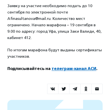
Заявку на участие необходимо подать до 10
сентября по электронной почте
Afinasultanova@mail.ru. Количество мест
ограничено. Начало марафона – 19 сентября в
9.00 по адресу: город Уфа, улица Заки Валиди, 40,
кабинет 412.
По итогам марафона будут выданы сертификаты
участников.
Подписывайтесь на
телеграм-канал АСИ
.