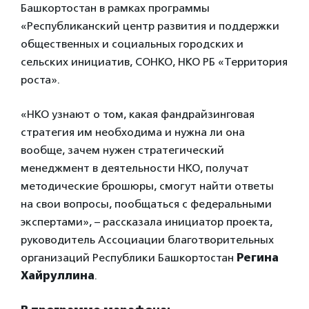
Башкортостан в рамках программы
«Республиканский центр развития и поддержки
общественных и социальных городских и
сельских инициатив, СОНКО, НКО РБ «Территория
роста».
«НКО узнают о том, какая фандрайзинговая
стратегия им необходима и нужна ли она
вообще, зачем нужен стратегический
менеджмент в деятельности НКО, получат
методические брошюры, смогут найти ответы
на свои вопросы, пообщаться с федеральными
экспертами», – рассказала инициатор проекта,
руководитель Ассоциации благотворительных
организаций Республики Башкортостан
Регина
Хайруллина
.