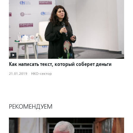
Как написать текст, который соберет деньги
21.01.2019
·
НКО-сектор
РЕКОМЕНДУЕМ