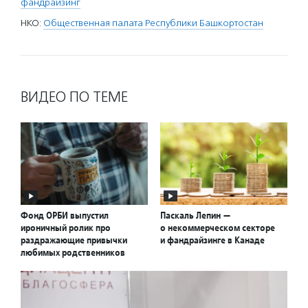
фандрайзинг
НКО:
Общественная палата Республики Башкортостан
ВИДЕО ПО ТЕМЕ
Фонд ОРБИ выпустил
Паскаль Лепин —
ироничный ролик про
о некоммерческом секторе
раздражающие привычки
и фандрайзинге в Канаде
любимых родственников