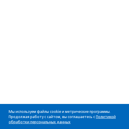
Мы используем файлы cookie и метрические программы.
Продолжая работу с сайтом, вы соглашаетесь с
Политикой
обработки персональных данных