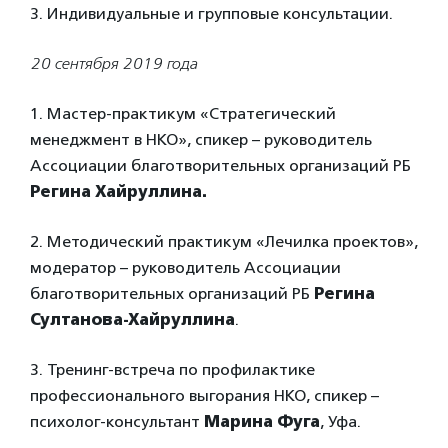
3. Индивидуальные и групповые консультации.
20 сентября 2019 года
1. Мастер-практикум «Стратегический
менеджмент в НКО», спикер – руководитель
Ассоциации благотворительных организаций РБ
Регина Хайруллина.
2. Методический практикум «Лечилка проектов»,
модератор – руководитель Ассоциации
благотворительных организаций РБ
Регина
Султанова-Хайруллина
.
3. Тренинг-встреча по профилактике
профессионального выгорания НКО, спикер –
психолог-консультант
Марина Фуга
, Уфа.