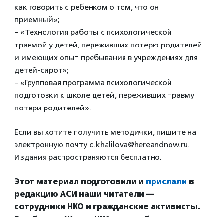
как говорить с ребенком о том, что он
приемный»;
– «Технология работы с психологической
травмой у детей, переживших потерю родителей
и имеющих опыт пребывания в учреждениях для
детей-сирот»;
– «Групповая программа психологической
подготовки к школе детей, переживших травму
потери родителей».
Если вы хотите получить методички, пишите на
электронную почту o.khalilova@hereandnow.ru.
Издания распространяются бесплатно.
Этот материал подготовили и
прислали
в
редакцию АСИ наши читатели —
сотрудники НКО и гражданские активисты.