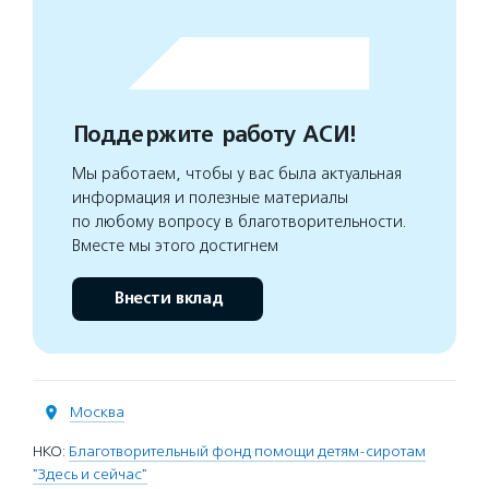
Поддержите работу АСИ!
Мы работаем, чтобы у вас была актуальная
информация и полезные материалы
по любому вопросу в благотворительности.
Вместе мы этого достигнем
Внести вклад
Москва
НКО:
Благотворительный фонд помощи детям-сиротам
"Здесь и сейчас"