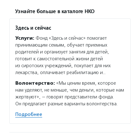
Узнайте больше в каталоге НКО
Здесь и сейчас
Услуги:
Фонд «Здесь и сейчас» помогает
принимающим семьям, обучает приемных
родителей и организует занятия для детей,
готовит к самостоятельной жизни детей
из сиротских учреждений, покупает для них
лекарства, оплачивает реабилитацию и…
Волонтерство:
«Мы ценим время, которое
нам уделяют, не меньше, чем деньги, которые нам
жертвуют», — говорят представители фонда.
Он предлагает разные варианты волонтерства.
Подробнее