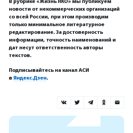
В рубрике «Жизнь НКО» мы публикуем
новости от некоммерческих организаций
со всей России, при этом производим
только минимальное литературное
редактирование. За достоверность
информации, точность наименований и
дат несут ответственность авторы
текстов.
Подписывайтесь на канал АСИ
в
Яндекс.Дзен
.