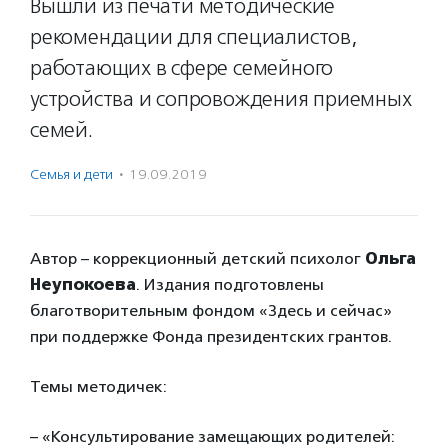
Вышли из печати методические
рекомендации для специалистов,
работающих в сфере семейного
устройства и сопровождения приемных
семей.
Семья и дети
·
19.09.2019
Автор – коррекционный детский психолог
Ольга
Неупокоева
. Издания подготовлены
благотворительным фондом «Здесь и сейчас»
при поддержке Фонда президентских грантов.
Темы методичек:
– «Консультирование замещающих родителей: