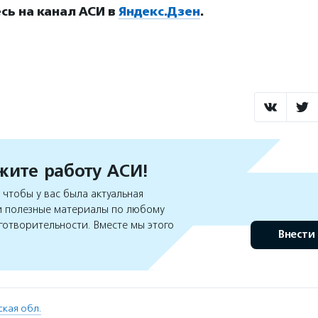
ь на канал АСИ в
Яндекс.Дзен
.
ите работу АСИ!
чтобы у вас была актуальная
 полезные материалы по любому
готворительности. Вместе мы этого
Внести
кая обл.