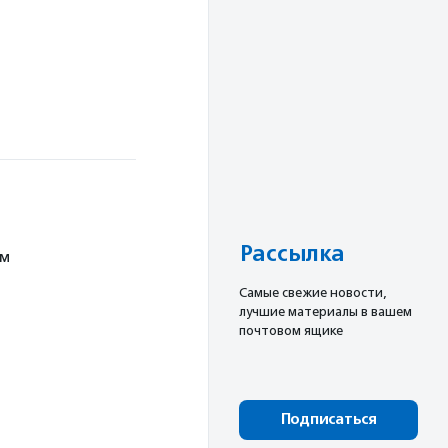
Рассылка
ом
Cамые свежие новости,
лучшие материалы в вашем
почтовом ящике
Подписаться