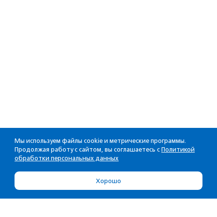
Мы используем файлы cookie и метрические программы.
Продолжая работу с сайтом, вы соглашаетесь с
Политикой
обработки персональных данных
Хорошо