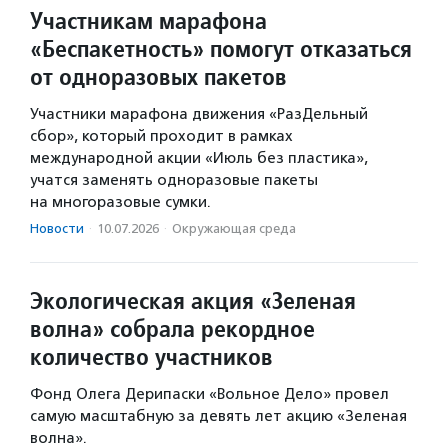
Участникам марафона
«Беспакетность» помогут отказаться
от одноразовых пакетов
Участники марафона движения «РазДельный
сбор», который проходит в рамках
международной акции «Июль без пластика»,
учатся заменять одноразовые пакеты
на многоразовые сумки.
Новости
·
10.07.2026
·
Окружающая среда
Экологическая акция «Зеленая
волна» собрала рекордное
количество участников
Фонд Олега Дерипаски «Вольное Дело» провел
самую масштабную за девять лет акцию «Зеленая
волна».