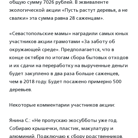
общую сумму 7026 рублей. В эквиваленте
экологической акции «Пусть растут деревья, а не
свалки» эта сумма равна 28 саженцам».
«Севастопольские мамы» наградили самых юных
участников акции грамотами «За заботу об
окружающей среде». Предполагается, что в
конце октября по итогам сбора бытовых отходов
и их сдачи на переработку на вырученные деньги
будет закуплено в два раза больше саженцев,
чем в 2018 году. Будет посажено примерно 500
деревьев.
Некоторые комментарии участников акции:
Янина С.: «Не пропускаю экосубботы уже год.
Собираю крышечки, пластик, макулатуру и
алюминий. Подключаю к сбору родственников.