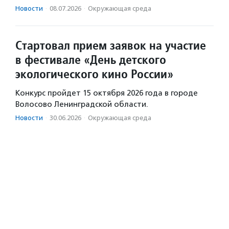
Новости
·
08.07.2026
·
Окружающая среда
Стартовал прием заявок на участие
в фестивале «День детского
экологического кино России»
Конкурс пройдет 15 октября 2026 года в городе
Волосово Ленинградской области.
Новости
·
30.06.2026
·
Окружающая среда