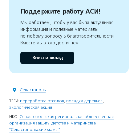
Поддержите работу АСИ!
Мы работаем, чтобы у вас была актуальная
информация и полезные материалы
по любому вопросу в благотворительности.
Вместе мы этого достигнем
Внести вклад
Севастополь
ТЕГИ:
переработка отходов
,
посадка деревьев
,
экологическая акция
НКО:
Севастопольская региональная общественная
организация защиты детства и материнства
"Севастопольские мамы"