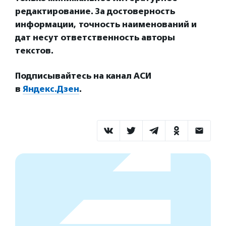
редактирование. За достоверность
информации, точность наименований и
дат несут ответственность авторы
текстов.
Подписывайтесь на канал АСИ
в
Яндекс.Дзен
.