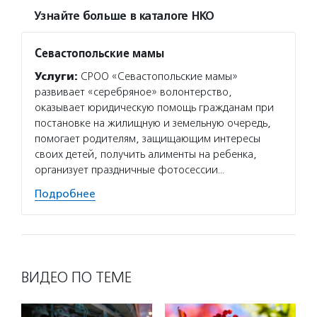
Узнайте больше в каталоге НКО
Севастопольские мамы
Услуги:
СРОО «Севастопольские мамы»
развивает «серебряное» волонтерство,
оказывает юридическую помощь гражданам при
постановке на жилищную и земельную очередь,
помогает родителям, защищающим интересы
своих детей, получить алименты на ребенка,
организует праздничные фотосессии…
Подробнее
ВИДЕО ПО ТЕМЕ