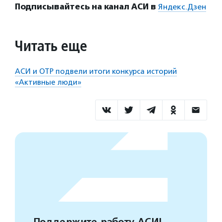
Подписывайтесь на канал АСИ в
Яндекс.Дзен
Читать еще
АСИ и ОТР подвели итоги конкурса историй
«Активные люди»