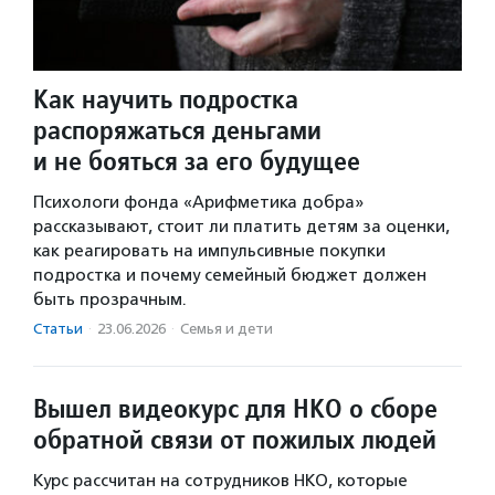
Как научить подростка
распоряжаться деньгами
и не бояться за его будущее
Психологи фонда «Арифметика добра»
рассказывают, стоит ли платить детям за оценки,
как реагировать на импульсивные покупки
подростка и почему семейный бюджет должен
быть прозрачным.
Статьи
·
23.06.2026
·
Семья и дети
Вышел видеокурс для НКО о сборе
обратной связи от пожилых людей
Курс рассчитан на сотрудников НКО, которые