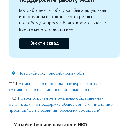
Поддержите работу АСИ!
Мы работаем, чтобы у вас была актуальная
информация и полезные материалы
по любому вопросу в благотворительности.
Вместе мы этого достигнем
Внести вклад
Новосибирск
,
Новосибирская обл.
ТЕГИ:
Активные люди
,
бесплатные курсы
,
конкурс
«Активные люди»
,
финансовая грамотность
НКО:
Новосибирская региональная общественная
организация по поддержке общественных инициатив и
проектов "Центр развития городских сообществ"
Узнайте больше в каталоге НКО