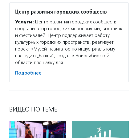
Центр развития городских сообществ
Услуги:
Центр развития городских сообществ —
соорганизатор городских мероприятий, выставок
и фестивалей. Центр поддерживает работу
культурных городских пространств, реализует
проект «Музей-навигатор по индустриальному
наследию „Башня“, создал в Новосибирской
области площадку для…
Подробнее
ВИДЕО ПО ТЕМЕ