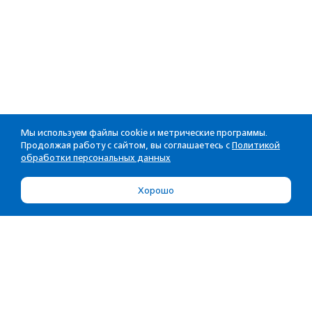
Мы используем файлы cookie и метрические программы.
Продолжая работу с сайтом, вы соглашаетесь с
Политикой
обработки персональных данных
Хорошо