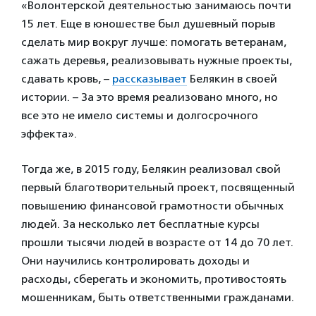
«Волонтерской деятельностью занимаюсь почти
15 лет. Еще в юношестве был душевный порыв
сделать мир вокруг лучше: помогать ветеранам,
сажать деревья, реализовывать нужные проекты,
сдавать кровь, –
рассказывает
Белякин в своей
истории. – За это время реализовано много, но
все это не имело системы и долгосрочного
эффекта».
Тогда же, в 2015 году, Белякин реализовал свой
первый благотворительный проект, посвященный
повышению финансовой грамотности обычных
людей. За несколько лет бесплатные курсы
прошли тысячи людей в возрасте от 14 до 70 лет.
Они научились контролировать доходы и
расходы, сберегать и экономить, противостоять
мошенникам, быть ответственными гражданами.