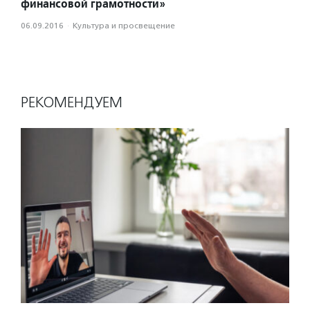
финансовой грамотности»
06.09.2016
·
Культура и просвещение
РЕКОМЕНДУЕМ