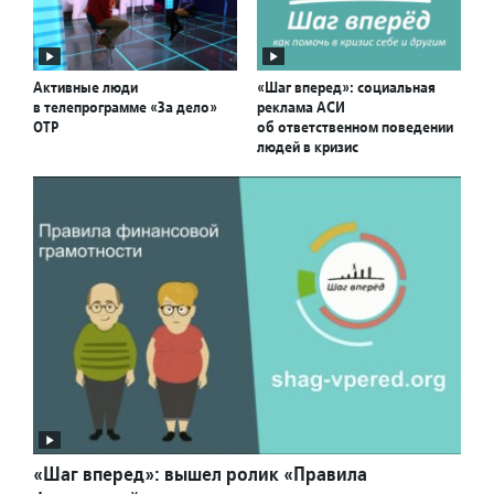
Активные люди
«Шаг вперед»: социальная
в телепрограмме «За дело»
реклама АСИ
ОТР
об ответственном поведении
людей в кризис
«Шаг вперед»: вышел ролик «Правила