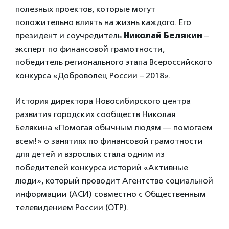
полезных проектов, которые могут
положительно влиять на жизнь каждого. Его
президент и соучредитель
Николай Белякин
–
эксперт по финансовой грамотности,
победитель регионального этапа Всероссийского
конкурса «Доброволец России – 2018».
История директора Новосибирского центра
развития городских сообществ Николая
Белякина «Помогая обычным людям — помогаем
всем!» о занятиях по финансовой грамотности
для детей и взрослых стала одним из
победителей конкурса историй «Активные
люди», который проводит Агентство социальной
информации (АСИ) совместно с Общественным
телевидением России (ОТР).