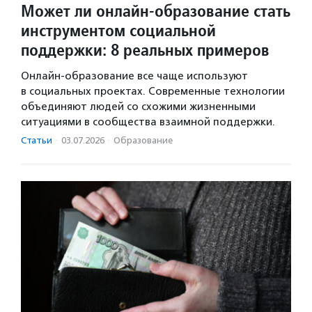
Может ли онлайн-образование стать
инструментом социальной
поддержки: 8 реальных примеров
Онлайн-образование все чаще используют
в социальных проектах. Современные технологии
объединяют людей со схожими жизненными
ситуациями в сообщества взаимной поддержки.
Статьи
·
03.07.2026
·
Образование