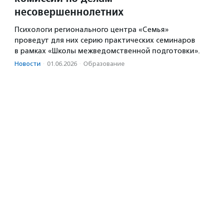
несовершеннолетних
Психологи регионального центра «Семья»
проведут для них серию практических семинаров
в рамках «Школы межведомственной подготовки».
Новости
·
01.06.2026
·
Образование