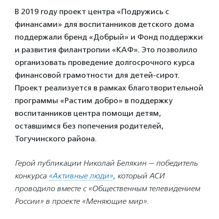
В 2019 году проект центра «Подружись с
финансами» для воспитанников детского дома
поддержали бренд «Добрый» и Фонд поддержки
и развития филантропии «КАФ». Это позволило
организовать проведение долгосрочного курса
финансовой грамотности для детей-сирот.
Проект реализуется в рамках благотворительной
программы «Растим добро» в поддержку
воспитанников центра помощи детям,
оставшимся без попечения родителей,
Тогучинского района.
Герой публикации Николай Белякин — победитель
конкурса
«Активные люди»
, который АСИ
проводило вместе с «Общественным телевидением
России» в проекте «Меняющие мир».