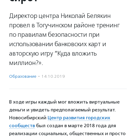
Директор центра Николай Белякин
провел в Тогучинском районе тренинг
по правилам безопасности при
использовании банковских карт и
авторскую игру “Куда вложить
миллион?».
Образование
·
14.10.2019
В ходе игры каждый мог вложить виртуальные
деньги и увидеть предполагаемый результат.
Новосибирский
Центр развития городских
сообществ
был создан в марте 2018 года для
реализации социальных, общественных и просто