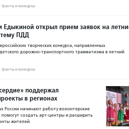
·
Гранты и конкурсы
 Едыкиной открыл прием заявок на летни
 тему ПДД
ероссийских творческих конкурса, направленных
детского дорожно-транспортного травматизма в летний
·
Гранты и конкурсы
сердие» поддержал
проекты в регионах
ах России начинают работу волонтерские
 помогут создать арт-центры и расширить
онты жителей.