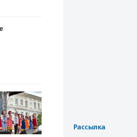
е
Рассылка