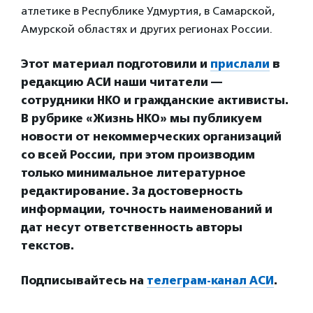
атлетике в Республике Удмуртия, в Самарской,
Амурской областях и других регионах России.
Этот материал подготовили и
прислали
в
редакцию АСИ наши читатели —
сотрудники НКО и гражданские активисты.
В рубрике «Жизнь НКО» мы публикуем
новости от некоммерческих организаций
со всей России, при этом производим
только минимальное литературное
редактирование. За достоверность
информации, точность наименований и
дат несут ответственность авторы
текстов.
Подписывайтесь на
телеграм-канал АСИ
.