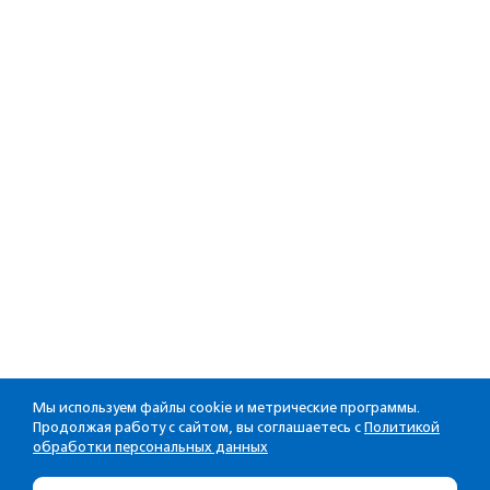
Мы используем файлы cookie и метрические программы.
Продолжая работу с сайтом, вы соглашаетесь с
Политикой
обработки персональных данных