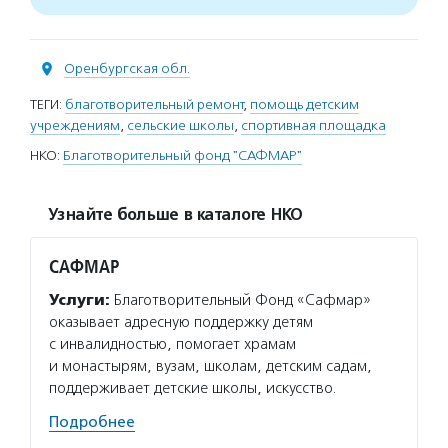
Оренбургская обл.
ТЕГИ:
благотворительный ремонт
,
помощь детским
учреждениям
,
сельские школы
,
спортивная площадка
НКО:
Благотворительный фонд "САФМАР"
Узнайте больше в каталоге НКО
САФМАР
Услуги:
Благотворительный Фонд «Сафмар»
оказывает адресную поддержку детям
с инвалидностью, помогает храмам
и монастырям, вузам, школам, детским садам,
поддерживает детские школы, искусство.
Подробнее