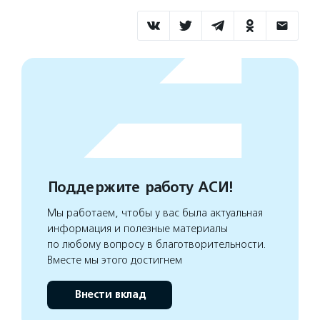
Поддержите работу АСИ!
Мы работаем, чтобы у вас была актуальная
информация и полезные материалы
по любому вопросу в благотворительности.
Вместе мы этого достигнем
Внести вклад