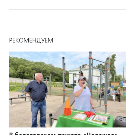
РЕКОМЕНДУЕМ