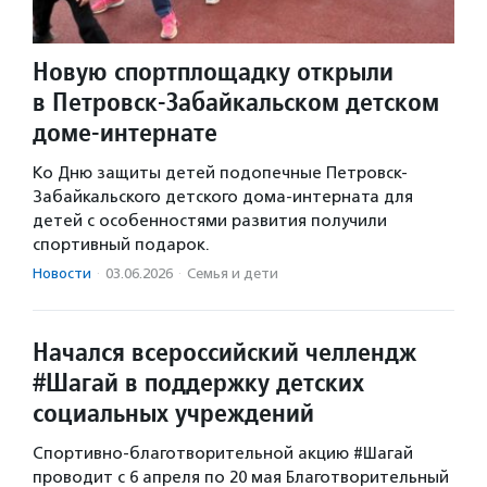
Новую спортплощадку открыли
в Петровск-Забайкальском детском
доме-интернате
Ко Дню защиты детей подопечные Петровск-
Забайкальского детского дома-интерната для
детей с особенностями развития получили
спортивный подарок.
Новости
·
03.06.2026
·
Семья и дети
Начался всероссийский челлендж
#Шагай в поддержку детских
социальных учреждений
Спортивно-благотворительной акцию #Шагай
проводит с 6 апреля по 20 мая Благотворительный