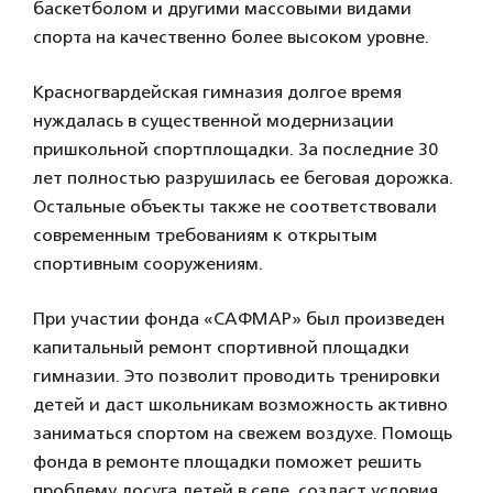
баскетболом и другими массовыми видами
спорта на качественно более высоком уровне.
Красногвардейская гимназия долгое время
нуждалась в существенной модернизации
пришкольной спортплощадки. За последние 30
лет полностью разрушилась ее беговая дорожка.
Остальные объекты также не соответствовали
современным требованиям к открытым
спортивным сооружениям.
При участии фонда «САФМАР» был произведен
капитальный ремонт спортивной площадки
гимназии. Это позволит проводить тренировки
детей и даст школьникам возможность активно
заниматься спортом на свежем воздухе. Помощь
фонда в ремонте площадки поможет решить
проблему досуга детей в селе, создаст условия