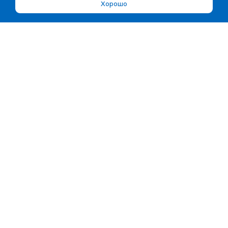
Хорошо