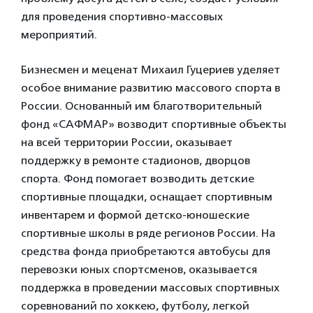
для проведения спортивно-массовых
мероприятий.
Бизнесмен и меценат Михаил Гуцериев уделяет
особое внимание развитию массового спорта в
России. Основанный им благотворительный
фонд «САФМАР» возводит спортивные объекты
на всей территории России, оказывает
поддержку в ремонте стадионов, дворцов
спорта. Фонд помогает возводить детские
спортивные площадки, оснащает спортивным
инвентарем и формой детско-юношеские
спортивные школы в ряде регионов России. На
средства фонда приобретаются автобусы для
перевозки юных спортсменов, оказывается
поддержка в проведении массовых спортивных
соревнований по хоккею, футболу, легкой