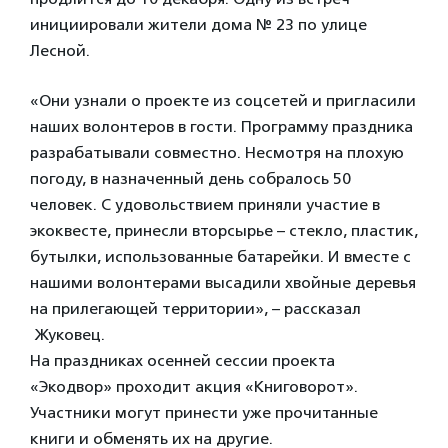
инициировали жители дома № 23 по улице
Лесной.
«Они узнали о проекте из соцсетей и пригласили
наших волонтеров в гости. Программу праздника
разрабатывали совместно. Несмотря на плохую
погоду, в назначенный день собралось 50
человек. С удовольствием приняли участие в
экоквесте, принесли вторсырье – стекло, пластик,
бутылки, использованные батарейки. И вместе с
нашими волонтерами высадили хвойные деревья
на прилегающей территории», – рассказал
Жуковец.
На праздниках осенней сессии проекта
«Экодвор» проходит акция «Книговорот».
Участники могут принести уже прочитанные
книги и обменять их на другие.