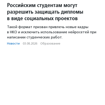
Российским студентам могут
разрешить защищать дипломы
в виде социальных проектов
Такой формат призван привлечь новые кадры
в НКО и исключить использование нейросетей при
написании студенческих работ.
Новости
·
03.08.2026
·
Образование