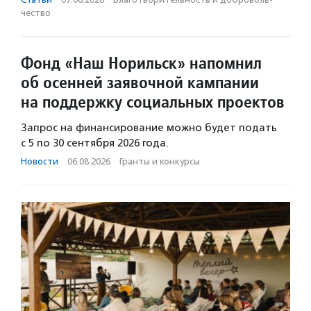
чест­во
Фонд «Наш Норильск» напомнил
об осенней заявочной кампании
на поддержку социальных проектов
Запрос на финансирование можно будет подать
с 5 по 30 сентября 2026 года.
Новости
·
06.08.2026
·
Гранты и конкурсы