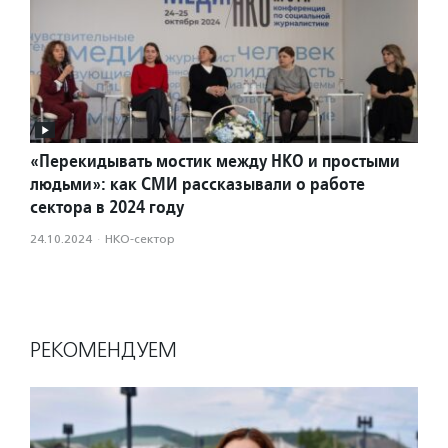
«Перекидывать мостик между НКО и простыми
людьми»: как СМИ рассказывали о работе
сектора в 2024 году
24.10.2024
·
НКО-сектор
РЕКОМЕНДУЕМ